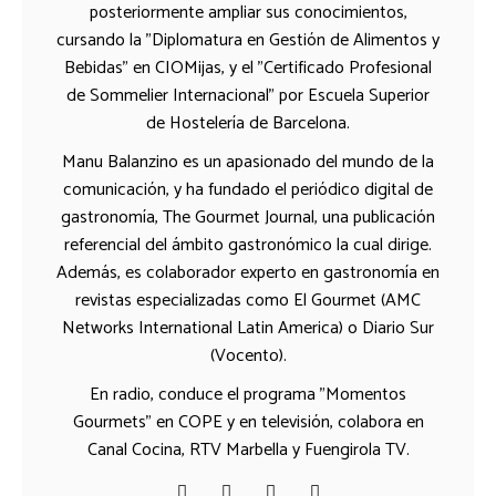
posteriormente ampliar sus conocimientos,
cursando la "Diplomatura en Gestión de Alimentos y
Bebidas" en CIOMijas, y el "Certificado Profesional
de Sommelier Internacional" por Escuela Superior
de Hostelería de Barcelona.
Manu Balanzino es un apasionado del mundo de la
comunicación, y ha fundado el periódico digital de
gastronomía, The Gourmet Journal, una publicación
referencial del ámbito gastronómico la cual dirige.
Además, es colaborador experto en gastronomía en
revistas especializadas como El Gourmet (AMC
Networks International Latin America) o Diario Sur
(Vocento).
En radio, conduce el programa "Momentos
Gourmets" en COPE y en televisión, colabora en
Canal Cocina, RTV Marbella y Fuengirola TV.