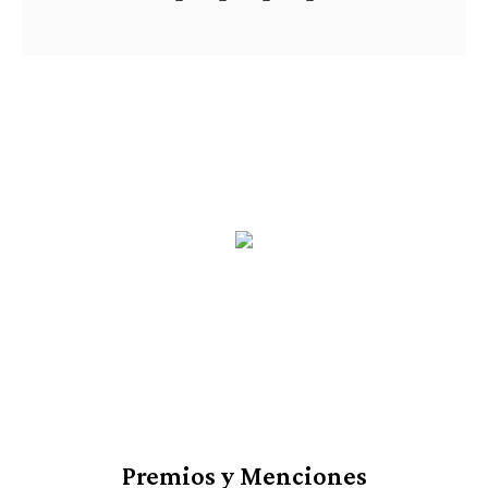
Premios y Menciones