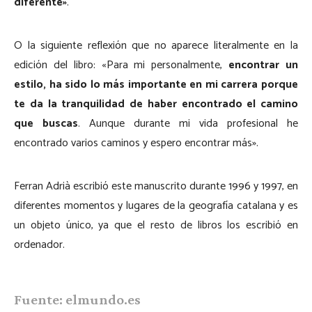
diferente»
.
O la siguiente reflexión que no aparece literalmente en la
edición del libro: «Para mi personalmente,
encontrar un
estilo, ha sido lo más importante en mi carrera porque
te da la tranquilidad de haber encontrado el camino
que buscas
. Aunque durante mi vida profesional he
encontrado varios caminos y espero encontrar más».
Ferran Adrià escribió este manuscrito durante 1996 y 1997, en
diferentes momentos y lugares de la geografía catalana y es
un objeto único, ya que el resto de libros los escribió en
ordenador.
Fuente: elmundo.es