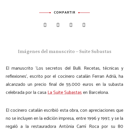
COMPARTIR
Imágenes del manuscrito – Suite Subastas
El manuscrito ‘Los secretos del Bulli. Recetas, técnicas y
reflexiones’, escrito por el cocinero catalán Ferran Adrià, ha
alcanzado un precio final de 55.000 euros en la subasta
celebrada por la casa
La Suite Subastas
en Barcelona.
El cocinero catalán escribió esta obra, con apreciaciones que
no se incluyen en la edición impresa, entre 1996 y 1997, y se la
regaló a la restauradora Antònia Camí Roca por su 80