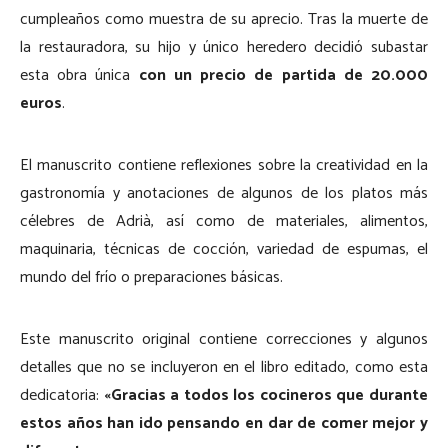
cumpleaños como muestra de su aprecio. Tras la muerte de
la restauradora, su hijo y único heredero decidió subastar
esta obra única
con un precio de partida de 20.000
euros
.
El manuscrito contiene reflexiones sobre la creatividad en la
gastronomía y anotaciones de algunos de los platos más
célebres de Adrià, así como de materiales, alimentos,
maquinaria, técnicas de cocción, variedad de espumas, el
mundo del frío o preparaciones básicas.
Este manuscrito original contiene correcciones y algunos
detalles que no se incluyeron en el libro editado, como esta
dedicatoria:
«Gracias a todos los cocineros que durante
estos años han ido pensando en dar de comer mejor y