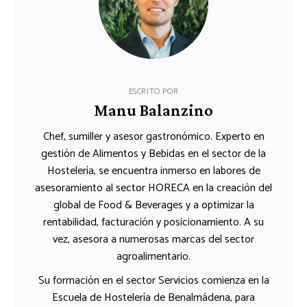
ESCRITO POR
Manu Balanzino
Chef, sumiller y asesor gastronómico. Experto en
gestión de Alimentos y Bebidas en el sector de la
Hostelería, se encuentra inmerso en labores de
asesoramiento al sector HORECA en la creación del
global de Food & Beverages y a optimizar la
rentabilidad, facturación y posicionamiento. A su
vez, asesora a numerosas marcas del sector
agroalimentario.
Su formación en el sector Servicios comienza en la
Escuela de Hostelería de Benalmádena, para