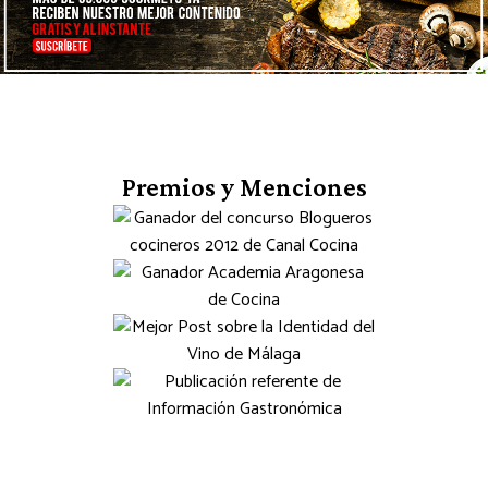
Premios y Menciones