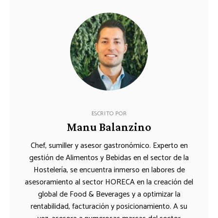
ESCRITO POR
Manu Balanzino
Chef, sumiller y asesor gastronómico. Experto en
gestión de Alimentos y Bebidas en el sector de la
Hostelería, se encuentra inmerso en labores de
asesoramiento al sector HORECA en la creación del
global de Food & Beverages y a optimizar la
rentabilidad, facturación y posicionamiento. A su