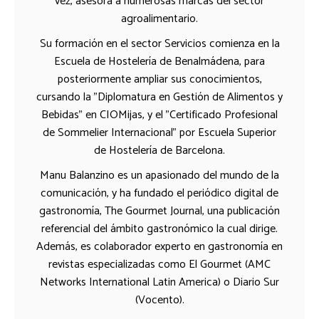
vez, asesora a numerosas marcas del sector
agroalimentario.
Su formación en el sector Servicios comienza en la
Escuela de Hostelería de Benalmádena, para
posteriormente ampliar sus conocimientos,
cursando la "Diplomatura en Gestión de Alimentos y
Bebidas" en CIOMijas, y el "Certificado Profesional
de Sommelier Internacional" por Escuela Superior
de Hostelería de Barcelona.
Manu Balanzino es un apasionado del mundo de la
comunicación, y ha fundado el periódico digital de
gastronomía, The Gourmet Journal, una publicación
referencial del ámbito gastronómico la cual dirige.
Además, es colaborador experto en gastronomía en
revistas especializadas como El Gourmet (AMC
Networks International Latin America) o Diario Sur
(Vocento).