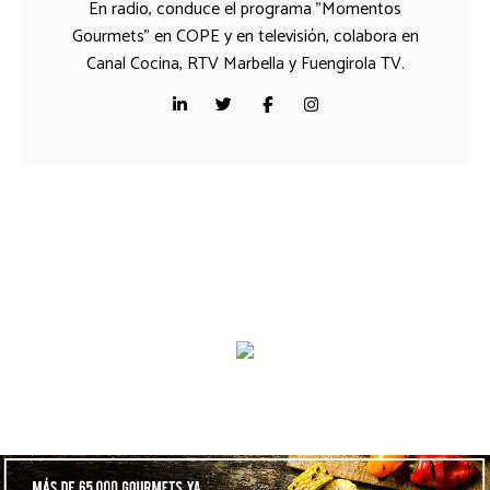
En radio, conduce el programa "Momentos
Gourmets" en COPE y en televisión, colabora en
Canal Cocina, RTV Marbella y Fuengirola TV.