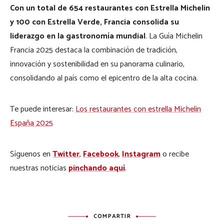
Con un total de 654 restaurantes con Estrella Michelin
y 100 con Estrella Verde, Francia consolida su
liderazgo en la gastronomía mundial
. La Guía Michelin
Francia 2025 destaca la combinación de tradición,
innovación y sostenibilidad en su panorama culinario,
consolidando al país como el epicentro de la alta cocina.
Te puede interesar:
Los restaurantes con estrella Michelin
España 2025
Síguenos en
Twitter
,
Facebook
,
Instagram
o recibe
nuestras noticias
pinchando aquí
.
COMPARTIR