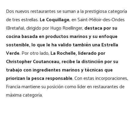
Dos nuevos restaurantes se suman a la prestigiosa categoría
de tres estrellas.
Le Coquillage
, en Saint-Méloir-des-Ondes
(Bretaña), dirigido por Hugo Roellinger,
destaca por su
cocina basada en productos marinos y su enfoque
sostenible, lo que le ha valido también una Estrella
Verde
. Por otro lado,
La Rochelle, liderado por
Christopher Coutanceau
, recibe la distinción por su
trabajo con ingredientes marinos y técnicas que
priorizan la pesca responsable
. Con estas incorporaciones,
Francia mantiene su posición como líder en restaurantes de
máxima categoría.