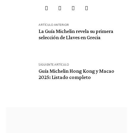
Navegación
ARTÍCULO ANTERIOR
de
La Guía Michelin revela su primera
selección de Llaves en Grecia
entradas
SIGUIENTE ARTÍCULO
Guía Michelin Hong Kong y Macao
2025: Listado completo