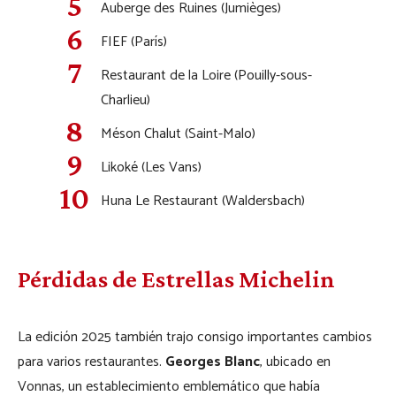
Auberge des Ruines (Jumièges)
FIEF (París)
Restaurant de la Loire (Pouilly-sous-
Charlieu)
Méson Chalut (Saint-Malo)
Likoké (Les Vans)
Huna Le Restaurant (Waldersbach)
Pérdidas de Estrellas Michelin
La edición 2025 también trajo consigo importantes cambios
para varios restaurantes.
Georges Blanc
, ubicado en
Vonnas, un establecimiento emblemático que había