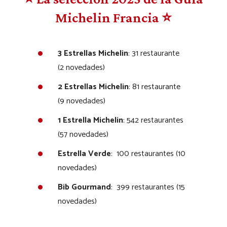
Michelin Francia ⭐
3 Estrellas Michelin
: 31 restaurante
(2 novedades)
2 Estrellas Michelin
: 81 restaurante
(9 novedades)
1 Estrella Michelin
: 542 restaurantes
(57 novedades)
Estrella Verde
: 100 restaurantes (10
novedades)
Bib Gourmand
: 399 restaurantes (15
novedades)