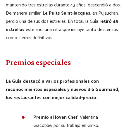
mantenido tres estrellas durante 43 años, descendió a dos.
De manera similar,
Le Puits Saint-Jacques
, en Pujaudran,
perdió una de sus dos estrellas. En total, la Guía
retiró 45
estrellas
este año, una cifra que incluye tanto descensos
como cierres definitivos.
Premios especiales
La Guía destacó a varios profesionales con
reconocimientos especiales y nuevos Bib Gourmand,
los restaurantes con mejor calidad-precio.
Premio al Joven Chef
: Valentina
Giacobbe, por su trabajo en Ginko.