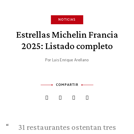
NOTICIAS
Estrellas Michelin Francia
2025: Listado completo
Por
Luis Enrique Arellano
COMPARTIR
31 restaurantes ostentan tres