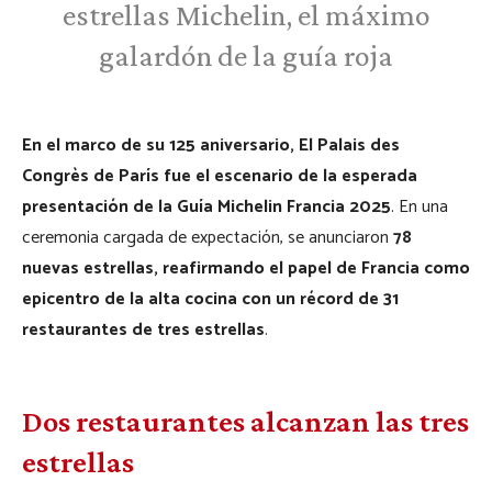
estrellas Michelin, el máximo
galardón de la guía roja
En el marco de su 125 aniversario, El Palais des
Congrès de París fue el escenario de la esperada
presentación de la Guía Michelin Francia 2025
. En una
ceremonia cargada de expectación, se anunciaron
78
nuevas estrellas, reafirmando el papel de Francia como
epicentro de la alta cocina con un récord de 31
restaurantes de tres estrellas
.
Dos restaurantes alcanzan las tres
estrellas