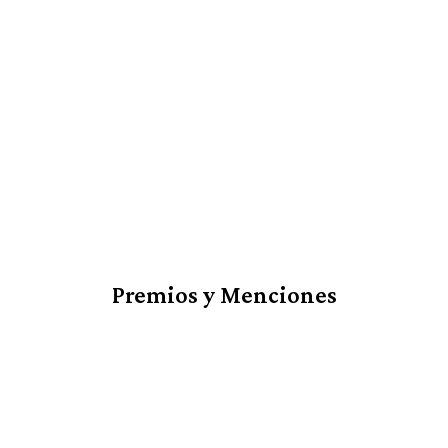
Premios y Menciones