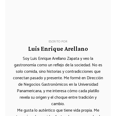
ESCRITO POR
Luis Enrique Arellano
Soy Luis Enrique Arellano Zapata y veo la
gastronomía como un reflejo de la sociedad. No es
solo comida, sino historias y contradicciones que
conectan pasado y presente. Me formé en Dirección
de Negocios Gastronómicos en la Universidad
Panamericana, y me interesa cómo cada platillo
revela su origen y el choque entre tradición y
cambio.
Me gusta lo auténtico que tiene vida propia. Me