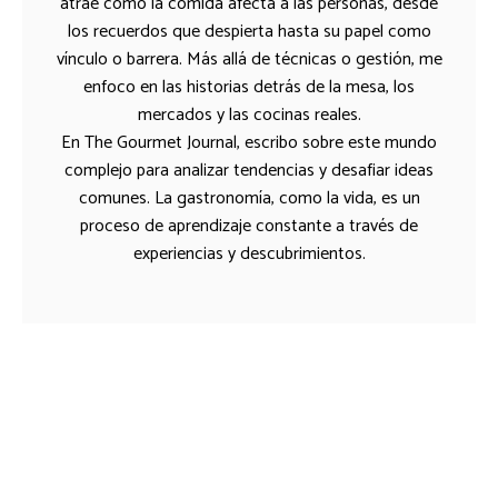
atrae cómo la comida afecta a las personas, desde
los recuerdos que despierta hasta su papel como
vínculo o barrera. Más allá de técnicas o gestión, me
enfoco en las historias detrás de la mesa, los
mercados y las cocinas reales.
En The Gourmet Journal, escribo sobre este mundo
complejo para analizar tendencias y desafiar ideas
comunes. La gastronomía, como la vida, es un
proceso de aprendizaje constante a través de
experiencias y descubrimientos.