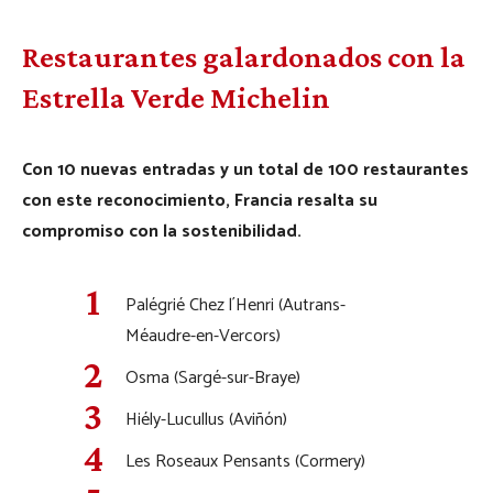
Restaurantes galardonados con la
Estrella Verde Michelin
Con 10 nuevas entradas y un total de 100 restaurantes
con este reconocimiento, Francia resalta su
compromiso con la sostenibilidad.
Palégrié Chez l´Henri (Autrans-
Méaudre-en-Vercors)
Osma (Sargé-sur-Braye)
Hiély-Lucullus (Aviñón)
Les Roseaux Pensants (Cormery)