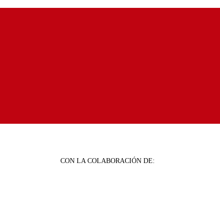
CON LA COLABORACIÓN DE: