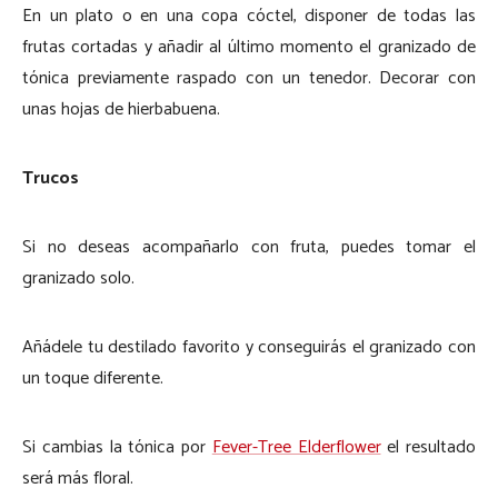
En un plato o en una copa cóctel, disponer de todas las
frutas cortadas y añadir al último momento el granizado de
tónica previamente raspado con un tenedor. Decorar con
unas hojas de hierbabuena.
Trucos
Si no deseas acompañarlo con fruta, puedes tomar el
granizado solo.
Añádele tu destilado favorito y conseguirás el granizado con
un toque diferente.
Si cambias la tónica por
Fever-Tree Elderflower
el resultado
será más floral.