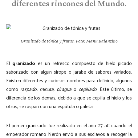
diferentes rincones del Mundo.
Granizado de tónica y frutas. Foto: Manu Balanzino
El
granizado
es un refresco compuesto de hielo picado
saborizado con algún sirope o jarabe de sabores variados.
Existen diferentes y curiosos nombres para definirlo, algunos
como
raspado, minuta, piragua
o
cepillado
. Este último, se
diferencia de los demás, debido a que se cepilla el hielo y los
otros, se raspan con una espátula o paleta.
El primer granizado fue realizado en el año 27 aC cuando el
emperador romano Nerón envió a sus esclavos a recoger la