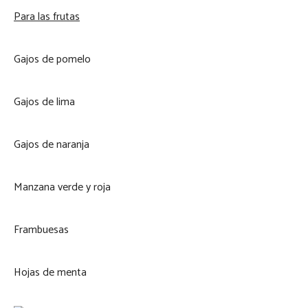
Para las frutas
Gajos de pomelo
Gajos de lima
Gajos de naranja
Manzana verde y roja
Frambuesas
Hojas de menta