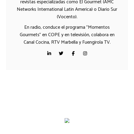
revistas especializadas como El Gourmet (AMC
Networks International Latin America) o Diario Sur
(Vocento).
En radio, conduce el programa "Momentos
Gourmets" en COPE y en televisión, colabora en
Canal Cocina, RTV Marbella y Fuengirola TV.