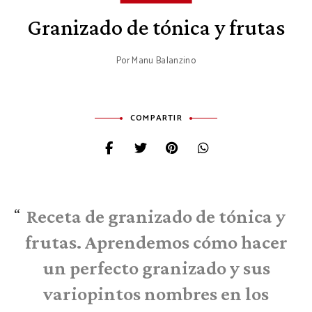
Granizado de tónica y frutas
Por
Manu Balanzino
COMPARTIR
Receta de granizado de tónica y
frutas. Aprendemos cómo hacer
un perfecto granizado y sus
variopintos nombres en los