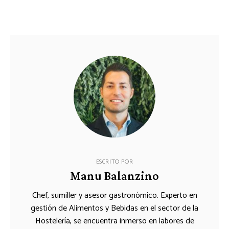
ESCRITO POR
Manu Balanzino
Chef, sumiller y asesor gastronómico. Experto en
gestión de Alimentos y Bebidas en el sector de la
Hostelería, se encuentra inmerso en labores de