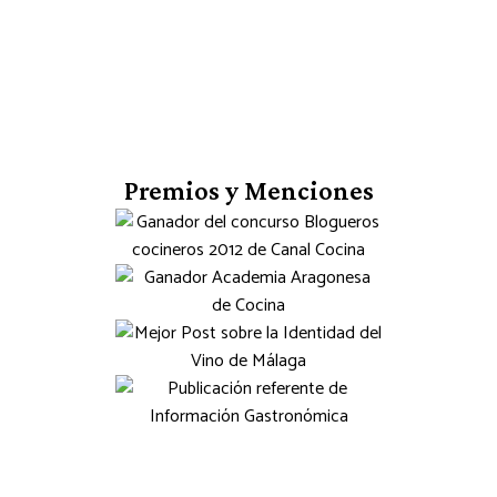
Premios y Menciones