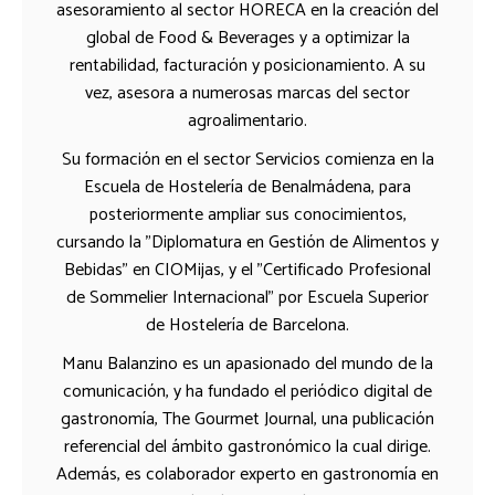
asesoramiento al sector HORECA en la creación del
global de Food & Beverages y a optimizar la
rentabilidad, facturación y posicionamiento. A su
vez, asesora a numerosas marcas del sector
agroalimentario.
Su formación en el sector Servicios comienza en la
Escuela de Hostelería de Benalmádena, para
posteriormente ampliar sus conocimientos,
cursando la "Diplomatura en Gestión de Alimentos y
Bebidas" en CIOMijas, y el "Certificado Profesional
de Sommelier Internacional" por Escuela Superior
de Hostelería de Barcelona.
Manu Balanzino es un apasionado del mundo de la
comunicación, y ha fundado el periódico digital de
gastronomía, The Gourmet Journal, una publicación
referencial del ámbito gastronómico la cual dirige.
Además, es colaborador experto en gastronomía en