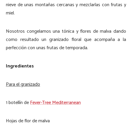
nieve de unas montañas cercanas y mezclarlas con frutas y
miel.
Nosotros congelamos una tónica y flores de malva dando
como resultado un granizado floral que acompaña a la
perfección con unas frutas de temporada.
Ingredientes
Para el granizado
1 botellín de
Fever-Tree Mediterranean
Hojas de flor de malva