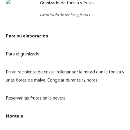
Granizado de tónica y frutas
Para su elaboración
Para el granizado:
En un recipiente de cristal rellenar por la mitad con la tónica y
unas flores de malva. Congelar durante 12 horas.
Reservar las frutas en la nevera.
Montaje