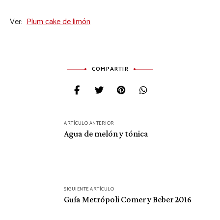
Ver:
Plum cake de limón
COMPARTIR
Navegación
ARTÍCULO ANTERIOR
de
Agua de melón y tónica
entradas
SIGUIENTE ARTÍCULO
Guía Metrópoli Comer y Beber 2016