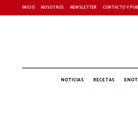
INICIO
NOSOTROS
NEWSLETTER
CONTACTO Y PUB
NOTICIAS
RECETAS
ENOT