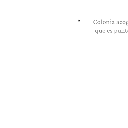
Colonia acog
que es punt