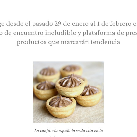
e desde el pasado 29 de enero al 1 de febrero 
o de encuentro ineludible y plataforma de pre
productos que marcarán tendencia
La confitería española se da cita en la