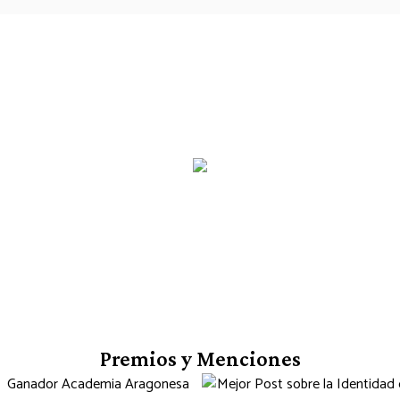
Premios y Menciones