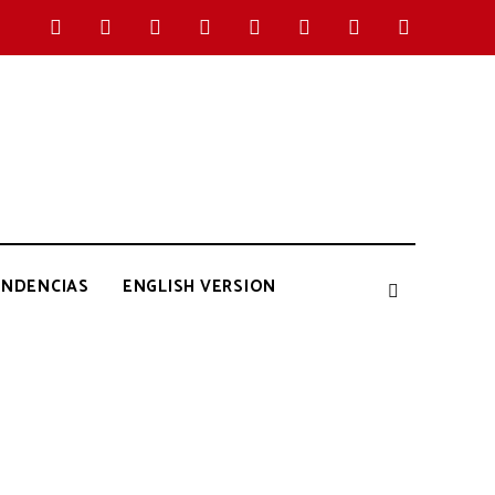
ENDENCIAS
ENGLISH VERSION