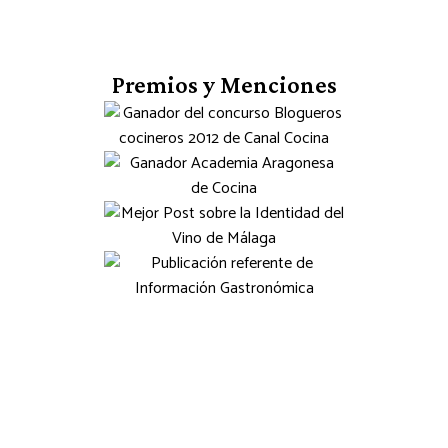
Premios y Menciones