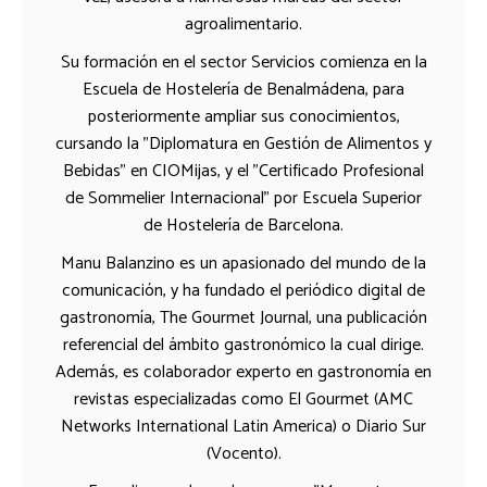
agroalimentario.
Su formación en el sector Servicios comienza en la
Escuela de Hostelería de Benalmádena, para
posteriormente ampliar sus conocimientos,
cursando la "Diplomatura en Gestión de Alimentos y
Bebidas" en CIOMijas, y el "Certificado Profesional
de Sommelier Internacional" por Escuela Superior
de Hostelería de Barcelona.
Manu Balanzino es un apasionado del mundo de la
comunicación, y ha fundado el periódico digital de
gastronomía, The Gourmet Journal, una publicación
referencial del ámbito gastronómico la cual dirige.
Además, es colaborador experto en gastronomía en
revistas especializadas como El Gourmet (AMC
Networks International Latin America) o Diario Sur
(Vocento).