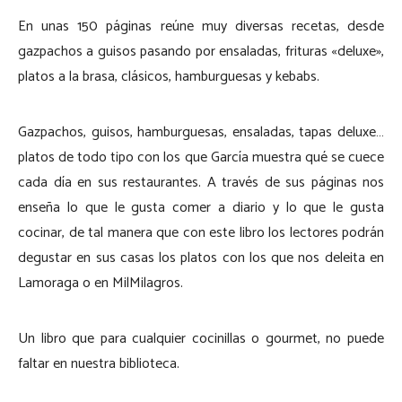
En unas 150 páginas reúne muy diversas recetas, desde
gazpachos a guisos pasando por ensaladas, frituras «deluxe»,
platos a la brasa, clásicos, hamburguesas y kebabs.
Gazpachos, guisos, hamburguesas, ensaladas, tapas deluxe…
platos de todo tipo con los que García muestra qué se cuece
cada día en sus restaurantes. A través de sus páginas nos
enseña lo que le gusta comer a diario y lo que le gusta
cocinar, de tal manera que con este libro los lectores podrán
degustar en sus casas los platos con los que nos deleita en
Lamoraga o en MilMilagros.
Un libro que para cualquier cocinillas o gourmet, no puede
faltar en nuestra biblioteca.