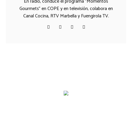
En radio, conduce el programa "Momentos
Gourmets" en COPE y en televisión, colabora en
Canal Cocina, RTV Marbella y Fuengirola TV.