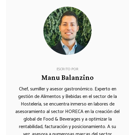
ESCRITO POR
Manu Balanzino
Chef, sumiller y asesor gastronómico. Experto en
gestión de Alimentos y Bebidas en el sector de la
Hostelería, se encuentra inmerso en labores de
asesoramiento al sector HORECA en la creación del
global de Food & Beverages y a optimizar la
rentabilidad, facturación y posicionamiento. A su
vez, asesora a numerosas marcas del sector