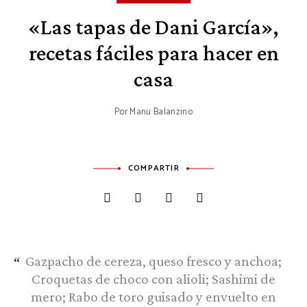
«Las tapas de Dani García»,
recetas fáciles para hacer en
casa
Por
Manu Balanzino
COMPARTIR
Gazpacho de cereza, queso fresco y anchoa;
Croquetas de choco con alioli; Sashimi de
mero; Rabo de toro guisado y envuelto en