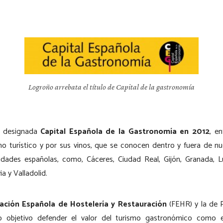
Logroño arrebata el título de Capital de la gastronomía
o designada
Capital Española de la Gastronomía en 2012
, en
 turístico y por sus vinos, que se conocen dentro y fuera de nu
dades españolas, como, Cáceres, Ciudad Real, Gijón, Granada, 
a y Valladolid.
ación Española de Hostelería y Restauración
(FEHR) y la de P
o objetivo defender el valor del turismo gastronómico como 