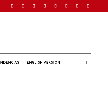
ENDENCIAS
ENGLISH VERSION