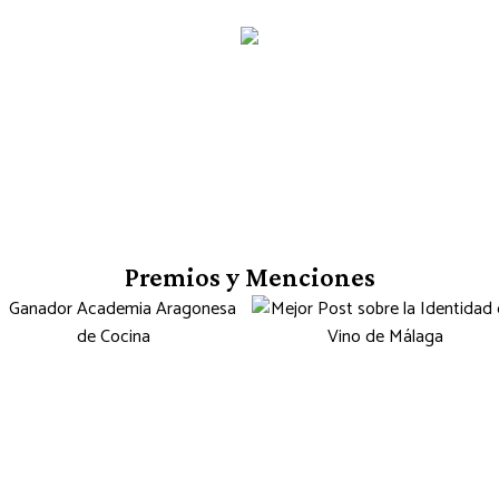
Premios y Menciones