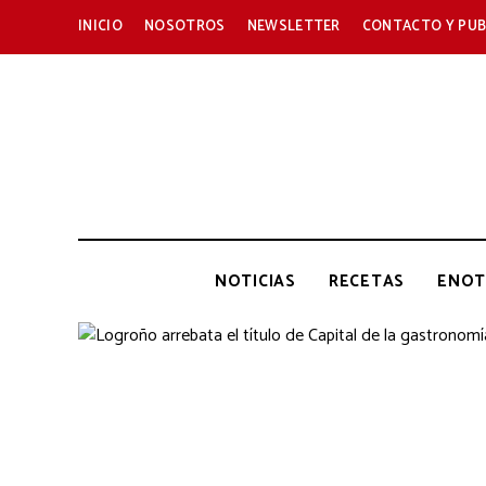
INICIO
NOSOTROS
NEWSLETTER
CONTACTO Y PUB
NOTICIAS
RECETAS
ENOT