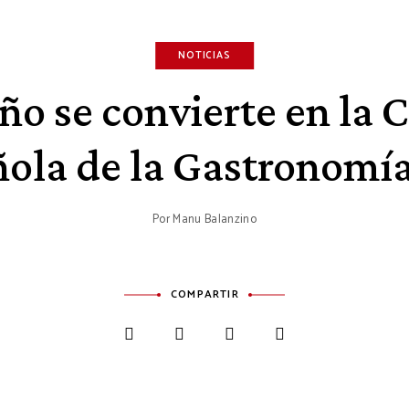
NOTICIAS
ño se convierte en la C
ola de la Gastronomí
Por
Manu Balanzino
COMPARTIR