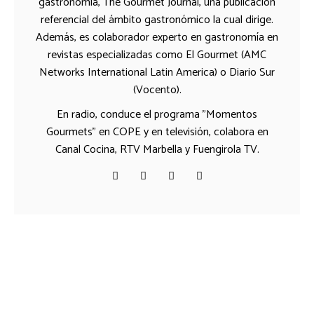
gastronomía, The Gourmet Journal, una publicación
referencial del ámbito gastronómico la cual dirige.
Además, es colaborador experto en gastronomía en
revistas especializadas como El Gourmet (AMC
Networks International Latin America) o Diario Sur
(Vocento).
En radio, conduce el programa "Momentos
Gourmets" en COPE y en televisión, colabora en
Canal Cocina, RTV Marbella y Fuengirola TV.