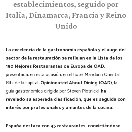
establecimientos, seguido por
Italia, Dinamarca, Francia y Reino
Unido
La excelencia de la gastronomía española y el auge del
sector de la restauración se reflejan en la Lista de los
150 Mejores Restaurantes de Europa de OAD
,
presentada, en esta ocasión, en el hotel Mandarin Oriental
Ritz de la capital.
Opinionated About Dining (OAD)
, la
guía gastronómica dirigida por Steven Plotnicki,
ha
revelado su esperada clasificación, que es seguida con
interés por profesionales y amantes de la cocina
.
España destaca con 45 restaurantes, convirtiéndose