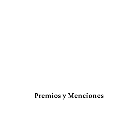
Premios y Menciones