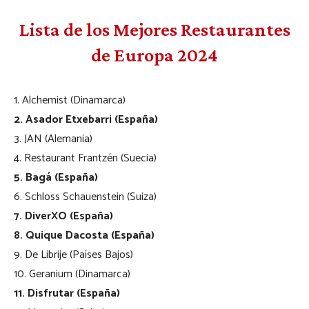
Lista de los Mejores Restaurantes
de Europa 2024
1. Alchemist (Dinamarca)
2. Asador Etxebarri (España)
3. JAN (Alemania)
4. Restaurant Frantzén (Suecia)
5. Bagá (España)
6. Schloss Schauenstein (Suiza)
7. DiverXO (España)
8. Quique Dacosta (España)
9. De Librije (Países Bajos)
10. Geranium (Dinamarca)
11. Disfrutar (España)