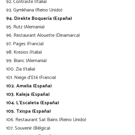
92. Contraste (Italia)
93. Gymkhana (Reino Unido)
94. Direkte Boquería (España)
95. Rutz (Alemania)
96. Restaurant Alouette (Dinamarca)
97. Pages (Francia)
98. Kresios (Italia)
99. Bianc (Alemania)
100. Zia (Italia)
101. Neige d’Eté (Francia)
102. Amelia (España)
103. Kaleja (España)
104. L’Escaleta (España)
105. Txispa (España)
106. Restaurant Sat Bains (Reino Unido)
107. Souvenir (Bélgica)