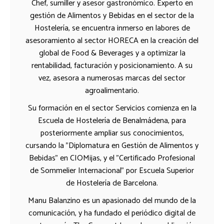
Chef, sumiller y asesor gastronómico. Experto en
gestión de Alimentos y Bebidas en el sector de la
Hostelería, se encuentra inmerso en labores de
asesoramiento al sector HORECA en la creación del
global de Food & Beverages y a optimizar la
rentabilidad, facturación y posicionamiento. A su
vez, asesora a numerosas marcas del sector
agroalimentario.
Su formación en el sector Servicios comienza en la
Escuela de Hostelería de Benalmádena, para
posteriormente ampliar sus conocimientos,
cursando la "Diplomatura en Gestión de Alimentos y
Bebidas" en CIOMijas, y el "Certificado Profesional
de Sommelier Internacional" por Escuela Superior
de Hostelería de Barcelona.
Manu Balanzino es un apasionado del mundo de la
comunicación, y ha fundado el periódico digital de