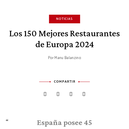
NOTICIAS
Los 150 Mejores Restaurantes
de Europa 2024
Por
Manu Balanzino
COMPARTIR
España posee 45