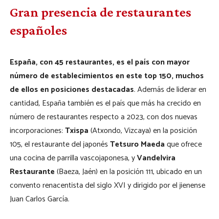
Gran presencia de restaurantes
españoles
España, con 45 restaurantes, es el país con mayor
número de establecimientos en este top 150, muchos
de ellos en posiciones destacadas
. Además de liderar en
cantidad, España también es el país que más ha crecido en
número de restaurantes respecto a 2023, con dos nuevas
incorporaciones:
Txispa
(Atxondo, Vizcaya) en la posición
105, el restaurante del japonés
Tetsuro Maeda
que ofrece
una cocina de parrilla vascojaponesa, y
Vandelvira
Restaurante
(Baeza, Jaén) en la posición 111, ubicado en un
convento renacentista del siglo XVI y dirigido por el jienense
Juan Carlos García.