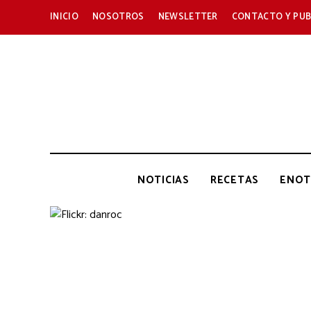
INICIO
NOSOTROS
NEWSLETTER
CONTACTO Y PUB
NOTICIAS
RECETAS
ENOT