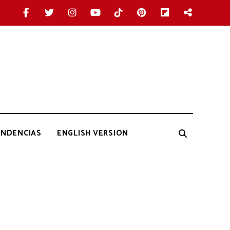
ENDENCIAS
ENGLISH VERSION