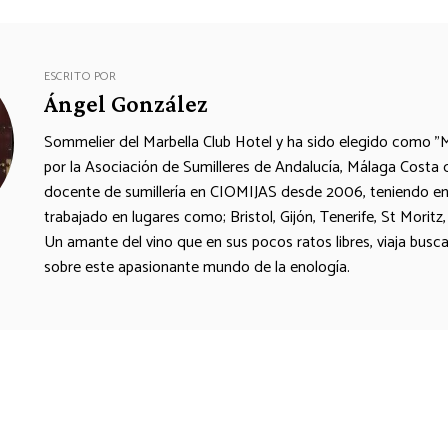
ESCRITO POR
Ángel González
Sommelier del Marbella Club Hotel y ha sido elegido como "
por la Asociación de Sumilleres de Andalucía, Málaga Costa 
docente de sumillería en CIOMIJAS desde 2006, teniendo en
trabajado en lugares como; Bristol, Gijón, Tenerife, St Moritz,
Un amante del vino que en sus pocos ratos libres, viaja busc
sobre este apasionante mundo de la enología.