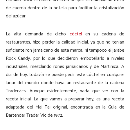
de cuerda dentro de la botella para facilitar la cristalización
del azúcar.
La alta demanda de dicho
cóctel
en su cadena de
restaurantes, hizo perder la calidad inicial, ya que no tenían
suficiente ron jamaicano de esta marca, ni tampoco el jarabe
Rock Candy, por lo que decidieron embotellarlo a niveles
industriales, mezclando rones jamaicanos y de Martinica. A
día de hoy, todavía se puede pedir este cóctel en cualquier
lugar del mundo donde haya un restaurante de la cadena
Tradervics. Aunque evidentemente, nada que ver con la
receta inicial. La que vamos a preparar hoy, es una receta
adaptada del Mai Tai original, encontrada en la Guía de
Bartender Trader Vic de 1972.