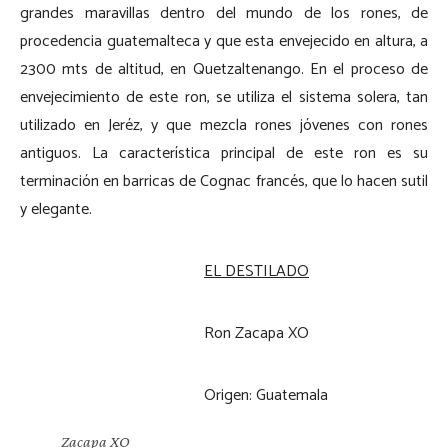
grandes maravillas dentro del mundo de los rones, de
procedencia guatemalteca y que esta envejecido en altura, a
2300 mts de altitud, en Quetzaltenango. En el proceso de
envejecimiento de este ron, se utiliza el sistema solera, tan
utilizado en Jeréz, y que mezcla rones jóvenes con rones
antiguos. La característica principal de este ron es su
terminación en barricas de Cognac francés, que lo hacen sutil
y elegante.
EL DESTILADO
Ron Zacapa XO
Origen: Guatemala
Zacapa XO