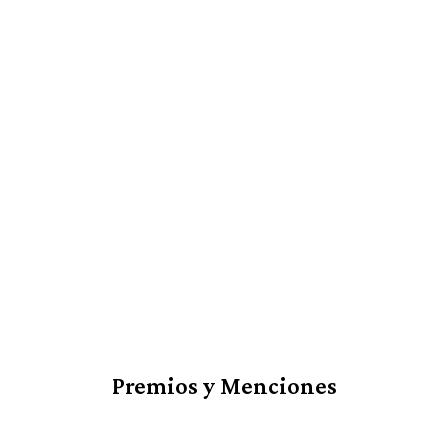
Premios y Menciones