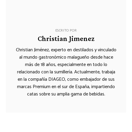
ESCRITO POR
Christian Jimenez
Christian Jiménez, experto en destilados y vinculado
al mundo gastronómico malagueño desde hace
más de 18 años, especialmente en todo lo
relacionado con la sumillería. Actualmente, trabaja
en la compañía DIAGEO, como embajador de sus
marcas Premium en el sur de España, impartiendo
catas sobre su amplia gama de bebidas.