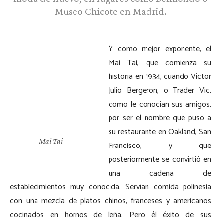
Museo Chicote en Madrid.
Y como mejor exponente, el
Mai Tai, que comienza su
historia en 1934, cuando Víctor
Julio Bergeron, o Trader Vic,
como le conocían sus amigos,
por ser el nombre que puso a
su restaurante en Oakland, San
Mai Tai
Francisco, y que
posteriormente se convirtió en
una cadena de
establecimientos muy conocida. Servían comida polinesia
con una mezcla de platos chinos, franceses y americanos
cocinados en hornos de leña. Pero él éxito de sus