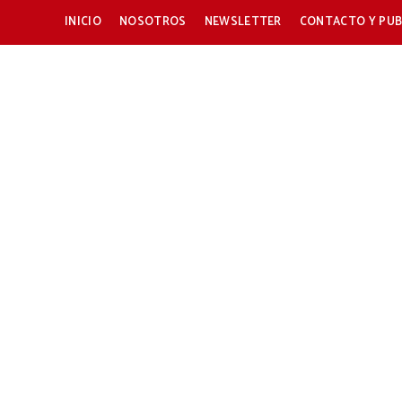
INICIO
NOSOTROS
NEWSLETTER
CONTACTO Y PUB