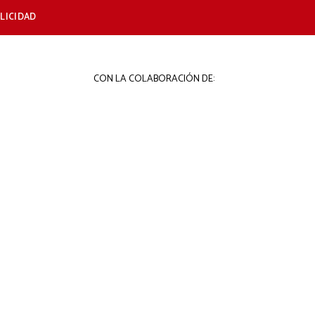
LICIDAD
CON LA COLABORACIÓN DE: