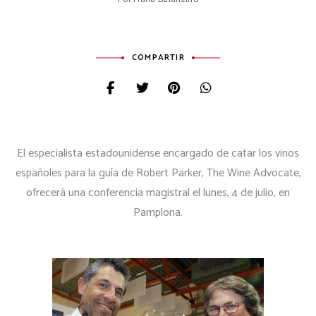
COMPARTIR
El especialista estadounidense encargado de catar los vinos
españoles para la guía de Robert Parker, The Wine Advocate,
ofrecerá una conferencia magistral el lunes, 4 de julio, en
Pamplona.