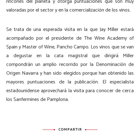
rincones del planeta y otorga puntuaciones que son muy
valoradas por el sector y en la comercialización de los vinos.
Se trata de una esperada visita en la que Jay Miller estará
acompañado por el presidente de The Wine Academy of
Spain y Master of Wine, Pancho Campo. Los vinos que se van
a degustar en la cata magistral que dirigirá Miller
compondrán un amplio recorrido por la Denominación de
Origen Navarra y han sido elegidos porque han obtenido las
mayores puntuaciones de la publicación. El especialista
estadounidense aprovechará la visita para conocer de cerca
los Sanfermines de Pamplona.
COMPARTIR