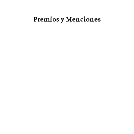
Premios y Menciones