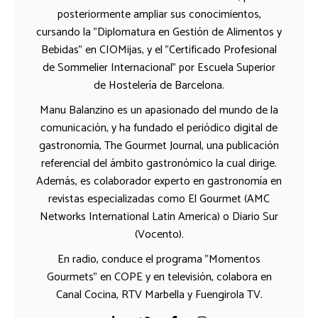
posteriormente ampliar sus conocimientos,
cursando la "Diplomatura en Gestión de Alimentos y
Bebidas" en CIOMijas, y el "Certificado Profesional
de Sommelier Internacional" por Escuela Superior
de Hostelería de Barcelona.
Manu Balanzino es un apasionado del mundo de la
comunicación, y ha fundado el periódico digital de
gastronomía, The Gourmet Journal, una publicación
referencial del ámbito gastronómico la cual dirige.
Además, es colaborador experto en gastronomía en
revistas especializadas como El Gourmet (AMC
Networks International Latin America) o Diario Sur
(Vocento).
En radio, conduce el programa "Momentos
Gourmets" en COPE y en televisión, colabora en
Canal Cocina, RTV Marbella y Fuengirola TV.