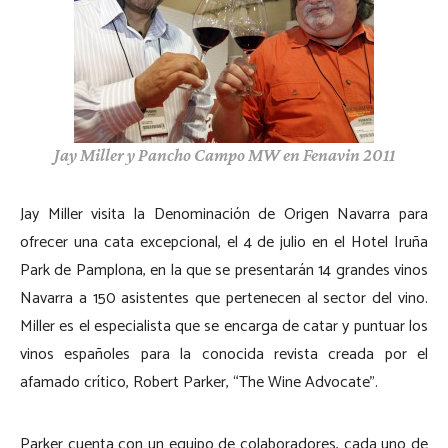
Jay Miller y Pancho Campo MW en Fenavin 2011
Jay Miller visita la Denominación de Origen Navarra para
ofrecer una cata excepcional, el 4 de julio en el Hotel Iruña
Park de Pamplona, en la que se presentarán 14 grandes vinos
Navarra a 150 asistentes que pertenecen al sector del vino.
Miller es el especialista que se encarga de catar y puntuar los
vinos españoles para la conocida revista creada por el
afamado crítico, Robert Parker, “The Wine Advocate”.
Parker cuenta con un equipo de colaboradores, cada uno de