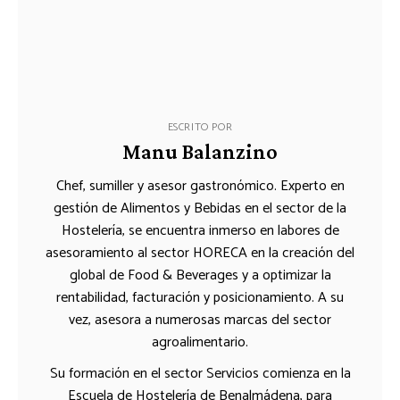
ESCRITO POR
Manu Balanzino
Chef, sumiller y asesor gastronómico. Experto en
gestión de Alimentos y Bebidas en el sector de la
Hostelería, se encuentra inmerso en labores de
asesoramiento al sector HORECA en la creación del
global de Food & Beverages y a optimizar la
rentabilidad, facturación y posicionamiento. A su
vez, asesora a numerosas marcas del sector
agroalimentario.
Su formación en el sector Servicios comienza en la
Escuela de Hostelería de Benalmádena, para