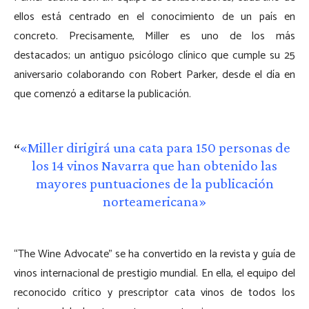
ellos está centrado en el conocimiento de un país en
concreto. Precisamente, Miller es uno de los más
destacados; un antiguo psicólogo clínico que cumple su 25
aniversario colaborando con Robert Parker, desde el día en
que comenzó a editarse la publicación.
«Miller dirigirá una cata para 150 personas de
los 14 vinos Navarra que han obtenido las
mayores puntuaciones de la publicación
norteamericana»
“The Wine Advocate” se ha convertido en la revista y guía de
vinos internacional de prestigio mundial. En ella, el equipo del
reconocido crítico y prescriptor cata vinos de todos los