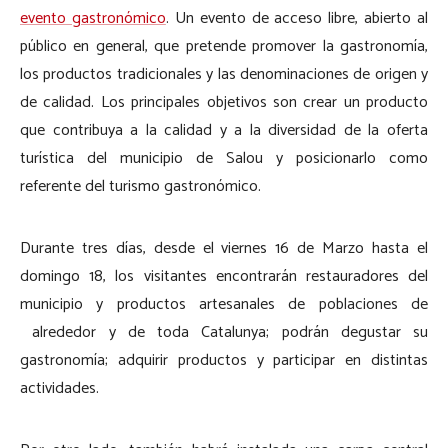
evento gastronómico
. Un evento de acceso libre, abierto al
público en general, que pretende promover la gastronomía,
los productos tradicionales y las denominaciones de origen y
de calidad. Los principales objetivos son crear un producto
que contribuya a la calidad y a la diversidad de la oferta
turística del municipio de Salou y posicionarlo como
referente del turismo gastronómico.
Durante tres días, desde el viernes 16 de Marzo hasta el
domingo 18, los visitantes encontrarán restauradores del
municipio y productos artesanales de poblaciones de
alrededor y de toda Catalunya; podrán degustar su
gastronomía; adquirir productos y participar en distintas
actividades.