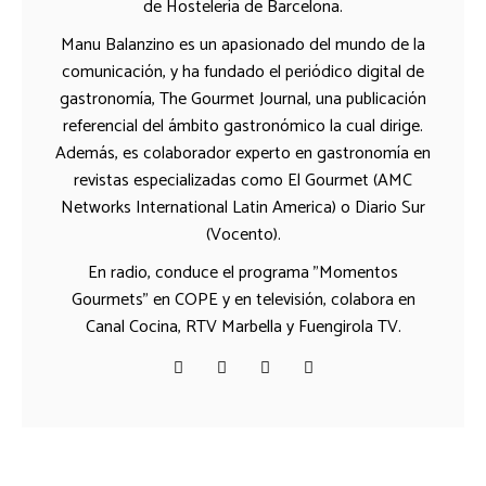
de Hostelería de Barcelona.
Manu Balanzino es un apasionado del mundo de la
comunicación, y ha fundado el periódico digital de
gastronomía, The Gourmet Journal, una publicación
referencial del ámbito gastronómico la cual dirige.
Además, es colaborador experto en gastronomía en
revistas especializadas como El Gourmet (AMC
Networks International Latin America) o Diario Sur
(Vocento).
En radio, conduce el programa "Momentos
Gourmets" en COPE y en televisión, colabora en
Canal Cocina, RTV Marbella y Fuengirola TV.