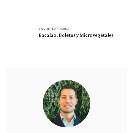
entradas
SIGUIENTE ARTÍCULO
Bacalao, Boletus y Microvegetales