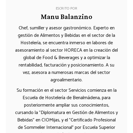
ESCRITO POR
Manu Balanzino
Chef, sumiller y asesor gastronómico. Experto en
gestión de Alimentos y Bebidas en el sector de la
Hostelería, se encuentra inmerso en labores de
asesoramiento al sector HORECA en la creación del
global de Food & Beverages y a optimizar la
rentabilidad, facturación y posicionamiento. A su
vez, asesora a numerosas marcas del sector
agroalimentario.
Su formación en el sector Servicios comienza en la
Escuela de Hostelería de Benalmádena, para
posteriormente ampliar sus conocimientos,
cursando la "Diplomatura en Gestión de Alimentos y
Bebidas" en CIOMijas, y el "Certificado Profesional
de Sommelier Internacional" por Escuela Superior