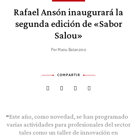
Rafael Ansón inaugurará la
segunda edición de «Sabor
Salou»
Por
Manu Balanzino
COMPARTIR
Este año, como novedad, se han programado
varias actividades para profesionales del sector
tales como un taller de innovación en