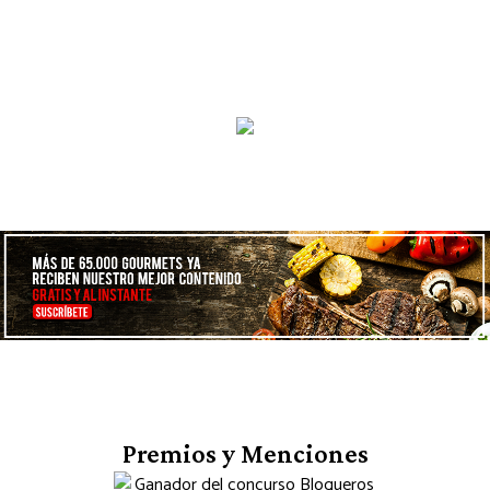
Premios y Menciones