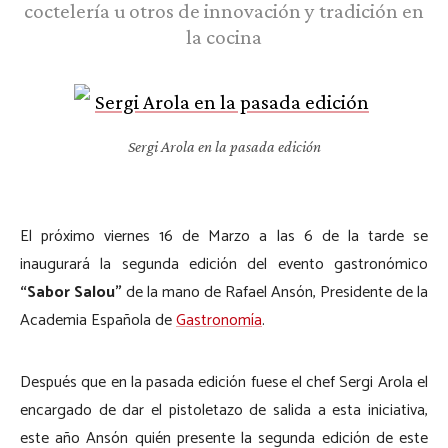
coctelería u otros de innovación y tradición en
la cocina
Sergi Arola en la pasada edición
El próximo viernes 16 de Marzo a las 6 de la tarde se
inaugurará la segunda edición del evento gastronómico
“Sabor Salou”
de la mano de Rafael Ansón, Presidente de la
Academia Española de
Gastronomía
.
Después que en la pasada edición fuese el chef Sergi Arola el
encargado de dar el pistoletazo de salida a esta iniciativa,
este año Ansón quién presente la segunda edición de este