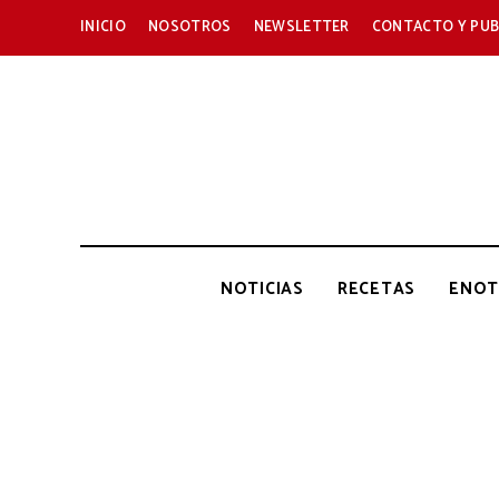
INICIO
NOSOTROS
NEWSLETTER
CONTACTO Y PUB
NOTICIAS
RECETAS
ENOT