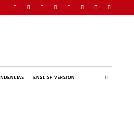
ENDENCIAS
ENGLISH VERSION