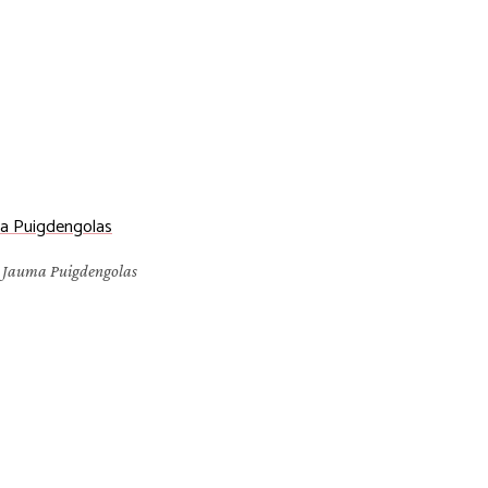
Jauma Puigdengolas