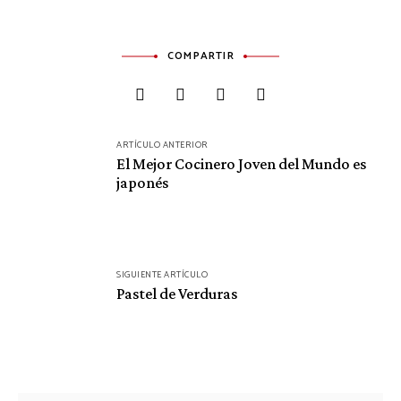
COMPARTIR
Navegación
ARTÍCULO ANTERIOR
de
El Mejor Cocinero Joven del Mundo es
japonés
entradas
SIGUIENTE ARTÍCULO
Pastel de Verduras