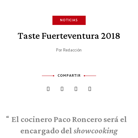
NOTICIAS
Taste Fuerteventura 2018
Por
Redacción
COMPARTIR
El cocinero Paco Roncero será el
encargado del
showcooking