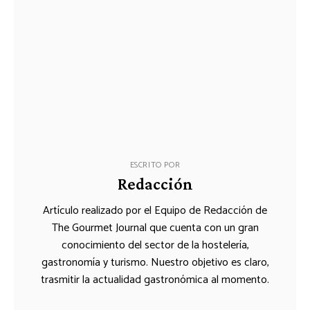
ESCRITO POR
Redacción
Artículo realizado por el Equipo de Redacción de
The Gourmet Journal que cuenta con un gran
conocimiento del sector de la hostelería,
gastronomía y turismo. Nuestro objetivo es claro,
trasmitir la actualidad gastronómica al momento.