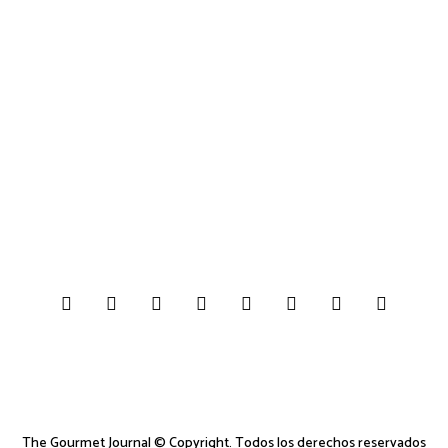
The Gourmet Journal © Copyright. Todos los derechos reservados