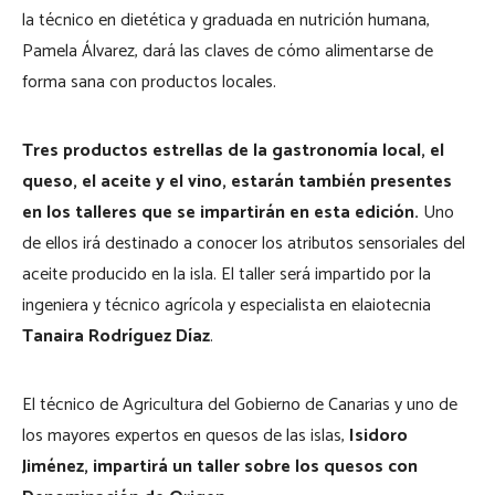
la técnico en dietética y graduada en nutrición humana,
Pamela Álvarez, dará las claves de cómo alimentarse de
forma sana con productos locales.
Tres productos estrellas de la gastronomía local, el
queso, el aceite y el vino, estarán también presentes
en los talleres que se impartirán en esta edición.
Uno
de ellos irá destinado a conocer los atributos sensoriales del
aceite producido en la isla. El taller será impartido por la
ingeniera y técnico agrícola y especialista en elaiotecnia
Tanaira Rodríguez Díaz
.
El técnico de Agricultura del Gobierno de Canarias y uno de
los mayores expertos en quesos de las islas,
Isidoro
Jiménez, impartirá un taller sobre los quesos con