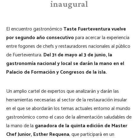
inaugural
El encuentro gastronómico
Taste Fuerteventura vuelve
por segundo año consecutivo
para acercar la experiencia
entre fogones de chefs y restauradores nacionales al público
de Fuerteventura.
Del 31 de mayo al 3 de junio, la
gastronomía nacional y local se darán la mano en el
Palacio de Formación y Congresos de la isla.
Un amplio cartel de expertos que analizarán y darán las
herramientas necesarias al sector de la restauración insular
en el que se abordarán los temas actuales entorno al mundo
gastronómico como el caso de la alimentación saludables de
la mano de la
ganadora de la quinta edición de Master
Chef Junior, Esther Requena
, que participará en un