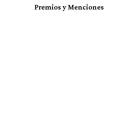
Premios y Menciones