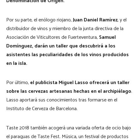
Denominación de Origen.
Por su parte, el enólogo riojano,
Juan Daniel Ramírez
, y el
distribuidor de vinos y miembro de la junta directiva de la
Asociación de Viticultores de Fuerteventura,
Samuel
Domínguez, darán un taller que descubrirá a los
asistentes las peculiaridades de los vinos producidos
en la isla.
Por último,
el publicista Miguel Lasso ofrecerá un taller
sobre las cervezas artesanas hechas en el archipiélago
.
Lasso aportará sus conocimientos tras formarse en el
Instituto de Cerveza de Barcelona.
Taste 2018 también acogerá una variada oferta de ocio bajo
el paraguas de Taste Fest. Música, un festival de productos