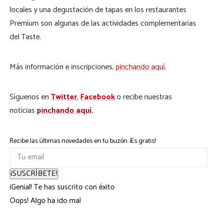
locales y una degustación de tapas en los restaurantes
Premium son algunas de las actividades complementarias
del Taste.
Más información e inscripciones,
pinchando aquí
.
Síguenos en
Twitter
,
Facebook
o recibe nuestras
noticias
pinchando aquí
.
Recibe las últimas novedades en tu buzón. ¡Es gratis!
¡SUSCRÍBETE!
¡Genial! Te has suscrito con éxito
Oops! Algo ha ido mal