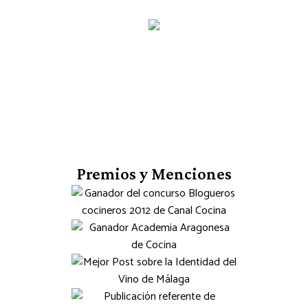
Premios y Menciones