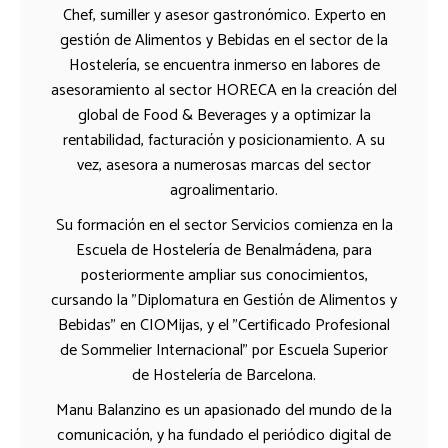
Chef, sumiller y asesor gastronómico. Experto en
gestión de Alimentos y Bebidas en el sector de la
Hostelería, se encuentra inmerso en labores de
asesoramiento al sector HORECA en la creación del
global de Food & Beverages y a optimizar la
rentabilidad, facturación y posicionamiento. A su
vez, asesora a numerosas marcas del sector
agroalimentario.
Su formación en el sector Servicios comienza en la
Escuela de Hostelería de Benalmádena, para
posteriormente ampliar sus conocimientos,
cursando la "Diplomatura en Gestión de Alimentos y
Bebidas" en CIOMijas, y el "Certificado Profesional
de Sommelier Internacional" por Escuela Superior
de Hostelería de Barcelona.
Manu Balanzino es un apasionado del mundo de la
comunicación, y ha fundado el periódico digital de