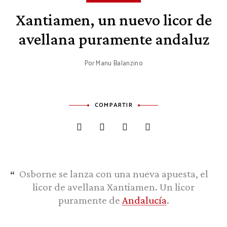
Xantiamen, un nuevo licor de
avellana puramente andaluz
Por
Manu Balanzino
COMPARTIR
Osborne se lanza con una nueva apuesta, el
licor de avellana Xantiamen. Un licor
puramente de
Andalucía
.