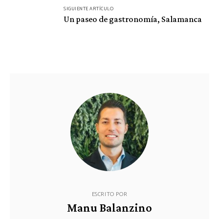
SIGUIENTE ARTÍCULO
Un paseo de gastronomía, Salamanca
ESCRITO POR
Manu Balanzino