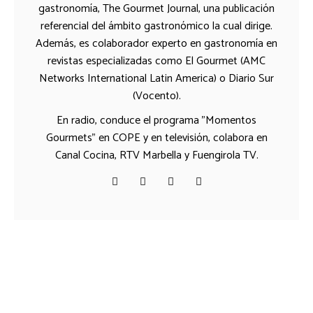
gastronomía, The Gourmet Journal, una publicación
referencial del ámbito gastronómico la cual dirige.
Además, es colaborador experto en gastronomía en
revistas especializadas como El Gourmet (AMC
Networks International Latin America) o Diario Sur
(Vocento).
En radio, conduce el programa "Momentos
Gourmets" en COPE y en televisión, colabora en
Canal Cocina, RTV Marbella y Fuengirola TV.