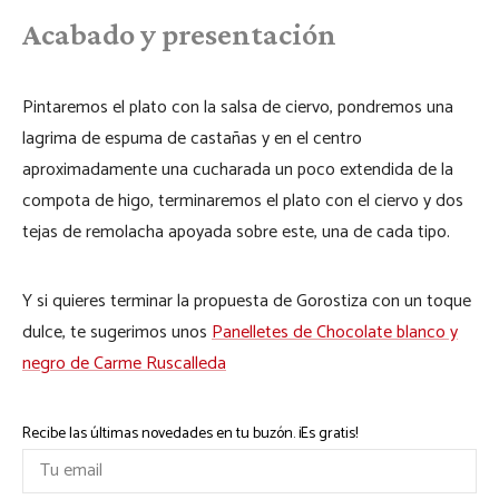
Acabado y presentación
Pintaremos el plato con la salsa de ciervo, pondremos una
lagrima de espuma de castañas y en el centro
aproximadamente una cucharada un poco extendida de la
compota de higo, terminaremos el plato con el ciervo y dos
tejas de remolacha apoyada sobre este, una de cada tipo.
Y si quieres terminar la propuesta de Gorostiza con un toque
dulce, te sugerimos unos
Panelletes de Chocolate blanco y
negro de Carme Ruscalleda
Recibe las últimas novedades en tu buzón. ¡Es gratis!