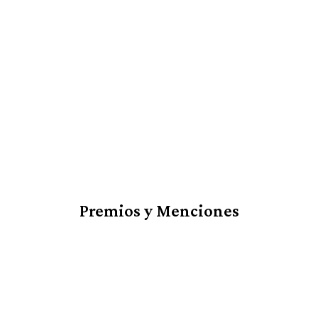
Premios y Menciones