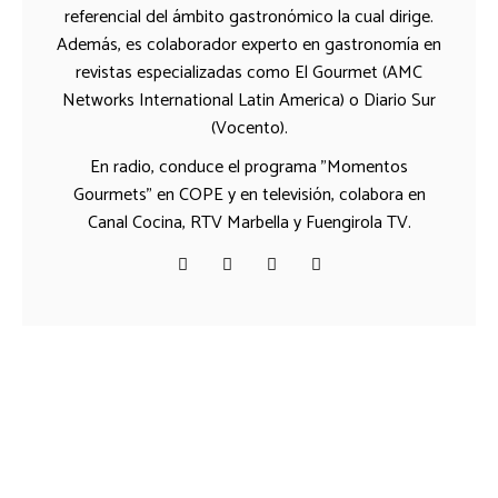
referencial del ámbito gastronómico la cual dirige.
Además, es colaborador experto en gastronomía en
revistas especializadas como El Gourmet (AMC
Networks International Latin America) o Diario Sur
(Vocento).
En radio, conduce el programa "Momentos
Gourmets" en COPE y en televisión, colabora en
Canal Cocina, RTV Marbella y Fuengirola TV.