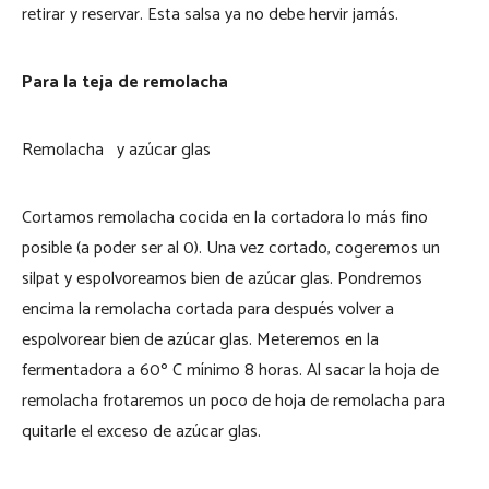
retirar y reservar. Esta salsa ya no debe hervir jamás.
Para la teja de remolacha
Remolacha y azúcar glas
Cortamos remolacha cocida en la cortadora lo más fino
posible (a poder ser al 0). Una vez cortado, cogeremos un
silpat y espolvoreamos bien de azúcar glas. Pondremos
encima la remolacha cortada para después volver a
espolvorear bien de azúcar glas. Meteremos en la
fermentadora a 60º C mínimo 8 horas. Al sacar la hoja de
remolacha frotaremos un poco de hoja de remolacha para
quitarle el exceso de azúcar glas.