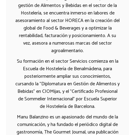
gestión de Alimentos y Bebidas en el sector de la
Hostelería, se encuentra inmerso en labores de
asesoramiento al sector HORECA en la creación del
global de Food & Beverages y a optimizar la
rentabilidad, facturación y posicionamiento. A su
vez, asesora a numerosas marcas del sector
agroalimentario.
Su formación en el sector Servicios comienza en la
Escuela de Hostelería de Benalmádena, para
posteriormente ampliar sus conocimientos,
cursando la "Diplomatura en Gestión de Alimentos y
Bebidas" en CIOMijas, y el "Certificado Profesional
de Sommelier Internacional" por Escuela Superior
de Hostelería de Barcelona.
Manu Balanzino es un apasionado del mundo de la
comunicación, y ha fundado el periódico digital de
gastronomía, The Gourmet Journal, una publicación