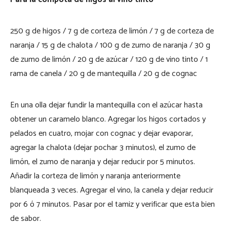
250 g de higos / 7 g de corteza de limón / 7 g de corteza de
naranja / 15 g de chalota / 100 g de zumo de naranja / 30 g
de zumo de limón / 20 g de azúcar / 120 g de vino tinto / 1
rama de canela / 20 g de mantequilla / 20 g de cognac
En una olla dejar fundir la mantequilla con el azúcar hasta
obtener un caramelo blanco. Agregar los higos cortados y
pelados en cuatro, mojar con cognac y dejar evaporar,
agregar la chalota (dejar pochar 3 minutos), el zumo de
limón, el zumo de naranja y dejar reducir por 5 minutos.
Añadir la corteza de limón y naranja anteriormente
blanqueada 3 veces. Agregar el vino, la canela y dejar reducir
por 6 ó 7 minutos. Pasar por el tamiz y verificar que esta bien
de sabor.