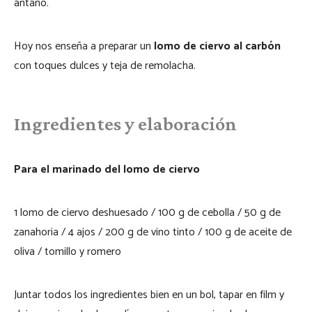
antaño.
Hoy nos enseña a preparar un
lomo de ciervo al carbón
con toques dulces y teja de remolacha.
Ingredientes y elaboración
Para el marinado del lomo de ciervo
1 lomo de ciervo deshuesado / 100 g de cebolla / 50 g de
zanahoria / 4 ajos / 200 g de vino tinto / 100 g de aceite de
oliva / tomillo y romero
Juntar todos los ingredientes bien en un bol, tapar en film y