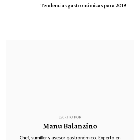
Tendencias gastronómicas para 2018
ESCRITO POR
Manu Balanzino
Chef, sumiller y asesor gastronómico. Experto en