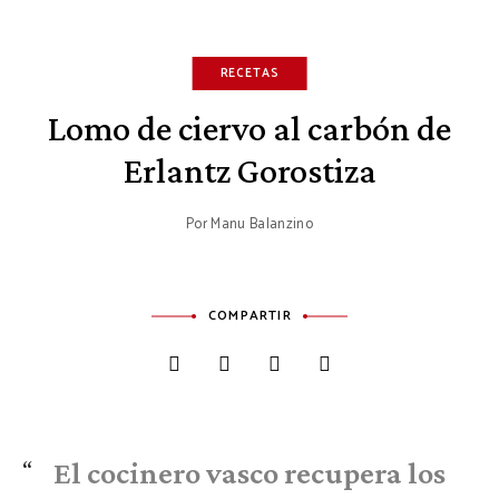
RECETAS
Lomo de ciervo al carbón de
Erlantz Gorostiza
Por
Manu Balanzino
COMPARTIR
El cocinero vasco recupera los