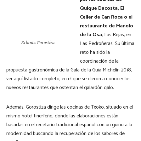
Quique Dacosta, El
Celler de Can Roca o el
restaurante de Manolo
de la Osa
, Las Rejas, en
Las Pedroñeras. Su última
Erlantz Gorostiza
reto ha sido la
coordinación de la
propuesta gastronómica de la Gala de la Guía Michelin 2018,
ver aquí listado completo, en el que se dieron a conocer los
nuevos restaurantes que ostentan el galardón galo.
Además, Gorostiza dirige las cocinas de Txoko, situado en el
mismo hotel tinerfeño, donde las elaboraciones están
basadas en el recetario tradicional español con un guiño a la
modernidad buscando la recuperación de los sabores de