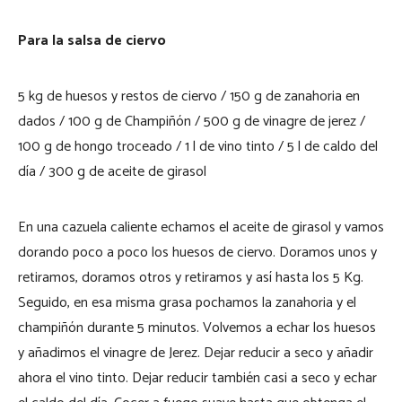
Para la salsa de ciervo
5 kg de huesos y restos de ciervo / 150 g de zanahoria en
dados / 100 g de Champiñón / 500 g de vinagre de jerez /
100 g de hongo troceado / 1 l de vino tinto / 5 l de caldo del
día / 300 g de aceite de girasol
En una cazuela caliente echamos el aceite de girasol y vamos
dorando poco a poco los huesos de ciervo. Doramos unos y
retiramos, doramos otros y retiramos y así hasta los 5 Kg.
Seguido, en esa misma grasa pochamos la zanahoria y el
champiñón durante 5 minutos. Volvemos a echar los huesos
y añadimos el vinagre de Jerez. Dejar reducir a seco y añadir
ahora el vino tinto. Dejar reducir también casi a seco y echar