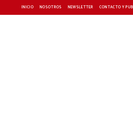
INICIO
NOSOTROS
NEWSLETTER
CONTACTO Y PUB