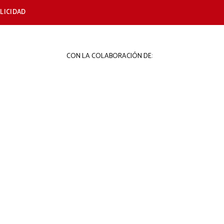
LICIDAD
CON LA COLABORACIÓN DE: