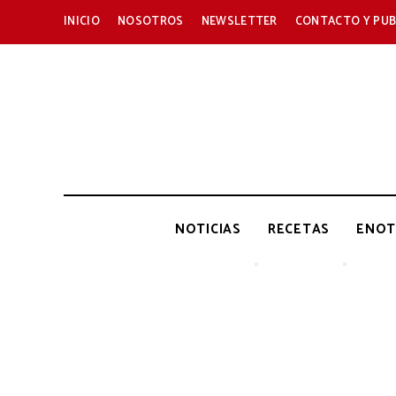
INICIO
NOSOTROS
NEWSLETTER
CONTACTO Y PUB
NOTICIAS
RECETAS
ENOT