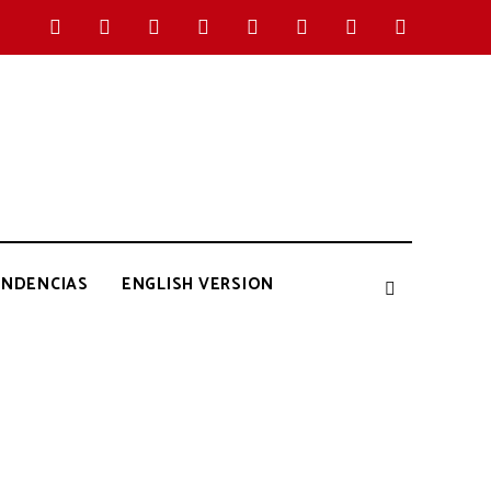
ENDENCIAS
ENGLISH VERSION