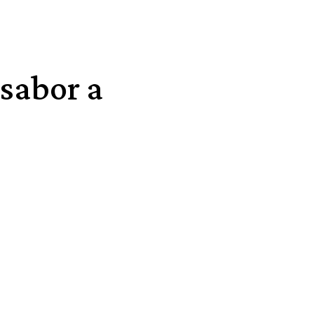
 sabor a