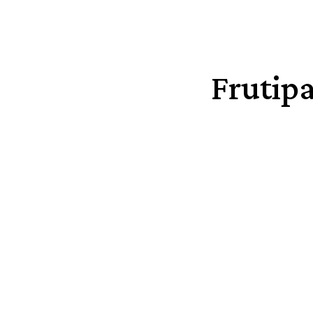
Frutipa