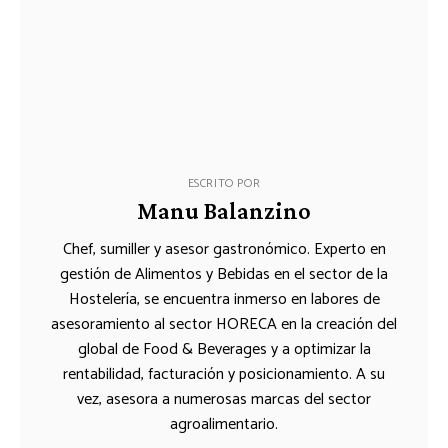
ESCRITO POR
Manu Balanzino
Chef, sumiller y asesor gastronómico. Experto en
gestión de Alimentos y Bebidas en el sector de la
Hostelería, se encuentra inmerso en labores de
asesoramiento al sector HORECA en la creación del
global de Food & Beverages y a optimizar la
rentabilidad, facturación y posicionamiento. A su
vez, asesora a numerosas marcas del sector
agroalimentario.