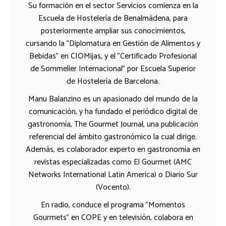
Su formación en el sector Servicios comienza en la
Escuela de Hostelería de Benalmádena, para
posteriormente ampliar sus conocimientos,
cursando la "Diplomatura en Gestión de Alimentos y
Bebidas" en CIOMijas, y el "Certificado Profesional
de Sommelier Internacional" por Escuela Superior
de Hostelería de Barcelona.
Manu Balanzino es un apasionado del mundo de la
comunicación, y ha fundado el periódico digital de
gastronomía, The Gourmet Journal, una publicación
referencial del ámbito gastronómico la cual dirige.
Además, es colaborador experto en gastronomía en
revistas especializadas como El Gourmet (AMC
Networks International Latin America) o Diario Sur
(Vocento).
En radio, conduce el programa "Momentos
Gourmets" en COPE y en televisión, colabora en