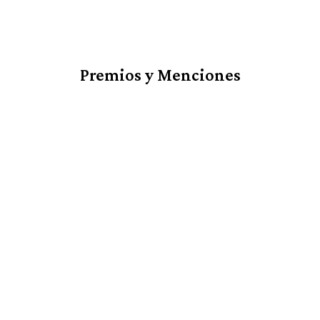
Premios y Menciones