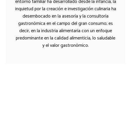
entorno familiar ha desarrollado desde la infancia, la
inquietud por la creación e investigación culinaria ha
desembocado en la asesoría y la consultoría
gastronómica en el campo del gran consumo; es
decir, en la industria alimentaria con un enfoque
predominante en la calidad alimenticia, lo saludable
y el valor gastronómico.