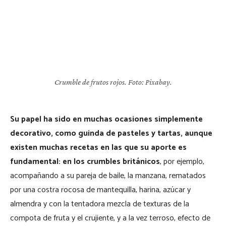
Crumble de frutos rojos. Foto: Pixabay.
Su papel ha sido en muchas ocasiones simplemente
decorativo, como guinda de pasteles y tartas, aunque
existen muchas recetas en las que su aporte es
fundamental: en los crumbles británicos
, por ejemplo,
acompañando a su pareja de baile, la manzana, rematados
por una costra rocosa de mantequilla, harina, azúcar y
almendra y con la tentadora mezcla de texturas de la
compota de fruta y el crujiente, y a la vez terroso, efecto de