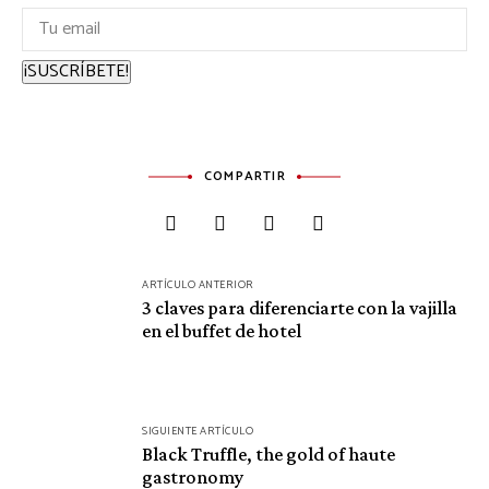
¡SUSCRÍBETE!
COMPARTIR
Navegación
ARTÍCULO ANTERIOR
de
3 claves para diferenciarte con la vajilla
en el buffet de hotel
entradas
SIGUIENTE ARTÍCULO
Black Truffle, the gold of haute
gastronomy