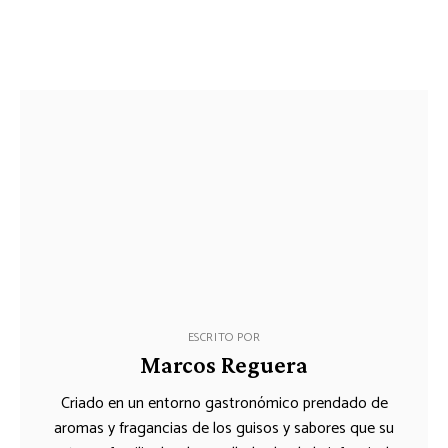
ESCRITO POR
Marcos Reguera
Criado en un entorno gastronómico prendado de
aromas y fragancias de los guisos y sabores que su