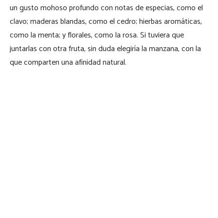
un gusto mohoso profundo con notas de especias, como el
clavo; maderas blandas, como el cedro; hierbas aromáticas,
como la menta; y florales, como la rosa. Si tuviera que
juntarlas con otra fruta, sin duda elegiría la manzana, con la
que comparten una afinidad natural.