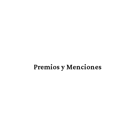
Premios y Menciones