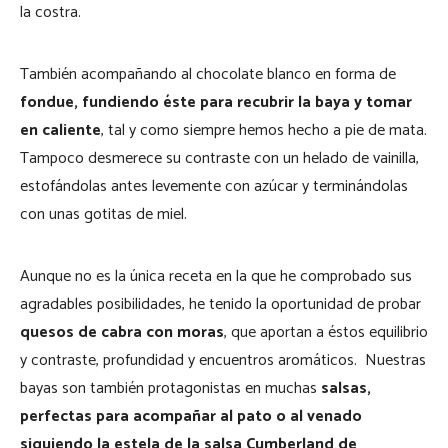
la costra.
También acompañando al chocolate blanco en forma de
fondue, fundiendo éste para recubrir la baya y tomar
en caliente
, tal y como siempre hemos hecho a pie de mata.
Tampoco desmerece su contraste con un helado de vainilla,
estofándolas antes levemente con azúcar y terminándolas
con unas gotitas de miel.
Aunque no es la única receta en la que he comprobado sus
agradables posibilidades, he tenido la oportunidad de probar
quesos de cabra con moras
, que aportan a éstos equilibrio
y contraste, profundidad y encuentros aromáticos. Nuestras
bayas son también protagonistas en muchas
salsas,
perfectas para acompañar al pato o al venado
siguiendo la estela de la salsa Cumberland de