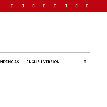
ENDENCIAS
ENGLISH VERSION