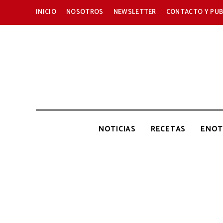
INICIO
NOSOTROS
NEWSLETTER
CONTACTO Y PUB
NOTICIAS
RECETAS
ENOT