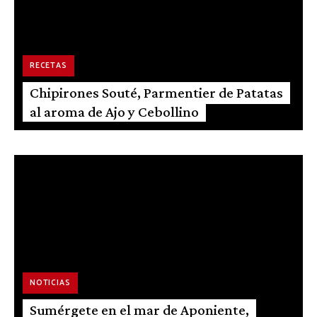
RECETAS
Chipirones Souté, Parmentier de Patatas
al aroma de Ajo y Cebollino
NOTICIAS
Sumérgete en el mar de Aponiente,