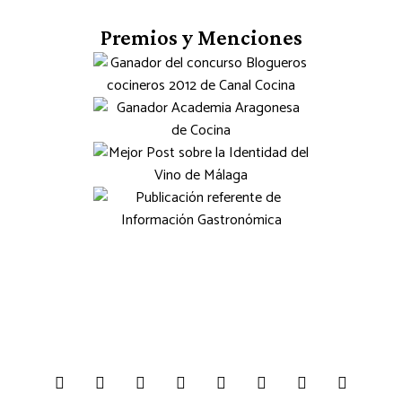
Premios y Menciones