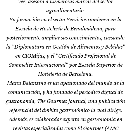
vez, asesora a numerosas marcas del sector
agroalimentario.
Su formación en el sector Servicios comienza en la
Escuela de Hostelería de Benalmádena, para
posteriormente ampliar sus conocimientos, cursando
la "Diplomatura en Gestión de Alimentos y Bebidas"
en CIOMijas, y el "Certificado Profesional de
Sommelier Internacional" por Escuela Superior de
Hostelería de Barcelona.
Manu Balanzino es un apasionado del mundo de la
comunicación, y ha fundado el periódico digital de
gastronomía, The Gourmet Journal, una publicación
referencial del ámbito gastronómico la cual dirige.
Además, es colaborador experto en gastronomía en
revistas especializadas como El Gourmet (AMC