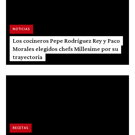
NOTICIAS
Los cocineros Pepe Rodríguez Rey y Paco
Morales elegidos chefs Millesime por su
trayectoria
RECETAS