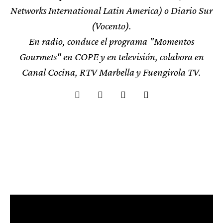
Networks International Latin America) o Diario Sur
(Vocento).
En radio, conduce el programa "Momentos
Gourmets" en COPE y en televisión, colabora en
Canal Cocina, RTV Marbella y Fuengirola TV.