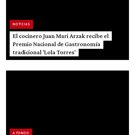
NOTICIAS
El cocinero Juan Mari Arzak recibe el
Premio Nacional de Gastronomía
tradicional 'Lola Torres'
A FONDO