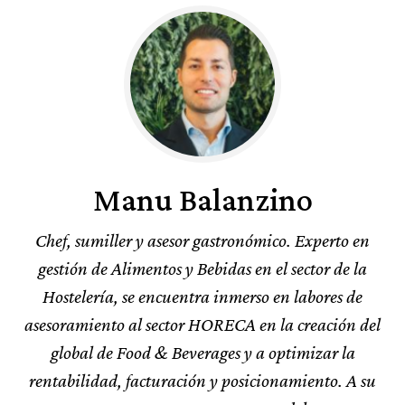
Manu Balanzino
Chef, sumiller y asesor gastronómico. Experto en
gestión de Alimentos y Bebidas en el sector de la
Hostelería, se encuentra inmerso en labores de
asesoramiento al sector HORECA en la creación del
global de Food & Beverages y a optimizar la
rentabilidad, facturación y posicionamiento. A su