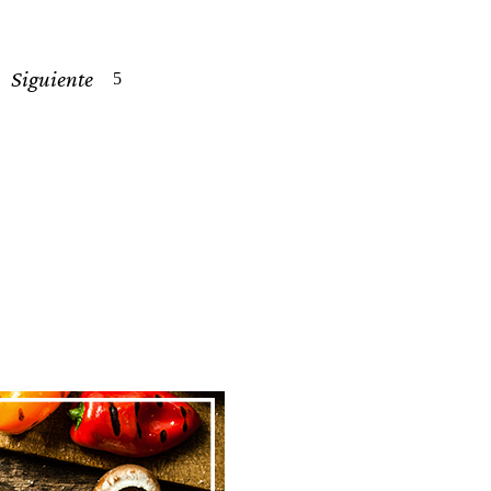
Siguiente