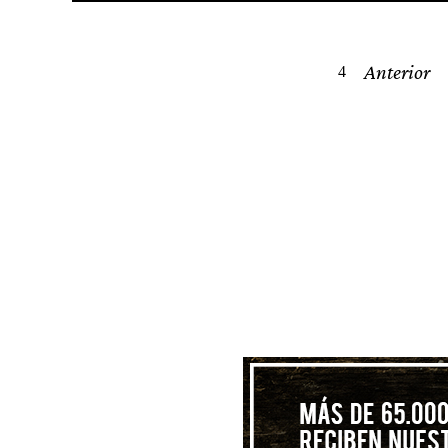
Posts
Anterior
navigation