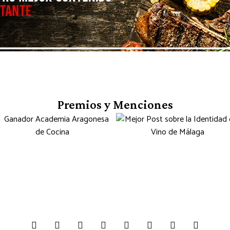
Premios y Menciones