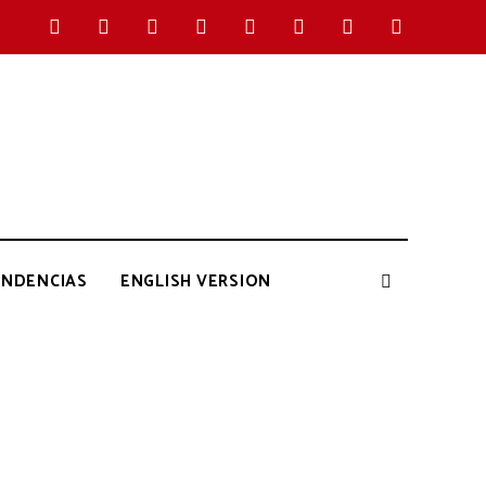
ENDENCIAS
ENGLISH VERSION