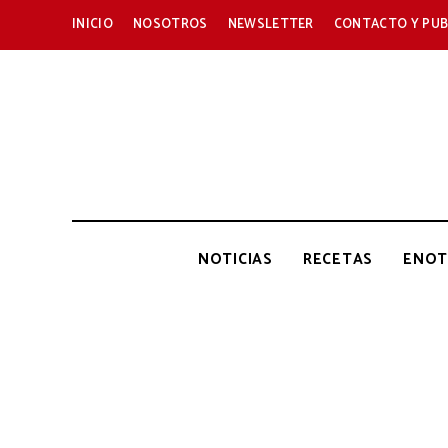
INICIO
NOSOTROS
NEWSLETTER
CONTACTO Y PUB
NOTICIAS
RECETAS
ENOT