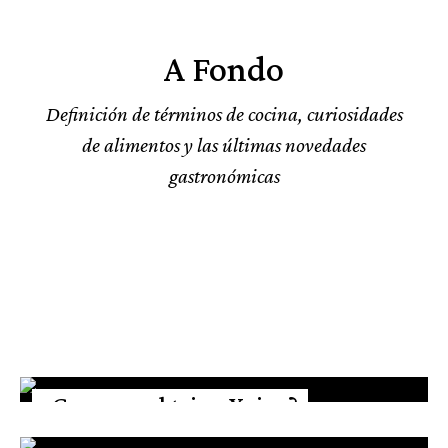
A Fondo
Definición de términos de cocina, curiosidades
de alimentos y las últimas novedades
gastronómicas
¿Conoces el trigo Xeixa?