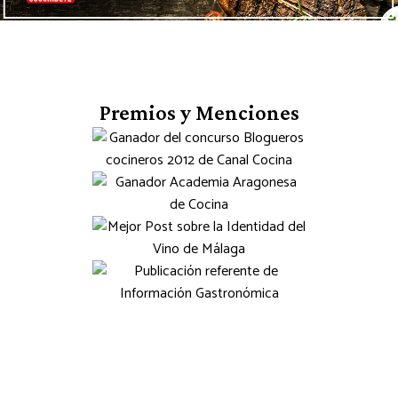
Premios y Menciones