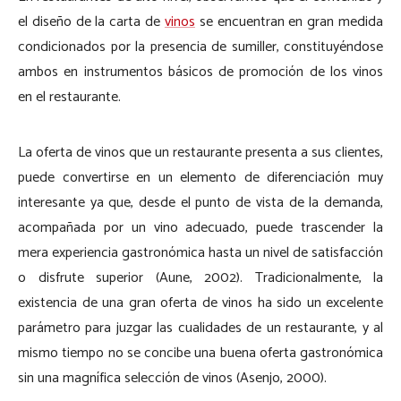
el diseño de la carta de
vinos
se encuentran en gran medida
condicionados por la presencia de sumiller, constituyéndose
ambos en instrumentos básicos de promoción de los vinos
en el restaurante.
La oferta de vinos que un restaurante presenta a sus clientes,
puede convertirse en un elemento de diferenciación muy
interesante ya que, desde el punto de vista de la demanda,
acompañada por un vino adecuado, puede trascender la
mera experiencia gastronómica hasta un nivel de satisfacción
o disfrute superior (Aune, 2002). Tradicionalmente, la
existencia de una gran oferta de vinos ha sido un excelente
parámetro para juzgar las cualidades de un restaurante, y al
mismo tiempo no se concibe una buena oferta gastronómica
sin una magnífica selección de vinos (Asenjo, 2000).