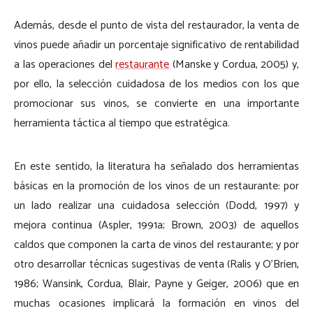
Además, desde el punto de vista del restaurador, la venta de
vinos puede añadir un porcentaje significativo de rentabilidad
a las operaciones del
restaurante
(Manske y Cordua, 2005) y,
por ello, la selección cuidadosa de los medios con los que
promocionar sus vinos, se convierte en una importante
herramienta táctica al tiempo que estratégica.
En este sentido, la literatura ha señalado dos herramientas
básicas en la promoción de los vinos de un restaurante: por
un lado realizar una cuidadosa selección (Dodd, 1997) y
mejora continua (Aspler, 1991a; Brown, 2003) de aquellos
caldos que componen la carta de vinos del restaurante; y por
otro desarrollar técnicas sugestivas de venta (Ralis y O’Brien,
1986; Wansink, Cordua, Blair, Payne y Geiger, 2006) que en
muchas ocasiones implicará la formación en vinos del