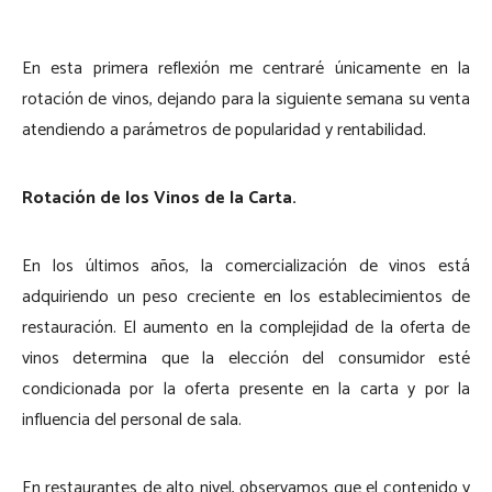
En esta primera reflexión me centraré únicamente en la
rotación de vinos, dejando para la siguiente semana su venta
atendiendo a parámetros de popularidad y rentabilidad.
Rotación de los Vinos de la Carta.
En los últimos años, la comercialización de vinos está
adquiriendo un peso creciente en los establecimientos de
restauración. El aumento en la complejidad de la oferta de
vinos determina que la elección del consumidor esté
condicionada por la oferta presente en la carta y por la
influencia del personal de sala.
En restaurantes de alto nivel, observamos que el contenido y