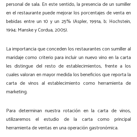
personal de sala. En este sentido, la presencia de un sumiller
en el restaurante puede mejorar los porcentajes de venta en
bebidas entre un 10 y un 25% (Aspler, 1991a, b; Hochstein,
1994; Manske y Cordua, 2005).
La importancia que conceden los restaurantes con sumiller al
maridaje como criterio para incluir un nuevo vino en la carta
les distingue del resto de establecimientos, frente a los
cuales valoran en mayor medida los beneficios que reporta la
carta de vinos al establecimiento como herramienta de
marketing.
Para determinan nuestra rotación en la carta de vinos,
utilizaremos el estudio de la carta como principal
herramienta de ventas en una operación gastronómica.