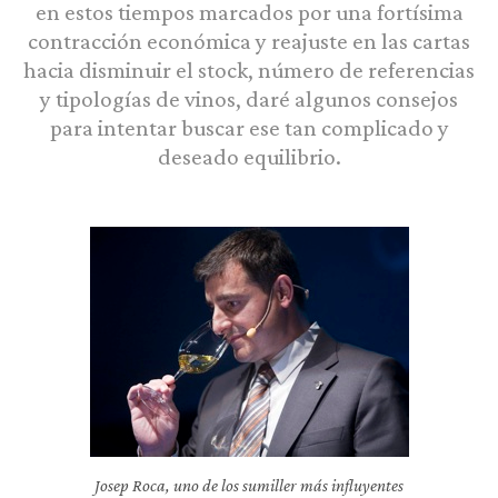
en estos tiempos marcados por una fortísima
contracción económica y reajuste en las cartas
hacia disminuir el stock, número de referencias
y tipologías de vinos, daré algunos consejos
para intentar buscar ese tan complicado y
deseado equilibrio.
Josep Roca, uno de los sumiller más influyentes