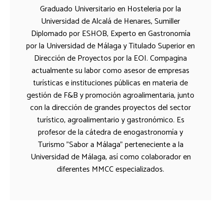
Graduado Universitario en Hosteleria por la
Universidad de Alcalá de Henares, Sumiller
Diplomado por ESHOB, Experto en Gastronomía
por la Universidad de Málaga y Titulado Superior en
Dirección de Proyectos por la EOI. Compagina
actualmente su labor como asesor de empresas
turísticas e instituciones públicas en materia de
gestión de F&B y promoción agroalimentaria, junto
con la dirección de grandes proyectos del sector
turístico, agroalimentario y gastronómico. Es
profesor de la cátedra de enogastronomía y
Turismo "Sabor a Málaga" perteneciente a la
Universidad de Málaga, así como colaborador en
diferentes MMCC especializados.