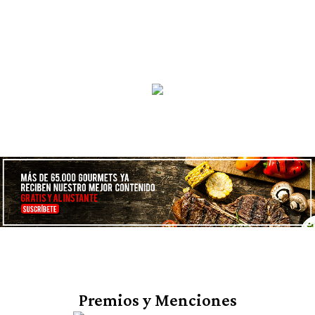
Premios y Menciones