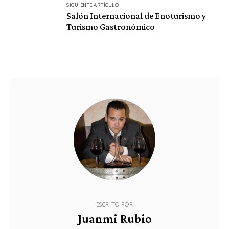
SIGUIENTE ARTÍCULO
Salón Internacional de Enoturismo y
Turismo Gastronómico
ESCRITO POR
Juanmi Rubio