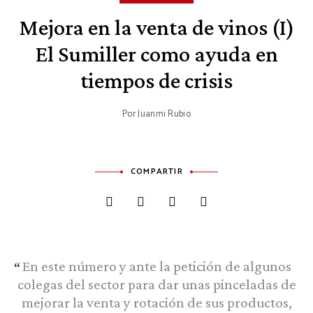
Mejora en la venta de vinos (I)
El Sumiller como ayuda en
tiempos de crisis
Por
Juanmi Rubio
COMPARTIR
En este número y ante la petición de algunos
colegas del sector para dar unas pinceladas de
mejorar la venta y rotación de sus productos,