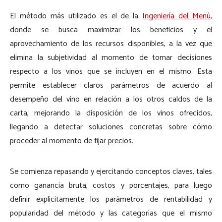
El método más utilizado es el de la
Ingeniería del Menú
,
donde se busca maximizar los beneficios y el
aprovechamiento de los recursos disponibles, a la vez que
elimina la subjetividad al momento de tomar decisiones
respecto a los vinos que se incluyen en el mismo. Esta
permite establecer claros parámetros de acuerdo al
desempeño del vino en relación a los otros caldos de la
carta, mejorando la disposición de los vinos ofrecidos,
llegando a detectar soluciones concretas sobre cómo
proceder al momento de fijar precios.
Se comienza repasando y ejercitando conceptos claves, tales
como ganancia bruta, costos y porcentajes, para luego
definir explícitamente los parámetros de rentabilidad y
popularidad del método y las categorías que el mismo