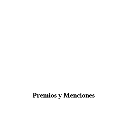
Premios y Menciones