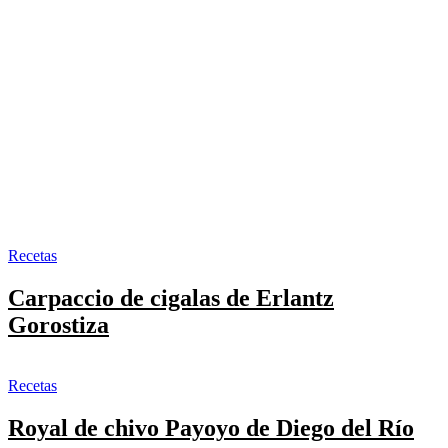
Recetas
Carpaccio de cigalas de Erlantz
Gorostiza
Recetas
Royal de chivo Payoyo de Diego del Río