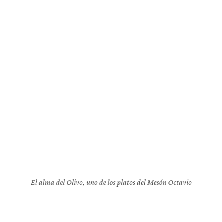
El alma del Olivo, uno de los platos del Mesón Octavio