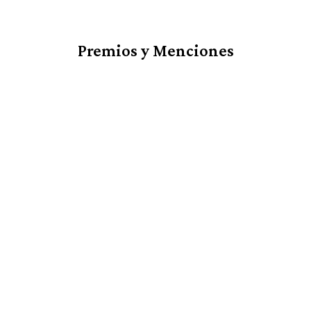
Premios y Menciones