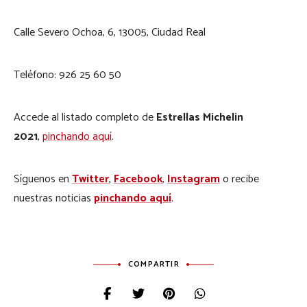
Calle Severo Ochoa, 6, 13005, Ciudad Real
Teléfono: 926 25 60 50
Accede al listado completo de
Estrellas Michelin
2021
,
pinchando aquí
.
Síguenos en
Twitter
,
Facebook
,
Instagram
o recibe
nuestras noticias
pinchando aquí
.
COMPARTIR