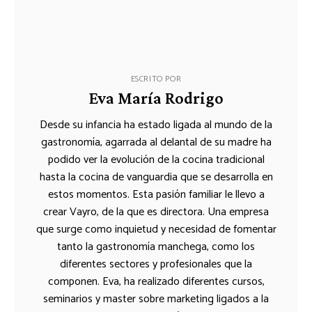
ESCRITO POR
Eva María Rodrigo
Desde su infancia ha estado ligada al mundo de la
gastronomía, agarrada al delantal de su madre ha
podido ver la evolución de la cocina tradicional
hasta la cocina de vanguardia que se desarrolla en
estos momentos. Esta pasión familiar le llevo a
crear Vayro, de la que es directora. Una empresa
que surge como inquietud y necesidad de fomentar
tanto la gastronomía manchega, como los
diferentes sectores y profesionales que la
componen. Eva, ha realizado diferentes cursos,
seminarios y master sobre marketing ligados a la