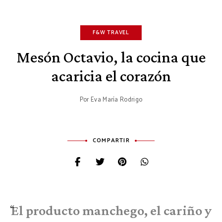
F&W TRAVEL
Mesón Octavio, la cocina que
acaricia el corazón
Por
Eva María Rodrigo
COMPARTIR
El producto manchego, el cariño y