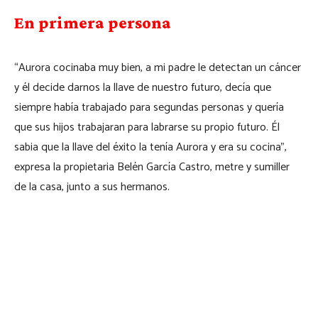
En primera persona
“Aurora cocinaba muy bien, a mi padre le detectan un cáncer
y él decide darnos la llave de nuestro futuro, decía que
siempre había trabajado para segundas personas y quería
que sus hijos trabajaran para labrarse su propio futuro. Él
sabia que la llave del éxito la tenía Aurora y era su cocina”,
expresa la propietaria Belén García Castro, metre y sumiller
de la casa, junto a sus hermanos.