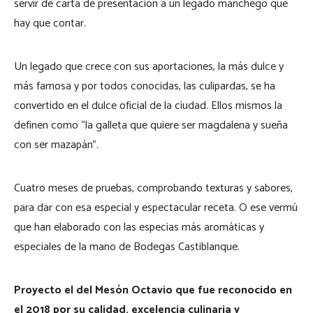
servir de carta de presentación a un legado manchego que
hay que contar.
Un legado que crece con sus aportaciones, la más dulce y
más famosa y por todos conocidas, las culipardas, se ha
convertido en el dulce oficial de la ciudad. Ellos mismos la
definen como “la galleta que quiere ser magdalena y sueña
con ser mazapán”.
Cuatro meses de pruebas, comprobando texturas y sabores,
para dar con esa especial y espectacular receta. O ese vermú
que han elaborado con las especias más aromáticas y
especiales de la mano de Bodegas Castiblanque.
Proyecto el del Mesón Octavio que fue reconocido en
el 2018 por su calidad, excelencia culinaria y