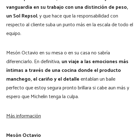
vanguardia en su trabajo con una distinción de peso,
un Sol Repsol
, y que hace que la responsabilidad con
respecto al cliente suba un punto más en la escala de todo el
equipo.
Mesón Octavio en su mesa o en su casa no sabría
diferenciarlo. En definitiva,
un viaje a las emociones más
íntimas a través de una cocina donde el producto
manchego, el cariño y el detalle
entablan un baile
perfecto que estoy segura pronto brillara si cabe aun más y
espero que Michelin tenga la culpa.
Más información
Mesón Octavio