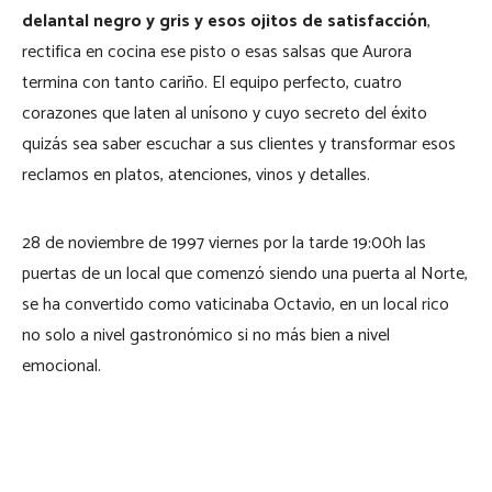
delantal negro y gris y esos ojitos de satisfacción
,
rectifica en cocina ese pisto o esas salsas que Aurora
termina con tanto cariño. El equipo perfecto, cuatro
corazones que laten al unísono y cuyo secreto del éxito
quizás sea saber escuchar a sus clientes y transformar esos
reclamos en platos, atenciones, vinos y detalles.
28 de noviembre de 1997 viernes por la tarde 19:00h las
puertas de un local que comenzó siendo una puerta al Norte,
se ha convertido como vaticinaba Octavio, en un local rico
no solo a nivel gastronómico si no más bien a nivel
emocional.