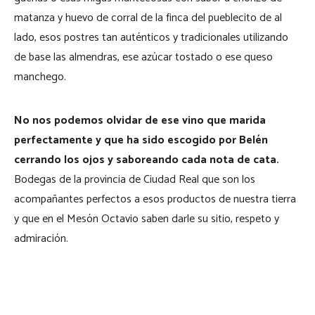
matanza y huevo de corral de la finca del pueblecito de al
lado, esos postres tan auténticos y tradicionales utilizando
de base las almendras, ese azúcar tostado o ese queso
manchego.
No nos podemos olvidar de ese vino que marida
perfectamente y que ha sido escogido por Belén
cerrando los ojos y saboreando cada nota de cata.
Bodegas de la provincia de Ciudad Real que son los
acompañantes perfectos a esos productos de nuestra tierra
y que en el Mesón Octavio saben darle su sitio, respeto y
admiración.