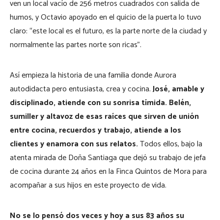
ven un local vacío de 256 metros cuadrados con salida de
humos, y Octavio apoyado en el quicio de la puerta lo tuvo
claro: “este local es el futuro, es la parte norte de la ciudad y
normalmente las partes norte son ricas”.
Así empieza la historia de una familia donde Aurora
autodidacta pero entusiasta, crea y cocina.
José, amable y
disciplinado, atiende con su sonrisa tímida. Belén,
sumiller y altavoz de esas raíces que sirven de unión
entre cocina, recuerdos y trabajo, atiende a los
clientes y enamora con sus relatos.
Todos ellos, bajo la
atenta mirada de Doña Santiaga que dejó su trabajo de jefa
de cocina durante 24 años en la Finca Quintos de Mora para
acompañar a sus hijos en este proyecto de vida.
No se lo pensó dos veces y hoy a sus 83 años su