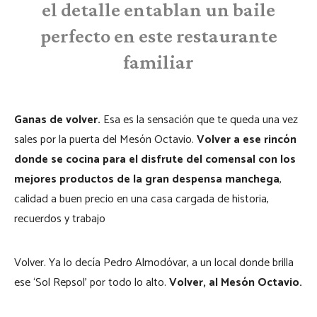
el detalle entablan un baile
perfecto en este restaurante
familiar
Ganas de volver.
Esa es la sensación que te queda una vez
sales por la puerta del Mesón Octavio.
Volver a ese rincón
donde se cocina para el disfrute del comensal con los
mejores productos de la gran despensa manchega
,
calidad a buen precio en una casa cargada de historia,
recuerdos y trabajo
Volver. Ya lo decía Pedro Almodóvar, a un local donde brilla
ese ‘Sol Repsol’ por todo lo alto.
Volver, al Mesón Octavio.