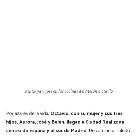
Santiaga y José en las cocinas del Mesón Octavio
Por azares de la vida,
Octavio, con su mujer y sus tres
hijos, Aurora, José y Belén, llegan a Ciudad Real zona
centro de España y al sur de Madrid
. De camino a Toledo