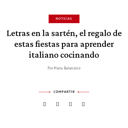
NOTICIAS
Letras en la sartén, el regalo de
estas fiestas para aprender
italiano cocinando
Por
Manu Balanzino
COMPARTIR