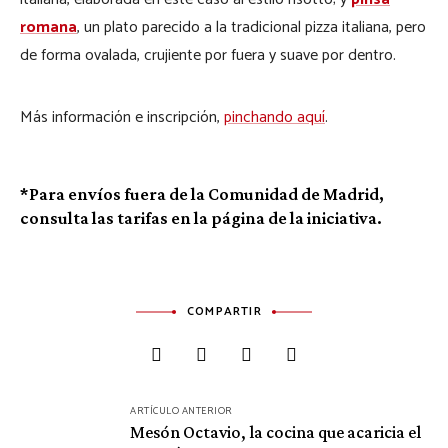
romana
, un plato parecido a la tradicional pizza italiana, pero
de forma ovalada, crujiente por fuera y suave por dentro.
Más información e inscripción,
pinchando aquí
.
*Para envíos fuera de la Comunidad de Madrid,
consulta las tarifas en la página de la iniciativa.
COMPARTIR
Navegación
ARTÍCULO ANTERIOR
de
Mesón Octavio, la cocina que acaricia el