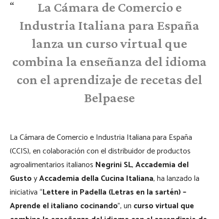
La Cámara de Comercio e
Industria Italiana para España
lanza un curso virtual que
combina la enseñanza del idioma
con el aprendizaje de recetas del
Belpaese
La Cámara de Comercio e Industria Italiana para España
(CCIS), en colaboración con el distribuidor de productos
agroalimentarios italianos
Negrini SL
,
Accademia del
Gusto
y
Accademia della Cucina Italiana
, ha lanzado la
iniciativa “
Lettere in Padella (Letras en la sartén) –
Aprende el italiano cocinando
”, un
curso virtual que