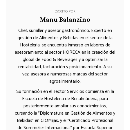
ESCRITO POR
Manu Balanzino
Chef, sumiller y asesor gastronómico. Experto en
gestión de Alimentos y Bebidas en el sector de la
Hostelería, se encuentra inmerso en labores de
asesoramiento al sector HORECA en la creación del
global de Food & Beverages y a optimizar la
rentabilidad, facturación y posicionamiento. A su
vez, asesora a numerosas marcas del sector
agroalimentario.
Su formación en el sector Servicios comienza en la
Escuela de Hostelería de Benalmádena, para
posteriormente ampliar sus conocimientos,
cursando la "Diplomatura en Gestión de Alimentos y
Bebidas" en CIOMijas, y el "Certificado Profesional
de Sommelier Internacional" por Escuela Superior