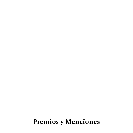
Premios y Menciones