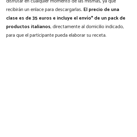
disfrutar en cualquier momento de las mismas, ya que
recibirán un enlace para descargarlas
. El precio de una
clase es de 35 euros e incluye el envío* de un
pack de
productos italianos
, directamente al domicilio indicado,
para que el participante pueda elaborar su receta.