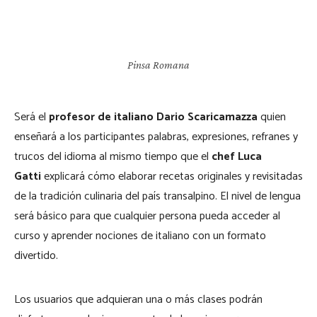
Pinsa Romana
Será el
profesor de italiano
Dario Scaricamazza
quien
enseñará a los participantes palabras, expresiones, refranes y
trucos del idioma al mismo tiempo que el
chef
Luca
Gatti
explicará cómo elaborar recetas originales y revisitadas
de la tradición culinaria del país transalpino. El nivel de lengua
será básico para que cualquier persona pueda acceder al
curso y aprender nociones de italiano con un formato
divertido.
Los usuarios que adquieran una o más clases podrán