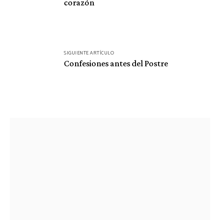
corazón
entradas
SIGUIENTE ARTÍCULO
Confesiones antes del Postre