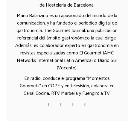
de Hostelería de Barcelona.
Manu Balanzino es un apasionado del mundo de la
comunicación, y ha fundado el periódico digital de
gastronomía, The Gourmet Journal, una publicación
referencial del ámbito gastronómico la cual dirige.
Además, es colaborador experto en gastronomía en
revistas especializadas como El Gourmet (AMC
Networks International Latin America) o Diario Sur
(Vocento).
En radio, conduce el programa "Momentos
Gourmets" en COPE y en televisión, colabora en
Canal Cocina, RTV Marbella y Fuengirola TV.