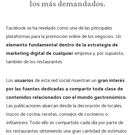
los más demandados.
Facebook se ha revelado como una de las principales
plataformas para la promoción online de los negocios. Un
elemento fundamental dentro de la estrategia de
marketing digital de cualquier
empresa y, por supuesto,
también de los restaurantes.
Los
usuarios
de esta red social muestran un
gran interés
por las fuentes dedicadas a compartir toda clase de
contenidos relacionados con el mundo gastronómico.
Las publicaciones abarcan desde la decoración de locales,
trucos de cocina, recetas, consejos de cocineros o
influencers
. Todo ello es compartido cada día por parte de
los restaurantes obteniendo una gran cantidad de estímulos