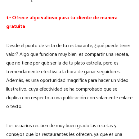
1.- Ofrece algo valioso para tu cliente de manera
gratuita
Desde el punto de vista de tu restaurante, ¿qué puede tener
valor? Algo que funciona muy bien, es compartir una receta,
que no tiene por qué ser la de tu plato estrella, pero es
tremendamente efectiva a la hora de ganar seguidores.
Además, es una oportunidad magnífica para hacer un vídeo
ilustrativo, cuya efectividad se ha comprobado que se
duplica con respecto a una publicación con solamente enlace
o texto.
Los usuarios reciben de muy buen grado las recetas y
consejos que los restaurantes les ofrecen, ya que es una