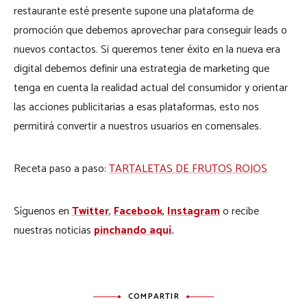
restaurante esté presente supone una plataforma de
promoción que debemos aprovechar para conseguir leads o
nuevos contactos. Si queremos tener éxito en la nueva era
digital debemos definir una estrategia de marketing que
tenga en cuenta la realidad actual del consumidor y orientar
las acciones publicitarias a esas plataformas, esto nos
permitirá convertir a nuestros usuarios en comensales.
Receta paso a paso:
TARTALETAS DE FRUTOS ROJOS
Síguenos en
Twitter
,
Facebook
,
Instagram
o recibe
nuestras noticias
pinchando aquí
.
COMPARTIR