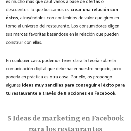
es mucho más que cautivarlos a base de ofertas o
descuentos, lo que buscamos es
crear una relación con
éstos
, atrayéndolos con contenidos de valor que giren en
torno al universo del restaurante. Los consumidores eligen
sus marcas favoritas basándose en la relación que pueden
construir con ellas.
En cualquier caso, podemos tener clara la teoría sobre la
comunicación digital que debe hacer nuestro negocio, pero
ponerla en práctica es otra cosa. Por ello, os propongo
algunas
ideas muy sencillas para conseguir el éxito para
tu restaurante a través de 5 acciones en Facebook.
5 Ideas de marketing en Facebook
para los restaurantes