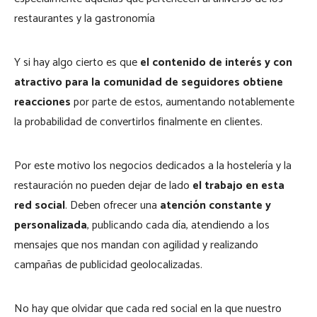
restaurantes y la gastronomía
Y si hay algo cierto es que
el contenido de interés y con
atractivo para la comunidad de seguidores obtiene
reacciones
por parte de estos, aumentando notablemente
la probabilidad de convertirlos finalmente en clientes.
Por este motivo los negocios dedicados a la hostelería y la
restauración no pueden dejar de lado
el trabajo en esta
red social
. Deben ofrecer una
atención constante y
personalizada
, publicando cada día, atendiendo a los
mensajes que nos mandan con agilidad y realizando
campañas de publicidad geolocalizadas.
No hay que olvidar que cada red social en la que nuestro