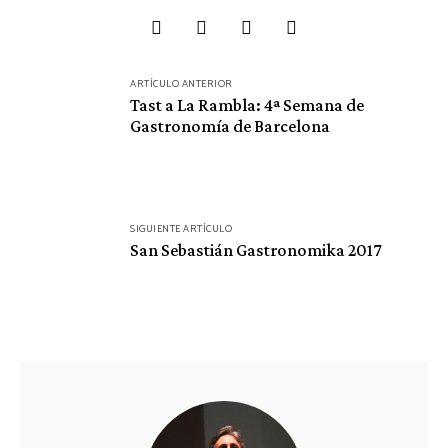
Navegación
ARTÍCULO ANTERIOR
de
Tast a La Rambla: 4ª Semana de
Gastronomía de Barcelona
entradas
SIGUIENTE ARTÍCULO
San Sebastián Gastronomika 2017