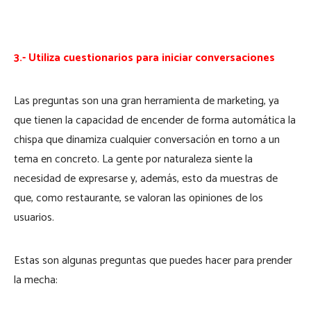
3.- Utiliza cuestionarios para iniciar conversaciones
Las preguntas son una gran herramienta de marketing, ya
que tienen la capacidad de encender de forma automática la
chispa que dinamiza cualquier conversación en torno a un
tema en concreto. La gente por naturaleza siente la
necesidad de expresarse y, además, esto da muestras de
que, como restaurante, se valoran las opiniones de los
usuarios.
Estas son algunas preguntas que puedes hacer para prender
la mecha: