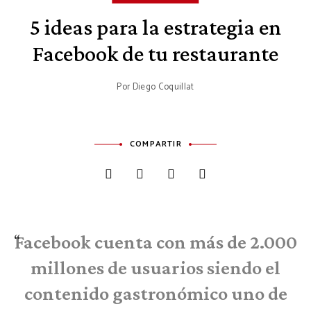
5 ideas para la estrategia en
Facebook de tu restaurante
Por
Diego Coquillat
COMPARTIR
Facebook cuenta con más de 2.000
millones de usuarios siendo el
contenido gastronómico uno de