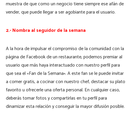
muestra de que como un negocio tiene siempre ese afán de
vender, que puede llegar a ser agobiante para el usuario.
2.- Nombra al seguidor de la semana
A la hora de impulsar el compromiso de la comunidad con la
página de Facebook de un restaurante, podemos premiar al
usuario que más haya interactuado con nuestro perfil para
que sea el «Fan de la Semana». A este fan se le puede invitar
a comer gratis, a cocinar con nuestro chef, destacar su plato
favorito u ofrecerle una oferta personal. En cualquier caso,
deberás tomar fotos y compartirlas en tu perfil para
dinamizar esta relación y conseguir la mayor difusión posible.