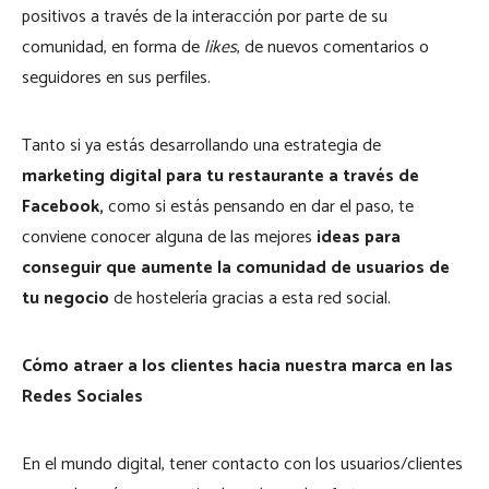
positivos a través de la interacción por parte de su
comunidad, en forma de
likes
, de nuevos comentarios o
seguidores en sus perfiles.
Tanto si ya estás desarrollando una estrategia de
marketing digital para tu restaurante a través de
Facebook,
como si estás pensando en dar el paso, te
conviene conocer alguna de las mejores
ideas para
conseguir que aumente la comunidad de usuarios de
tu negocio
de hostelería gracias a esta red social.
Cómo atraer a los clientes hacia nuestra marca en las
Redes Sociales
En el mundo digital, tener contacto con los usuarios/clientes