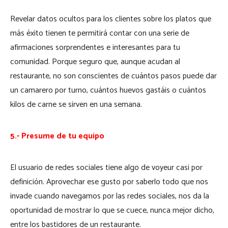
Revelar datos ocultos para los clientes sobre los platos que
más éxito tienen te permitirá contar con una serie de
afirmaciones sorprendentes e interesantes para tu
comunidad. Porque seguro que, aunque acudan al
restaurante, no son conscientes de cuántos pasos puede dar
un camarero por turno, cuántos huevos gastáis o cuántos
kilos de carne se sirven en una semana.
5.- Presume de tu equipo
El usuario de redes sociales tiene algo de voyeur casi por
definición. Aprovechar ese gusto por saberlo todo que nos
invade cuando navegamos por las redes sociales, nos da la
oportunidad de mostrar lo que se cuece, nunca mejor dicho,
entre los bastidores de un restaurante.