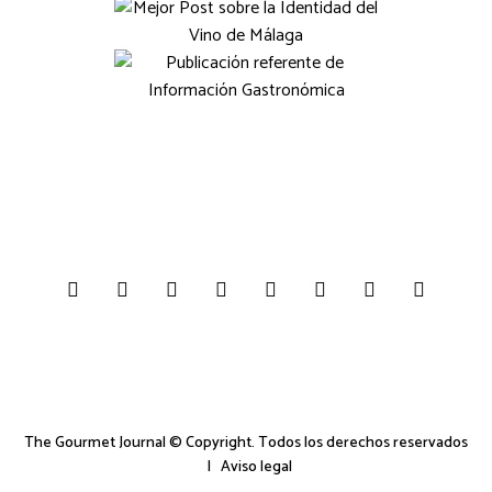
The Gourmet Journal © Copyright. Todos los derechos reservados
|
Aviso legal