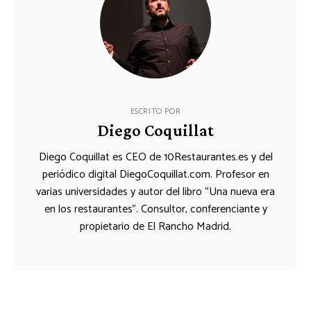
ESCRITO POR
Diego Coquillat
Diego Coquillat es CEO de 10Restaurantes.es y del
periódico digital DiegoCoquillat.com. Profesor en
varias universidades y autor del libro “Una nueva era
en los restaurantes”. Consultor, conferenciante y
propietario de El Rancho Madrid.