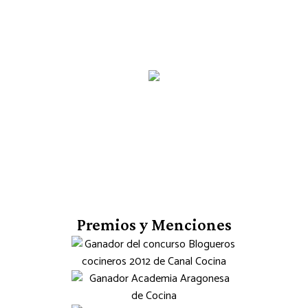
Premios y Menciones