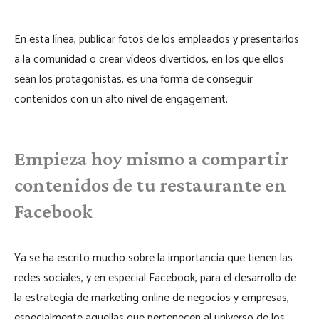
En esta línea, publicar fotos de los empleados y presentarlos
a la comunidad o crear vídeos divertidos, en los que ellos
sean los protagonistas, es una forma de conseguir
contenidos con un alto nivel de engagement.
Empieza hoy mismo a compartir
contenidos de tu restaurante en
Facebook
Ya se ha escrito mucho sobre la importancia que tienen las
redes sociales, y en especial Facebook, para el desarrollo de
la estrategia de marketing online de negocios y empresas,
especialmente aquellas que pertenecen al universo de los