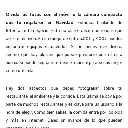
Olvida las fotos con el móvil o la cámara compacta
que te regalaron en Navidad.
Estamos hablando de
fotografiar tu negocio. Esto no quiere decir que tengas que
dejarte un riñón. En un rango de entre 400€ y 900€ puedes
encontrar equipos estupendos. Si no tienes ese dinero,
seguro que hay alguien que puede prestarte una cámara
buena. Si puede ser, que te deje el manual para sepas mejor
cómo utilizarla.
Hay dos aspectos que debes fotografiar sobre tu
restaurante: el ambiente y la comida. Esta última se obvia por
parte de muchos restaurantes y es clave para un usuario a la
hora de elegir. Como bien sabes, la comida entra por los ojos
y más en internet. Dales un avance de lo que pueden