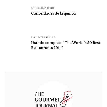
Navegación
ARTÍCULO ANTERIOR
de
Curiosidades de la quinoa
entradas
SIGUIENTE ARTÍCULO
Listado completo ‘The World’s 50 Best
Restaurants 2014’