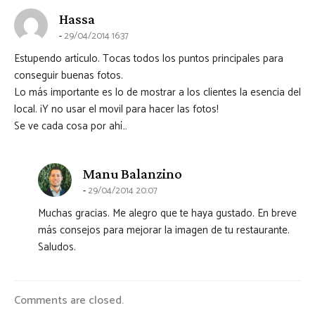
says:
Hassa
29/04/2014 16:37
Estupendo artículo. Tocas todos los puntos principales para
conseguir buenas fotos.
Lo más importante es lo de mostrar a los clientes la esencia del
local. ¡Y no usar el movil para hacer las fotos!
Se ve cada cosa por ahí…
says:
Manu Balanzino
29/04/2014 20:07
Muchas gracias. Me alegro que te haya gustado. En breve
más consejos para mejorar la imagen de tu restaurante.
Saludos.
Comments are closed.