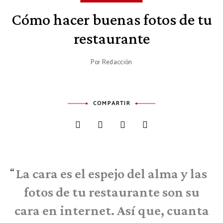
Cómo hacer buenas fotos de tu
restaurante
Por
Redacción
COMPARTIR
La cara es el espejo del alma y las
fotos de tu restaurante son su
cara en internet. Así que, cuanta