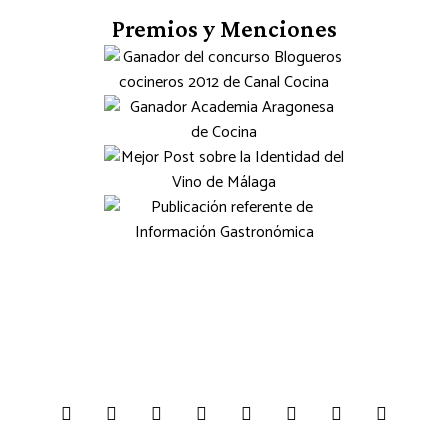
Premios y Menciones