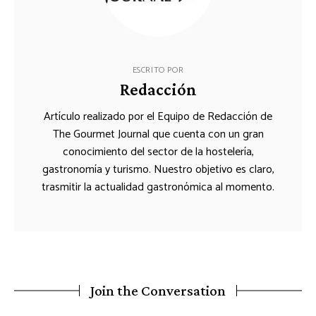
ESCRITO POR
Redacción
Artículo realizado por el Equipo de Redacción de
The Gourmet Journal que cuenta con un gran
conocimiento del sector de la hostelería,
gastronomía y turismo. Nuestro objetivo es claro,
trasmitir la actualidad gastronómica al momento.
Join the Conversation