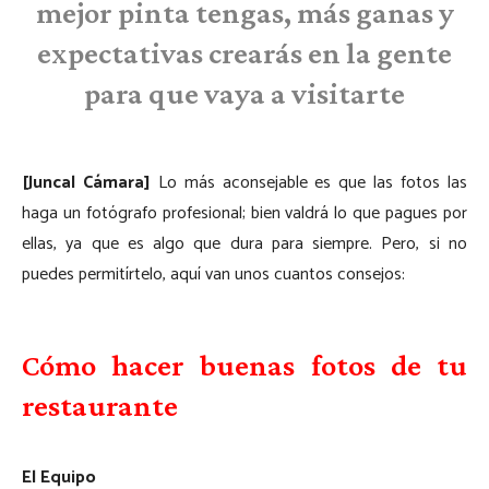
mejor pinta tengas, más ganas y
expectativas crearás en la gente
para que vaya a visitarte
[Juncal Cámara]
Lo más aconsejable es que las fotos las
haga un fotógrafo profesional; bien valdrá lo que pagues por
ellas, ya que es algo que dura para siempre. Pero, si no
puedes permitírtelo, aquí van unos cuantos consejos:
Cómo hacer buenas fotos de tu
restaurante
El Equipo