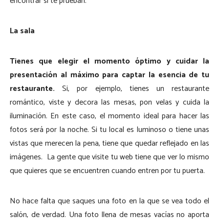
encontrar si te prueban.
La sala
Tienes que elegir el momento óptimo y cuidar la
presentación al máximo para captar la esencia de tu
restaurante.
Si, por ejemplo, tienes un restaurante
romántico, viste y decora las mesas, pon velas y cuida la
iluminación. En este caso, el momento ideal para hacer las
fotos será por la noche. Si tu local es luminoso o tiene unas
vistas que merecen la pena, tiene que quedar reflejado en las
imágenes.
La gente que visite tu web tiene que ver lo mismo
que quieres que se encuentren cuando entren por tu puerta.
No hace falta que saques una foto en la que se vea todo el
salón, de verdad. Una foto llena de mesas vacías no aporta