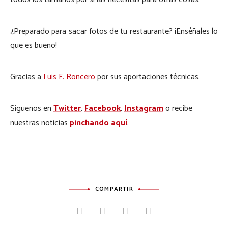
¿Preparado para sacar fotos de tu restaurante? ¡Enséñales lo
que es bueno!
Gracias a
Luis F. Roncero
por sus aportaciones técnicas.
Síguenos en
Twitter
,
Facebook
,
Instagram
o recibe
nuestras noticias
pinchando aquí
.
COMPARTIR