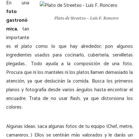
En una
foto
Plato de Streetxo – Luis F. Roncero
gastronó
mica
, tan
importante
es el plato como lo que hay alrededor; pon algunos
ingredientes usados para cocinarlo, cubertería, servilletas
plegadas… Todo ayuda a la composición de una foto.
Procura que ni los manteles ni los platos llamen demasiado la
atención, ya que deslucirán la comida. Busca los primeros
planos y fotografía desde varios ángulos hasta encontrar el
encuadre. Trata de no usar flash, ya que distorsiona los
colores.
Algunas ideas: saca algunas fotos de tu equipo (Chef, metre,
camareros…) Ellos se sentirán más valorados y le darás un