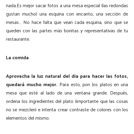
nada.Es mejor sacar fotos a una mesa especial (las redondas
gustan mucho) una esquina con encanto, una sección de
mesas… No hace falta que vean cada esquina, sino que se
queden con las partes más bonitas y representativas de tu
restaurante.
La comida
Aprovecha la luz natural del día para hacer las fotos,
quedará mucho mejor.
Para esto, pon los platos en una
mesa que esté al lado de una ventana grande. Después,
ordena los ingredientes del plato (importante que las cosas
no se mezclen) e intenta crear contraste de colores con los
elementos del mismo.