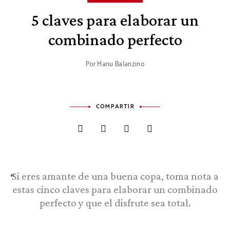
5 claves para elaborar un
combinado perfecto
Por
Manu Balanzino
COMPARTIR
Si eres amante de una buena copa, toma nota a
estas cinco claves para elaborar un combinado
perfecto y que el disfrute sea total.