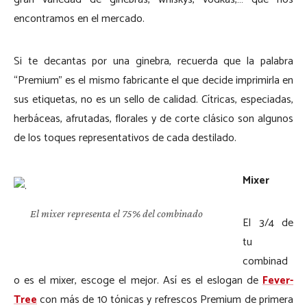
encontramos en el mercado.
Si te decantas por una ginebra, recuerda que la palabra
“Premium” es el mismo fabricante el que decide imprimirla en
sus etiquetas, no es un sello de calidad. Cítricas, especiadas,
herbáceas, afrutadas, florales y de corte clásico son algunos
de los toques representativos de cada destilado.
Mixer
El mixer representa el 75% del combinado
El 3/4 de
tu
combinad
o es el mixer, escoge el mejor. Así es el eslogan de
Fever-
Tree
con más de 10 tónicas y refrescos Premium de primera