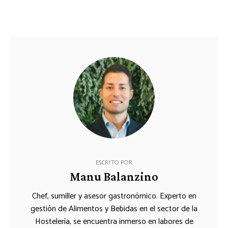
ESCRITO POR
Manu Balanzino
Chef, sumiller y asesor gastronómico. Experto en
gestión de Alimentos y Bebidas en el sector de la
Hostelería, se encuentra inmerso en labores de