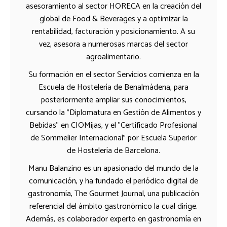
asesoramiento al sector HORECA en la creación del
global de Food & Beverages y a optimizar la
rentabilidad, facturación y posicionamiento. A su
vez, asesora a numerosas marcas del sector
agroalimentario.
Su formación en el sector Servicios comienza en la
Escuela de Hostelería de Benalmádena, para
posteriormente ampliar sus conocimientos,
cursando la "Diplomatura en Gestión de Alimentos y
Bebidas" en CIOMijas, y el "Certificado Profesional
de Sommelier Internacional" por Escuela Superior
de Hostelería de Barcelona.
Manu Balanzino es un apasionado del mundo de la
comunicación, y ha fundado el periódico digital de
gastronomía, The Gourmet Journal, una publicación
referencial del ámbito gastronómico la cual dirige.
Además, es colaborador experto en gastronomía en