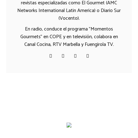
revistas especializadas como El Gourmet (AMC
Networks International Latin America) o Diario Sur
(Vocento).
En radio, conduce el programa "Momentos
Gourmets" en COPE y en televisión, colabora en
Canal Cocina, RTV Marbella y Fuengirola TV.