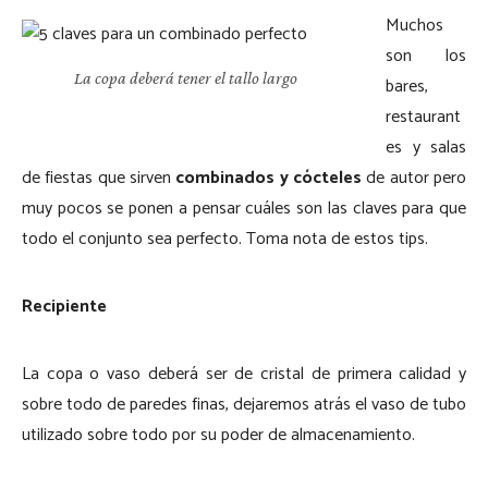
Muchos
son los
La copa deberá tener el tallo largo
bares,
restaurant
es y salas
de fiestas que sirven
combinados y cócteles
de autor pero
muy pocos se ponen a pensar cuáles son las claves para que
todo el conjunto sea perfecto. Toma nota de estos tips.
Recipiente
La copa o vaso deberá ser de cristal de primera calidad y
sobre todo de paredes finas, dejaremos atrás el vaso de tubo
utilizado sobre todo por su poder de almacenamiento.