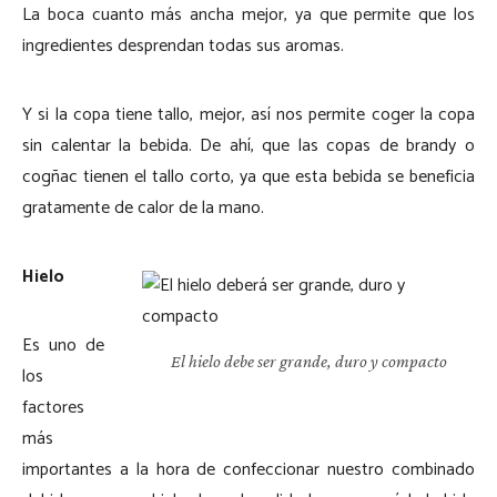
La boca cuanto más ancha mejor, ya que permite que los
ingredientes desprendan todas sus aromas.
Y si la copa tiene tallo, mejor, así nos permite coger la copa
sin calentar la bebida. De ahí, que las copas de brandy o
cogñac tienen el tallo corto, ya que esta bebida se beneficia
gratamente de calor de la mano.
Hielo
Es uno de
El hielo debe ser grande, duro y compacto
los
factores
más
importantes a la hora de confeccionar nuestro combinado