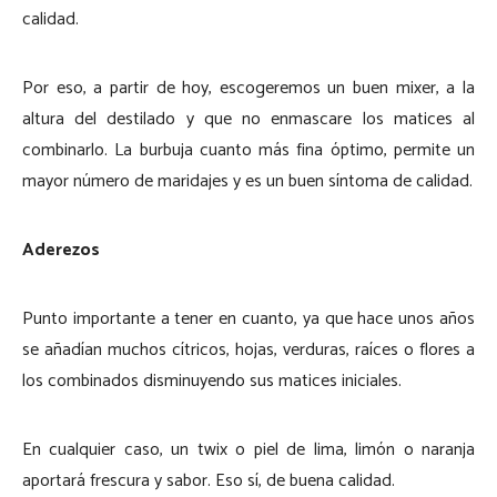
calidad.
Por eso, a partir de hoy, escogeremos un buen mixer, a la
altura del destilado y que no enmascare los matices al
combinarlo. La burbuja cuanto más fina óptimo, permite un
mayor número de maridajes y es un buen síntoma de calidad.
Aderezos
Punto importante a tener en cuanto, ya que hace unos años
se añadían muchos cítricos, hojas, verduras, raíces o flores a
los combinados disminuyendo sus matices iniciales.
En cualquier caso, un twix o piel de lima, limón o naranja
aportará frescura y sabor. Eso sí, de buena calidad.