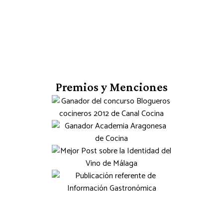
Premios y Menciones