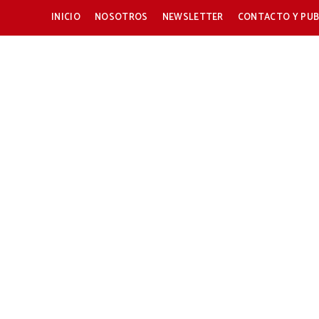
INICIO
NOSOTROS
NEWSLETTER
CONTACTO Y PUB