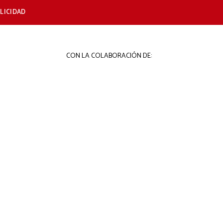
LICIDAD
CON LA COLABORACIÓN DE: