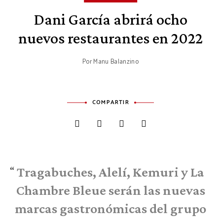
Dani García abrirá ocho
nuevos restaurantes en 2022
Por
Manu Balanzino
COMPARTIR
Tragabuches, Alelí, Kemuri y La
Chambre Bleue serán las nuevas
marcas gastronómicas del grupo