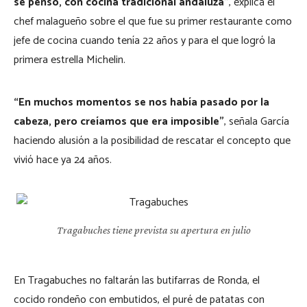
se pensó, con cocina tradicional andaluza”
, explica el
chef malagueño sobre el que fue su primer restaurante como
jefe de cocina cuando tenía 22 años y para el que logró la
primera estrella Michelin.
“En muchos momentos se nos había pasado por la
cabeza, pero creíamos que era imposible”
, señala García
haciendo alusión a la posibilidad de rescatar el concepto que
vivió hace ya 24 años.
Tragabuches tiene prevista su apertura en julio
En Tragabuches no faltarán las butifarras de Ronda, el
cocido rondeño con embutidos, el puré de patatas con