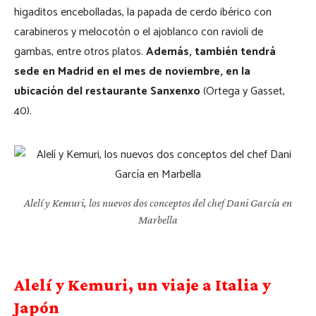
higaditos encebolladas, la papada de cerdo ibérico con
carabineros y melocotón o el ajoblanco con ravioli de
gambas, entre otros platos.
Además, también tendrá
sede en Madrid en el mes de noviembre, en la
ubicación del restaurante Sanxenxo
(Ortega y Gasset,
40).
Alelí y Kemuri, los nuevos dos conceptos del chef Dani García en
Marbella
Alelí y Kemuri, un viaje a Italia y
Japón