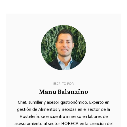
ESCRITO POR
Manu Balanzino
Chef, sumiller y asesor gastronómico. Experto en
gestión de Alimentos y Bebidas en el sector de la
Hostelería, se encuentra inmerso en labores de
asesoramiento al sector HORECA en la creación del