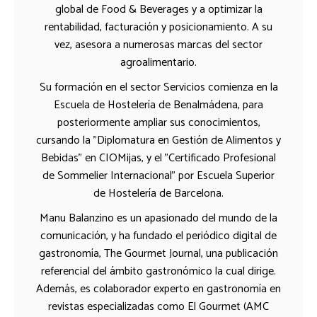
global de Food & Beverages y a optimizar la
rentabilidad, facturación y posicionamiento. A su
vez, asesora a numerosas marcas del sector
agroalimentario.
Su formación en el sector Servicios comienza en la
Escuela de Hostelería de Benalmádena, para
posteriormente ampliar sus conocimientos,
cursando la "Diplomatura en Gestión de Alimentos y
Bebidas" en CIOMijas, y el "Certificado Profesional
de Sommelier Internacional" por Escuela Superior
de Hostelería de Barcelona.
Manu Balanzino es un apasionado del mundo de la
comunicación, y ha fundado el periódico digital de
gastronomía, The Gourmet Journal, una publicación
referencial del ámbito gastronómico la cual dirige.
Además, es colaborador experto en gastronomía en
revistas especializadas como El Gourmet (AMC