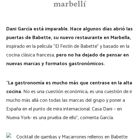
marbellí
Dani García está imparable. Hace algunos días abrió las
puertas de Babette, su nuevo restaurante en Marbella,
inspirado en la película “El Festín de Babette” y basado en la
cocina clásica francesa,
pero no ha dejado de pensar en
nuevas marcas y formatos gastronómicos.
“
La gastronomía es mucho más que centrase en la alta
cocina
. No es una cuestión económica, es una cuestión de ir
mucho más allá con todas las marcas del grupo y poner a
España en el punto de mira internacional. Casa Dani – en
Nueva York- es una prueba de ello”, comenta García.