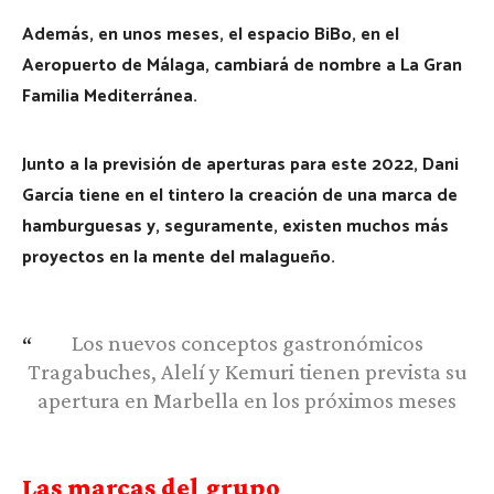
Además, en unos meses, el espacio BiBo, en el
Aeropuerto de Málaga, cambiará de nombre a La Gran
Familia Mediterránea.
Junto a la previsión de aperturas para este 2022, Dani
García tiene en el tintero la creación de una marca de
hamburguesas y, seguramente, existen muchos más
proyectos en la mente del malagueño.
Los nuevos conceptos gastronómicos
Tragabuches, Alelí y Kemuri tienen prevista su
apertura en Marbella en los próximos meses
Las marcas del grupo