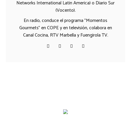
Networks International Latin America) o Diario Sur
(Vocento).
En radio, conduce el programa "Momentos
Gourmets" en COPE y en televisión, colabora en
Canal Cocina, RTV Marbella y Fuengirola TV.