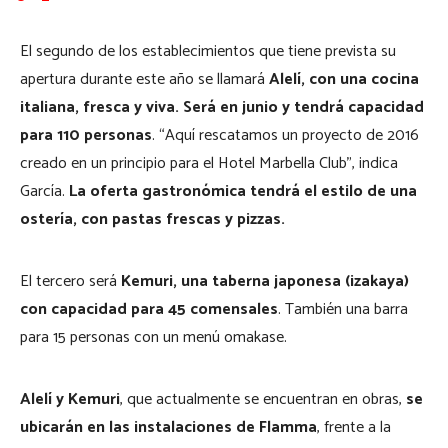
El segundo de los establecimientos que tiene prevista su
apertura durante este año se llamará
Alelí, con una cocina
italiana, fresca y viva. Será en junio y tendrá capacidad
para 110 personas
. “Aquí rescatamos un proyecto de 2016
creado en un principio para el Hotel Marbella Club”, indica
García.
La oferta gastronómica tendrá el estilo de una
ostería, con pastas frescas y pizzas.
El tercero será
Kemuri
, una taberna japonesa (izakaya)
con capacidad para 45 comensales
. También una barra
para 15 personas con un menú omakase.
Alelí y Kemuri
, que actualmente se encuentran en obras,
se
ubicarán en las instalaciones de Flamma
, frente a la