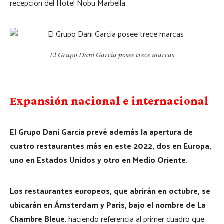
recepción del Hotel Nobu Marbella.
El Grupo Dani García posee trece marcas
Expansión nacional e internacional
El Grupo Dani García prevé además la apertura de
cuatro restaurantes más en este 2022, dos en Europa,
uno en Estados Unidos y otro en Medio Oriente.
Los restaurantes europeos, que abrirán en octubre, se
ubicarán en Ámsterdam y París, bajo el nombre de
La
Chambre Bleue
, haciendo referencia al primer cuadro que