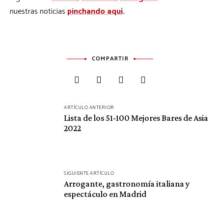
nuestras noticias
pinchando aquí
.
COMPARTIR
Navegación
ARTÍCULO ANTERIOR
de
Lista de los 51-100 Mejores Bares de Asia
2022
entradas
SIGUIENTE ARTÍCULO
Arrogante, gastronomía italiana y
espectáculo en Madrid