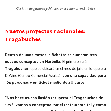
Cocktail de gambas y Macarrones rellenos en Babette
Nuevos proyectos nacionales:
Tragabuches
Dentro de unos meses,
a Babette
se sumarán tres
nuevos conceptos en Marbella.
El primero será
Tragabuches
, que se ubicará en el mes de julio en lo que era
D-Wine (Centro Comercial Azalea)
, con una capacidad para
195 personas y un ticket medio de 50 euros
.
“Nos hace mucha ilusión recuperar el Tragabuches de
1998, vamos a conceptualizar el restaurante tal y como