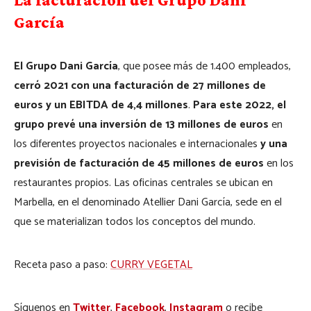
García
El Grupo Dani García
, que posee más de 1.400 empleados,
cerró 2021 con una facturación de 27 millones de
euros y un EBITDA de 4,4 millones
.
Para este 2022, el
grupo prevé una inversión de 13 millones de euros
en
los diferentes proyectos nacionales e internacionales
y una
previsión de facturación de 45 millones de euros
en los
restaurantes propios. Las oficinas centrales se ubican en
Marbella, en el denominado Atellier Dani García, sede en el
que se materializan todos los conceptos del mundo.
Receta paso a paso:
CURRY VEGETAL
Síguenos en
Twitter
,
Facebook
,
Instagram
o recibe