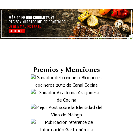
Premios y Menciones