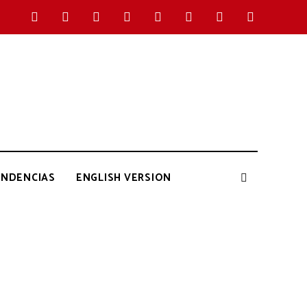
ENDENCIAS
ENGLISH VERSION