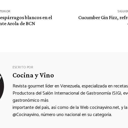
NTERIOR
SIGUIE
espárragos blancos en el
Cucumber Gin Fizz, refr
nte Arola de BCN
ESCRITO POR
Cocina y Vino
Revista gourmet líder en Venezuela, especializada en recetas, 
Productora del Salón Internacional de Gastronomía (SIG), e
gastronómico más
importante del país, así como de la Web cocinayvino.net, y la
@Cocinayvino, número uno nacional en su categoría.