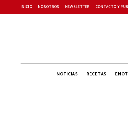
INICIO
NOSOTROS
NEWSLETTER
CONTACTO Y PUB
NOTICIAS
RECETAS
ENOT