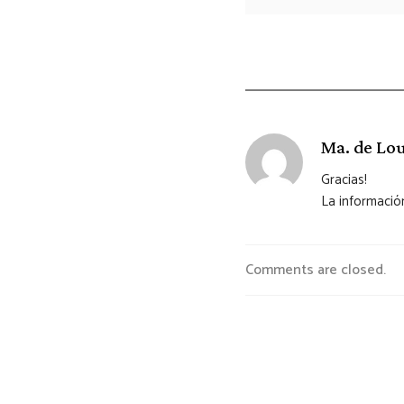
Ma. de Lo
Gracias!
La informació
Comments are closed.