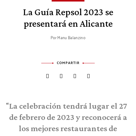
La Guía Repsol 2023 se
presentará en Alicante
Por
Manu Balanzino
COMPARTIR
La celebración tendrá lugar el 27
de febrero de 2023 y reconocerá a
los mejores restaurantes de