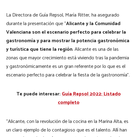
La Directora de Guía Repsol, María Ritter, ha asegurado
durante la presentación que “
Alicante y la Comunidad
Valenciana son el escenario perfecto para celebrar la
gastronomía y para mostrar la potencia gastronómica
y turística que tiene la región
. Alicante es una de las
zonas que mayor crecimiento está viviendo tras la pandemia
y gastronómicamente es un gran referente por lo que es el
escenario perfecto para celebrar la fiesta de la gastronomía”.
Te puede interesar:
Guía Repsol 2022: Listado
completo
“Alicante, con la revolución de la cocina en la Marina Alta, es
un claro ejemplo de lo contagioso que es el talento. Allí han