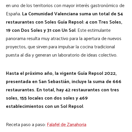
en uno de los territorios con mayor interés gastronómico de
España.
La Comunidad Valenciana suma un total de 54
restaurantes con Soles Guía Repsol: 4 con Tres Soles,
19 con Dos Soles y 31 con Un Sol
. Este estimulante
panorama resulta muy atractivo para la apertura de nuevos
proyectos, que sirven para impulsar la cocina tradicional
puesta al día y generan un laboratorio de ideas colectivo.
Hasta el próximo año, la vigente Guía Repsol 2022,
presentada en San Sebastián, incluye la suma de 666
restaurantes. En total, hay 42 restaurantes con tres
soles, 155 locales con dos soles y 469
establecimientos con un Sol Repsol
.
Receta paso a paso:
Falafel de Zanahoria