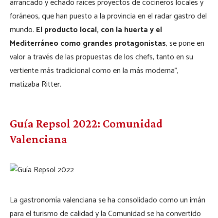
arrancado y echado raíces proyectos de cocineros locales y
foráneos, que han puesto a la provincia en el radar gastro del
mundo.
El producto local, con la huerta y el
Mediterráneo como grandes protagonistas
, se pone en
valor a través de las propuestas de los chefs, tanto en su
vertiente más tradicional como en la más moderna”,
matizaba Ritter.
Guía Repsol 2022: Comunidad
Valenciana
La gastronomía valenciana se ha consolidado como un imán
para el turismo de calidad y la Comunidad se ha convertido