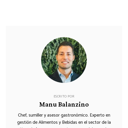
ESCRITO POR
Manu Balanzino
Chef, sumiller y asesor gastronómico. Experto en
gestión de Alimentos y Bebidas en el sector de la