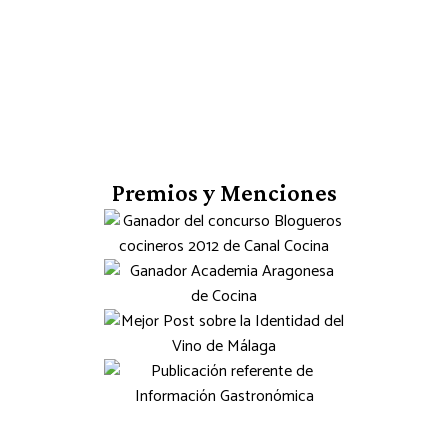
Premios y Menciones