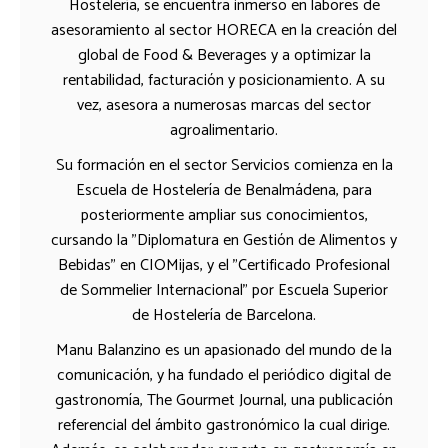
Hostelería, se encuentra inmerso en labores de
asesoramiento al sector HORECA en la creación del
global de Food & Beverages y a optimizar la
rentabilidad, facturación y posicionamiento. A su
vez, asesora a numerosas marcas del sector
agroalimentario.
Su formación en el sector Servicios comienza en la
Escuela de Hostelería de Benalmádena, para
posteriormente ampliar sus conocimientos,
cursando la "Diplomatura en Gestión de Alimentos y
Bebidas" en CIOMijas, y el "Certificado Profesional
de Sommelier Internacional" por Escuela Superior
de Hostelería de Barcelona.
Manu Balanzino es un apasionado del mundo de la
comunicación, y ha fundado el periódico digital de
gastronomía, The Gourmet Journal, una publicación
referencial del ámbito gastronómico la cual dirige.