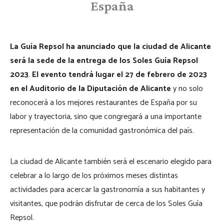
España
La
Guía Repsol ha anunciado que la ciudad de Alicante
será la sede de la entrega de los Soles Guía Repsol
2023
.
El evento tendrá lugar el 27 de febrero de 2023
en el Auditorio de la Diputación de Alicante
y no solo
reconocerá a los mejores restaurantes de España por su
labor y trayectoria, sino que congregará a una importante
representación de la comunidad gastronómica del país.
La ciudad de Alicante también será el escenario elegido para
celebrar a lo largo de los próximos meses distintas
actividades para acercar la gastronomía a sus habitantes y
visitantes, que podrán disfrutar de cerca de los Soles Guía
Repsol.