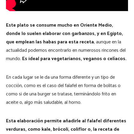
Este plato se consume mucho en Oriente Medio,
donde lo suelen elaborar con garbanzos, y en Egipto,
que emplean las habas para esta receta
, aunque en la
actualidad podemos encontrarlo en numerosos rincones del
mundo.
Es ideal para vegetarianos, veganos o celíacos.
En cada lugar se le da una forma diferente y un tipo de
cocción, como es el caso del falafel en forma de bolitas o
como si de una burger se tratase, terminándolo frito en
aceite o, algo más saludable, al horno.
Esta elaboración permite añadirle al falafel diferentes
verduras, como kale, brócoli, coliflor o, la receta de