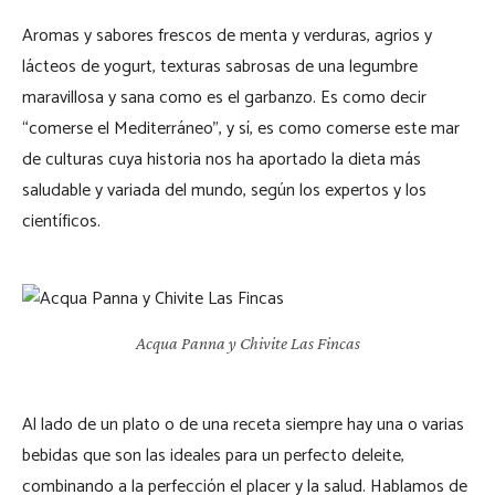
Aromas y sabores frescos de menta y verduras, agrios y
lácteos de yogurt, texturas sabrosas de una legumbre
maravillosa y sana como es el garbanzo. Es como decir
“comerse el Mediterráneo”, y sí, es como comerse este mar
de culturas cuya historia nos ha aportado la dieta más
saludable y variada del mundo, según los expertos y los
científicos.
Acqua Panna y Chivite Las Fincas
Al lado de un plato o de una receta siempre hay una o varias
bebidas que son las ideales para un perfecto deleite,
combinando a la perfección el placer y la salud. Hablamos de