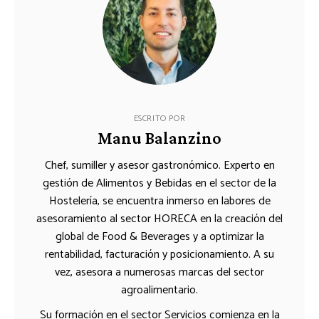
ESCRITO POR
Manu Balanzino
Chef, sumiller y asesor gastronómico. Experto en
gestión de Alimentos y Bebidas en el sector de la
Hostelería, se encuentra inmerso en labores de
asesoramiento al sector HORECA en la creación del
global de Food & Beverages y a optimizar la
rentabilidad, facturación y posicionamiento. A su
vez, asesora a numerosas marcas del sector
agroalimentario.
Su formación en el sector Servicios comienza en la