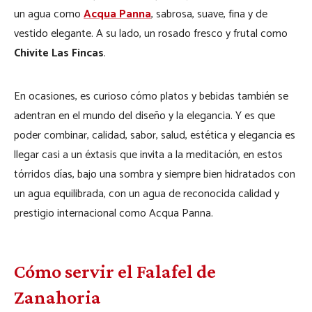
un agua como
Acqua Panna
, sabrosa, suave, fina y de
vestido elegante. A su lado, un rosado fresco y frutal como
Chivite Las Fincas
.
En ocasiones, es curioso cómo platos y bebidas también se
adentran en el mundo del diseño y la elegancia. Y es que
poder combinar, calidad, sabor, salud, estética y elegancia es
llegar casi a un éxtasis que invita a la meditación, en estos
tórridos días, bajo una sombra y siempre bien hidratados con
un agua equilibrada, con un agua de reconocida calidad y
prestigio internacional como Acqua Panna.
Cómo servir el Falafel de
Zanahoria