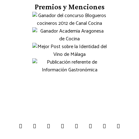
Premios y Menciones