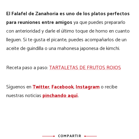
El Falafel de Zanahoria es uno de los platos perfectos
para reuniones entre amigos
ya que puedes prepararlo
con anterioridad y darle el último toque de horno en cuanto
lleguen. Si te gusta el picante, puedes acompañarlos de un
aceite de guindilla o una mahonesa japonesa de kimchi.
Receta paso a paso:
TARTALETAS DE FRUTOS ROJOS
Síguenos en
Twitter
,
Facebook
,
Instagram
o recibe
nuestras noticias
pinchando aquí
.
COMPARTIR