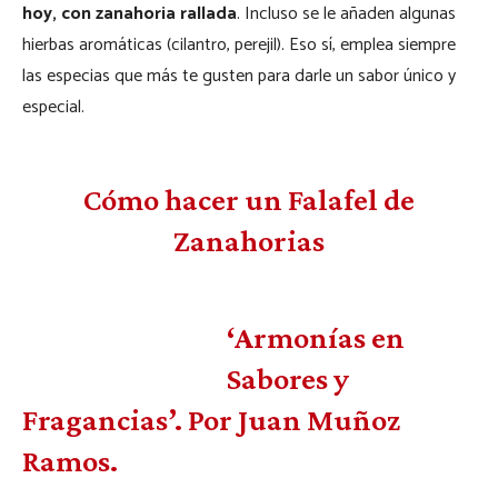
hoy, con zanahoria rallada
. Incluso se le añaden algunas
hierbas aromáticas (cilantro, perejil). Eso sí, emplea siempre
las especias que más te gusten para darle un sabor único y
especial.
Cómo hacer un Falafel de
Zanahorias
‘Armonías en
Sabores y
Fragancias’. Por Juan Muñoz
Ramos.