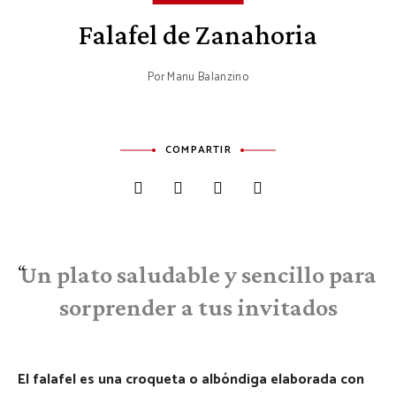
Falafel de Zanahoria
Por
Manu Balanzino
COMPARTIR
Un plato saludable y sencillo para
sorprender a tus invitados
El falafel es una croqueta o albóndiga elaborada con