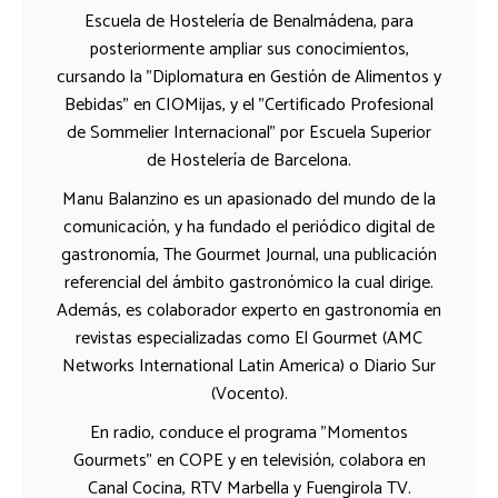
Escuela de Hostelería de Benalmádena, para
posteriormente ampliar sus conocimientos,
cursando la "Diplomatura en Gestión de Alimentos y
Bebidas" en CIOMijas, y el "Certificado Profesional
de Sommelier Internacional" por Escuela Superior
de Hostelería de Barcelona.
Manu Balanzino es un apasionado del mundo de la
comunicación, y ha fundado el periódico digital de
gastronomía, The Gourmet Journal, una publicación
referencial del ámbito gastronómico la cual dirige.
Además, es colaborador experto en gastronomía en
revistas especializadas como El Gourmet (AMC
Networks International Latin America) o Diario Sur
(Vocento).
En radio, conduce el programa "Momentos
Gourmets" en COPE y en televisión, colabora en
Canal Cocina, RTV Marbella y Fuengirola TV.