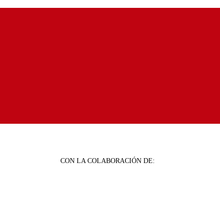
CON LA COLABORACIÓN DE: