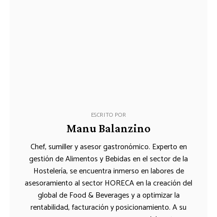
ESCRITO POR
Manu Balanzino
Chef, sumiller y asesor gastronómico. Experto en
gestión de Alimentos y Bebidas en el sector de la
Hostelería, se encuentra inmerso en labores de
asesoramiento al sector HORECA en la creación del
global de Food & Beverages y a optimizar la
rentabilidad, facturación y posicionamiento. A su