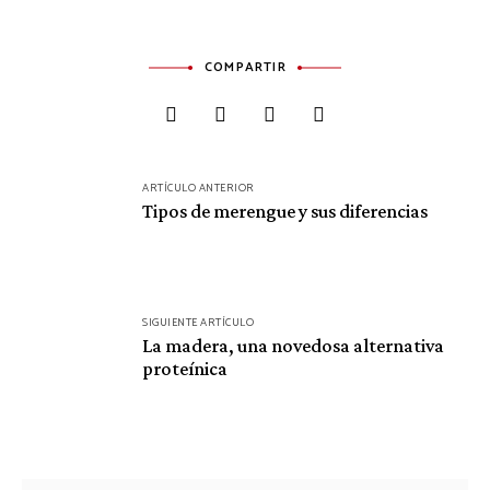
COMPARTIR
Navegación
ARTÍCULO ANTERIOR
de
Tipos de merengue y sus diferencias
entradas
SIGUIENTE ARTÍCULO
La madera, una novedosa alternativa
proteínica