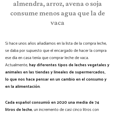
almendra, arroz, avena o soja
consume menos agua que la de
vaca
Si hace unos años añadíamos en la lista de la compra leche,
se daba por supuesto que el encargado de hacer la compra
ese día en casa tenía que comprar leche de vaca.
Actualmente,
hay diferentes tipos de leches vegetales y
animales en las tiendas y lineales de supermercados,
lo que nos hace pensar en un cambio en el consumo y
en la alimentación
.
Cada español consumió en 2020 una media de 74
litros de leche
, un incremento de casi cinco litros con