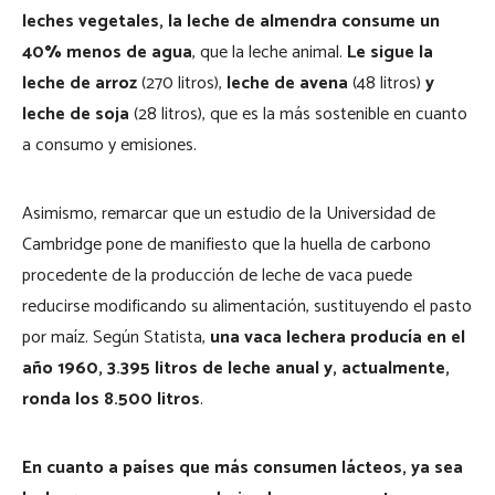
leches vegetales, la leche de almendra consume un
40% menos de agua
, que la leche animal.
Le sigue la
leche de arroz
(270 litros),
leche de avena
(48 litros)
y
leche de soja
(28 litros), que es la más sostenible en cuanto
a consumo y emisiones.
Asimismo, remarcar que un estudio de la Universidad de
Cambridge pone de manifiesto que la huella de carbono
procedente de la producción de leche de vaca puede
reducirse modificando su alimentación, sustituyendo el pasto
por maíz. Según Statista,
una vaca lechera producía en el
año 1960, 3.395 litros de leche anual y, actualmente,
ronda los 8.500 litros
.
En cuanto a países que más consumen lácteos, ya sea