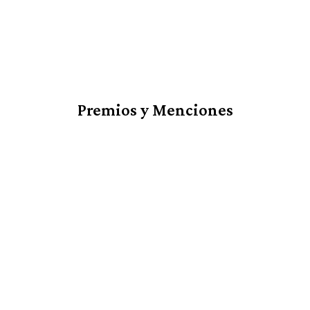
Premios y Menciones