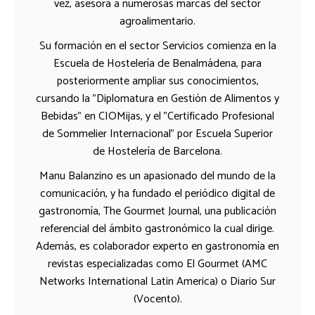
vez, asesora a numerosas marcas del sector
agroalimentario.
Su formación en el sector Servicios comienza en la
Escuela de Hostelería de Benalmádena, para
posteriormente ampliar sus conocimientos,
cursando la "Diplomatura en Gestión de Alimentos y
Bebidas" en CIOMijas, y el "Certificado Profesional
de Sommelier Internacional" por Escuela Superior
de Hostelería de Barcelona.
Manu Balanzino es un apasionado del mundo de la
comunicación, y ha fundado el periódico digital de
gastronomía, The Gourmet Journal, una publicación
referencial del ámbito gastronómico la cual dirige.
Además, es colaborador experto en gastronomía en
revistas especializadas como El Gourmet (AMC
Networks International Latin America) o Diario Sur
(Vocento).