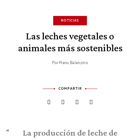
NOTICIAS
Las leches vegetales o
animales más sostenibles
Por
Manu Balanzino
COMPARTIR
La producción de leche de