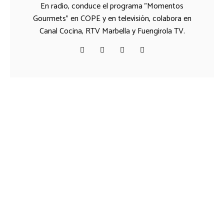
En radio, conduce el programa "Momentos
Gourmets" en COPE y en televisión, colabora en
Canal Cocina, RTV Marbella y Fuengirola TV.