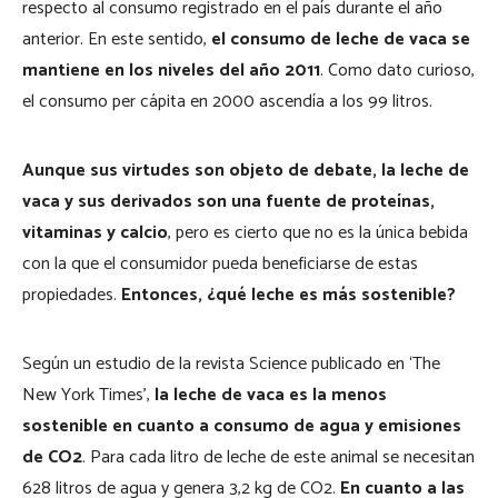
respecto al consumo registrado en el país durante el año
anterior. En este sentido,
el consumo de leche de vaca se
mantiene en los niveles del año 2011
. Como dato curioso,
el consumo per cápita en 2000 ascendía a los 99 litros.
Aunque sus virtudes son objeto de debate, la leche de
vaca y sus derivados son una fuente de proteínas,
vitaminas y calcio
, pero es cierto que no es la única bebida
con la que el consumidor pueda beneficiarse de estas
propiedades.
Entonces, ¿qué leche es más sostenible?
Según un estudio de la revista Science publicado en ‘The
New York Times’,
la leche de vaca es la menos
sostenible en cuanto a consumo de agua y emisiones
de CO2
. Para cada litro de leche de este animal se necesitan
628 litros de agua y genera 3,2 kg de CO2.
En cuanto a las