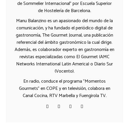
de Sommelier Internacional" por Escuela Superior
de Hostelería de Barcelona.
Manu Balanzino es un apasionado del mundo de la
comunicación, y ha fundado el periódico digital de
gastronomía, The Gourmet Journal, una publicación
referencial del ámbito gastronómico la cual dirige.
Además, es colaborador experto en gastronomía en
revistas especializadas como El Gourmet (AMC
Networks International Latin America) o Diario Sur
(Vocento).
En radio, conduce el programa "Momentos
Gourmets" en COPE y en televisión, colabora en
Canal Cocina, RTV Marbella y Fuengirola TV.