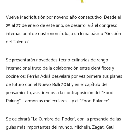
Vuelve Madridfusión por noveno año consecutivo. Desde el
25 al 27 de enero de este año, se desarrollará el congreso
internacional de gastronomía, bajo un lema básico “Gestión
del Talento”.
Se presentarán novedades tecno-culinarias de rango
internacional fruto de la colaboración entre científicos y
cocineros; Ferrán Adrià desvelará por vez primera sus planes
de futuro con el Nuevo Bulli 2014 y en el capítulo del
pensamiento, asistiremos a la contraposición del “Food
Pairing” – armonías moleculares – y el “Food Balance”.
Se celebrará “La Cumbre del Poder”, con la presencia de las
guías más importantes del mundo, Michelin, Zagat, Gaul