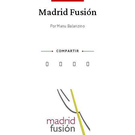
Madrid Fusión
Por
Manu Balanzino
COMPARTIR