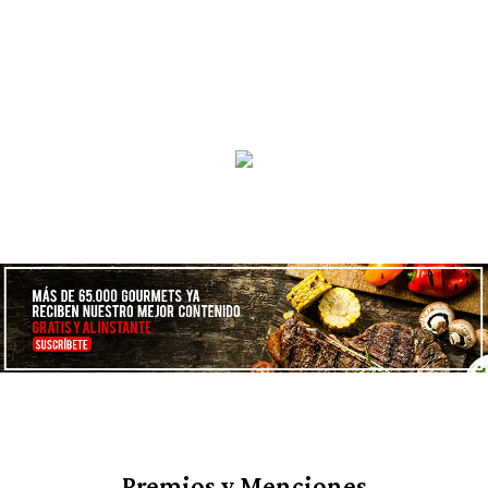
Premios y Menciones