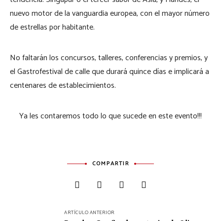
nuevo motor de la vanguardia europea, con el mayor número
de estrellas por habitante.
No faltarán los concursos, talleres, conferencias y premios, y
el Gastrofestival de calle que durará quince días e implicará a
centenares de establecimientos.
Ya les contaremos todo lo que sucede en este evento!!!
COMPARTIR
Navegación
ARTÍCULO ANTERIOR