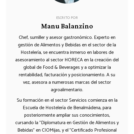
ESCRITO POR
Manu Balanzino
Chef, sumiller y asesor gastronómico. Experto en
gestión de Alimentos y Bebidas en el sector de la
Hostelería, se encuentra inmerso en labores de
asesoramiento al sector HORECA en la creación del
global de Food & Beverages y a optimizar la
rentabilidad, facturación y posicionamiento. A su
vez, asesora a numerosas marcas del sector
agroalimentario.
Su formación en el sector Servicios comienza en la
Escuela de Hostelería de Benalmádena, para
posteriormente ampliar sus conocimientos,
cursando la "Diplomatura en Gestión de Alimentos y
Bebidas" en CIOMijas, y el "Certificado Profesional