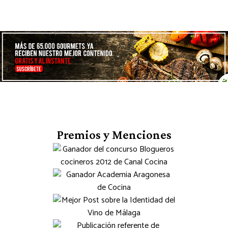
Premios y Menciones