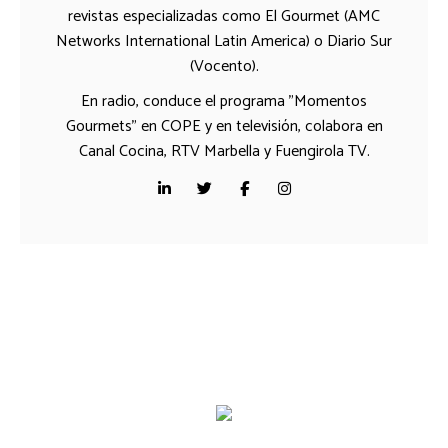
revistas especializadas como El Gourmet (AMC
Networks International Latin America) o Diario Sur
(Vocento).
En radio, conduce el programa "Momentos
Gourmets" en COPE y en televisión, colabora en
Canal Cocina, RTV Marbella y Fuengirola TV.