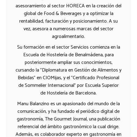
asesoramiento al sector HORECA en la creación del
global de Food & Beverages y a optimizar la
rentabilidad, facturación y posicionamiento. A su
vez, asesora a numerosas marcas del sector
agroalimentario.
Su formación en el sector Servicios comienza en la
Escuela de Hostelería de Benalmádena, para
posteriormente ampliar sus conocimientos,
cursando la "Diplomatura en Gestión de Alimentos y
Bebidas" en CIOMijas, y el "Certificado Profesional
de Sommelier Internacional" por Escuela Superior
de Hostelería de Barcelona.
Manu Balanzino es un apasionado del mundo de la
comunicación, y ha fundado el periódico digital de
gastronomía, The Gourmet Journal, una publicación
referencial del ámbito gastronómico la cual dirige.
Además, es colaborador experto en gastronomía en