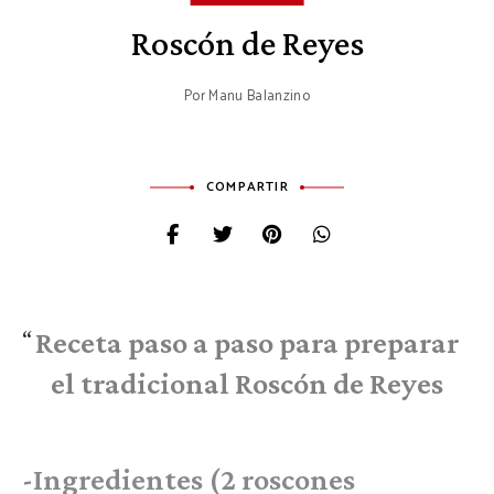
Roscón de Reyes
Por
Manu Balanzino
COMPARTIR
Receta paso a paso para preparar
el tradicional Roscón de Reyes
-Ingredientes (2 roscones