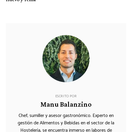
ESCRITO POR
Manu Balanzino
Chef, sumiller y asesor gastronómico. Experto en
gestión de Alimentos y Bebidas en el sector de la
Hostelería, se encuentra inmerso en labores de