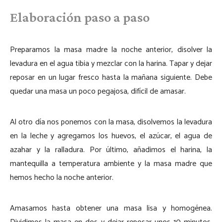
Elaboración paso a paso
Preparamos la masa madre la noche anterior, disolver la
levadura en el agua tibia y mezclar con la harina. Tapar y dejar
reposar en un lugar fresco hasta la mañana siguiente. Debe
quedar una masa un poco pegajosa, difícil de amasar.
Al otro día nos ponemos con la masa, disolvemos la levadura
en la leche y agregamos los huevos, el azúcar, el agua de
azahar y la ralladura. Por último, añadimos el harina, la
mantequilla a temperatura ambiente y la masa madre que
hemos hecho la noche anterior.
Amasamos hasta obtener una masa lisa y homogénea.