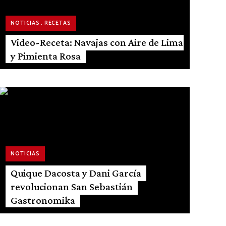
NOTICIAS
RECETAS
Video-Receta: Navajas con Aire de Lima
y Pimienta Rosa
NOTICIAS
Quique Dacosta y Dani García
revolucionan San Sebastián
Gastronomika