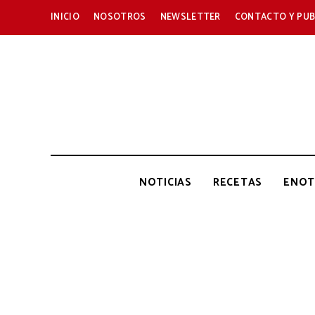
INICIO
NOSOTROS
NEWSLETTER
CONTACTO Y PUB
NOTICIAS
RECETAS
ENOT