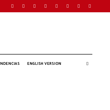
ENDENCIAS
ENGLISH VERSION