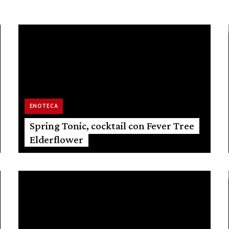
ENOTECA
Spring Tonic, cocktail con Fever Tree
Elderflower