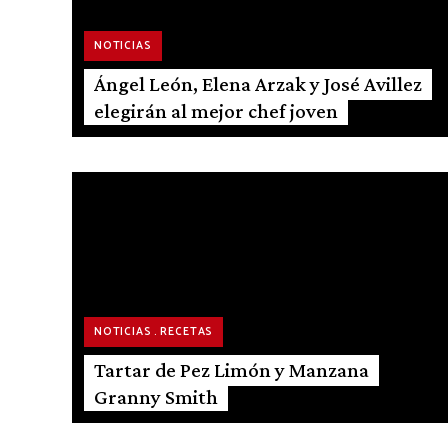
NOTICIAS
Ángel León, Elena Arzak y José Avillez
elegirán al mejor chef joven
NOTICIAS
RECETAS
Tartar de Pez Limón y Manzana
Granny Smith