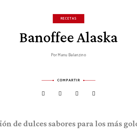
RECETAS
Banoffee Alaska
Por
Manu Balanzino
COMPARTIR
ión de dulces sabores para los más gol