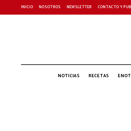
INICIO
NOSOTROS
NEWSLETTER
CONTACTO Y PUB
NOTICIAS
RECETAS
ENOT