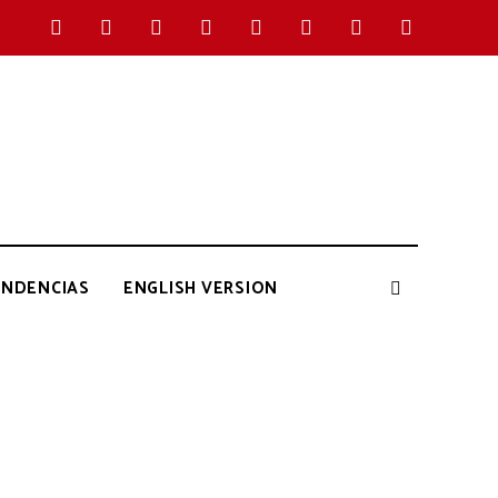
ENDENCIAS
ENGLISH VERSION