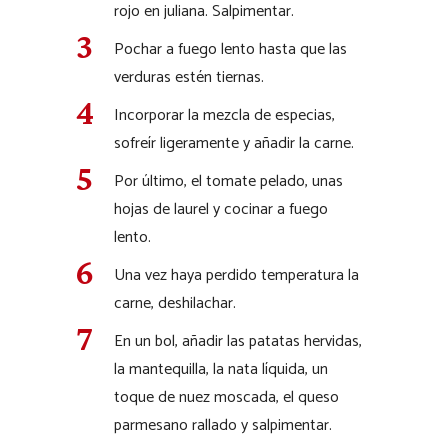
rojo en juliana. Salpimentar.
Pochar a fuego lento hasta que las
verduras estén tiernas.
Incorporar la mezcla de especias,
sofreír ligeramente y añadir la carne.
Por último, el tomate pelado, unas
hojas de laurel y cocinar a fuego
lento.
Una vez haya perdido temperatura la
carne, deshilachar.
En un bol, añadir las patatas hervidas,
la mantequilla, la nata líquida, un
toque de nuez moscada, el queso
parmesano rallado y salpimentar.