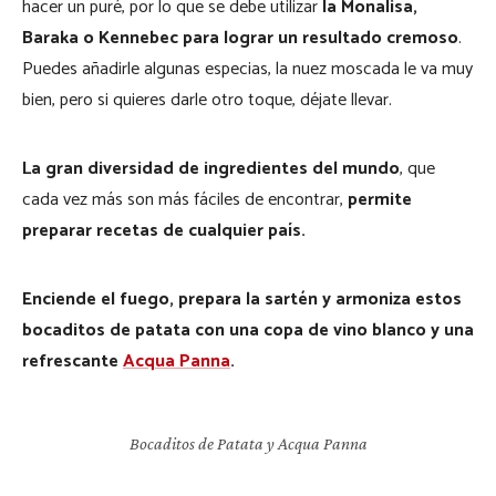
hacer un puré, por lo que se debe utilizar
la Monalisa,
Baraka o Kennebec para lograr un resultado cremoso
.
Puedes añadirle algunas especias, la nuez moscada le va muy
bien, pero si quieres darle otro toque, déjate llevar.
La gran diversidad de ingredientes del mundo
, que
cada vez más son más fáciles de encontrar,
permite
preparar recetas de cualquier país.
Enciende el fuego, prepara la sartén y armoniza estos
bocaditos de patata con una copa de vino blanco y una
refrescante
Acqua Panna
.
Bocaditos de Patata y Acqua Panna