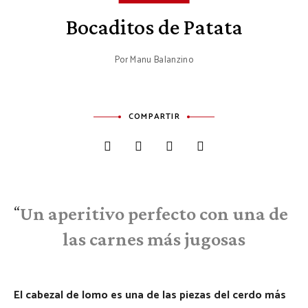
Bocaditos de Patata
Por
Manu Balanzino
COMPARTIR
Un aperitivo perfecto con una de
las carnes más jugosas
El cabezal de lomo es una de las piezas del cerdo más