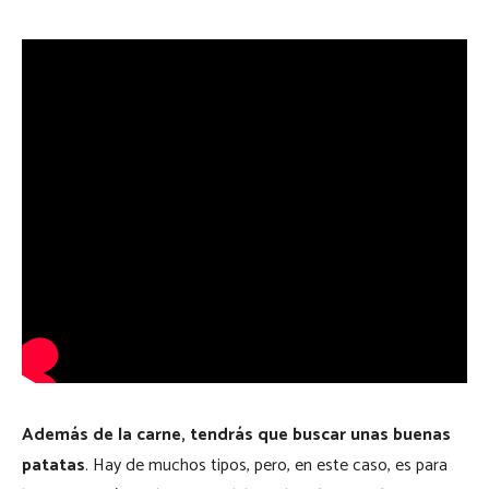
Además de la carne, tendrás que buscar unas buenas
patatas
. Hay de muchos tipos, pero, en este caso, es para