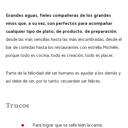
Grandes aguas, fieles compañeras de los grandes
vinos que, a su vez, son perfectos para acompañar
cualquier tipo de plato, de producto, de preparación
,
desde las más sencillas hasta las más encumbradas, desde el
bar de comidas hasta los restaurantes con estrella Michelin,
porque todo es cocina, todo es creación, todo es placer.
Parte de la felicidad del ser humano es ayudar a los demás y
así debe de ser, por lo tanto, recuerden ser felices.
Trucos
Para lograr que se selle bien la carne,