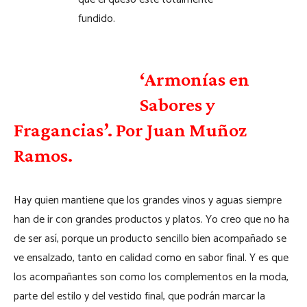
fundido.
‘Armonías en
Sabores y
Fragancias’. Por Juan Muñoz
Ramos.
Hay quien mantiene que los grandes vinos y aguas siempre
han de ir con grandes productos y platos. Yo creo que no ha
de ser así, porque un producto sencillo bien acompañado se
ve ensalzado, tanto en calidad como en sabor final. Y es que
los acompañantes son como los complementos en la moda,
parte del estilo y del vestido final, que podrán marcar la