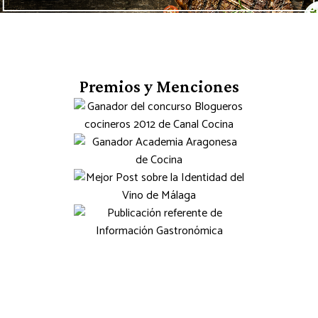
Premios y Menciones