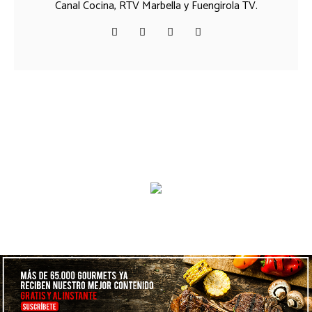
Canal Cocina, RTV Marbella y Fuengirola TV.