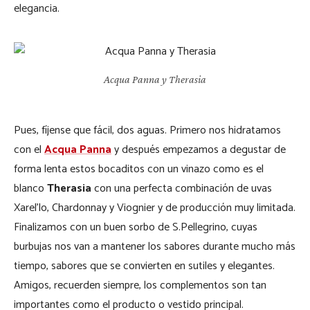
elegancia.
Acqua Panna y Therasia
Pues, fíjense que fácil, dos aguas. Primero nos hidratamos
con el
Acqua Panna
y después empezamos a degustar de
forma lenta estos bocaditos con un vinazo como es el
blanco
Therasia
con una perfecta combinación de uvas
Xarel’lo, Chardonnay y Viognier y de producción muy limitada.
Finalizamos con un buen sorbo de S.Pellegrino, cuyas
burbujas nos van a mantener los sabores durante mucho más
tiempo, sabores que se convierten en sutiles y elegantes.
Amigos, recuerden siempre, los complementos son tan
importantes como el producto o vestido principal.