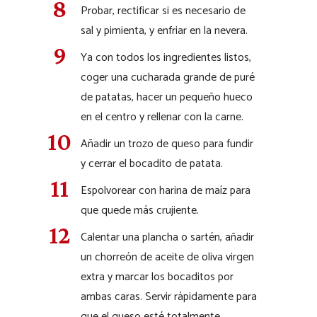
Probar, rectificar si es necesario de
sal y pimienta, y enfriar en la nevera.
Ya con todos los ingredientes listos,
coger una cucharada grande de puré
de patatas, hacer un pequeño hueco
en el centro y rellenar con la carne.
Añadir un trozo de queso para fundir
y cerrar el bocadito de patata.
Espolvorear con harina de maíz para
que quede más crujiente.
Calentar una plancha o sartén, añadir
un chorreón de aceite de oliva virgen
extra y marcar los bocaditos por
ambas caras. Servir rápidamente para
que el queso esté totalmente