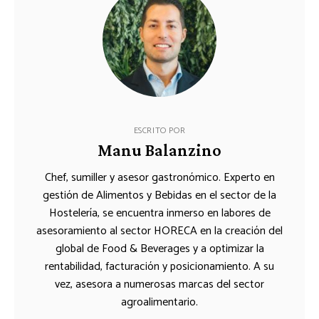
ESCRITO POR
Manu Balanzino
Chef, sumiller y asesor gastronómico. Experto en
gestión de Alimentos y Bebidas en el sector de la
Hostelería, se encuentra inmerso en labores de
asesoramiento al sector HORECA en la creación del
global de Food & Beverages y a optimizar la
rentabilidad, facturación y posicionamiento. A su
vez, asesora a numerosas marcas del sector
agroalimentario.