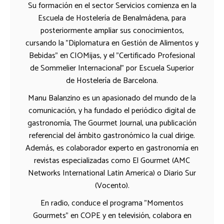
Su formación en el sector Servicios comienza en la
Escuela de Hostelería de Benalmádena, para
posteriormente ampliar sus conocimientos,
cursando la "Diplomatura en Gestión de Alimentos y
Bebidas" en CIOMijas, y el "Certificado Profesional
de Sommelier Internacional" por Escuela Superior
de Hostelería de Barcelona.
Manu Balanzino es un apasionado del mundo de la
comunicación, y ha fundado el periódico digital de
gastronomía, The Gourmet Journal, una publicación
referencial del ámbito gastronómico la cual dirige.
Además, es colaborador experto en gastronomía en
revistas especializadas como El Gourmet (AMC
Networks International Latin America) o Diario Sur
(Vocento).
En radio, conduce el programa "Momentos
Gourmets" en COPE y en televisión, colabora en