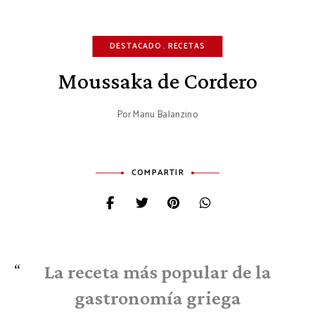
DESTACADO
RECETAS
Moussaka de Cordero
Por
Manu Balanzino
COMPARTIR
La receta más popular de la
gastronomía griega