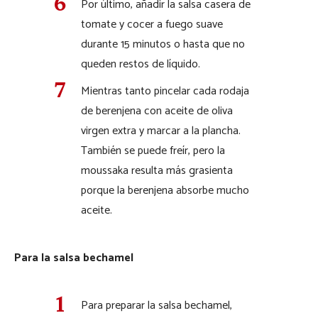
Por último, añadir la salsa casera de
tomate y cocer a fuego suave
durante 15 minutos o hasta que no
queden restos de líquido.
Mientras tanto pincelar cada rodaja
de berenjena con aceite de oliva
virgen extra y marcar a la plancha.
También se puede freír, pero la
moussaka resulta más grasienta
porque la berenjena absorbe mucho
aceite.
Para la salsa bechamel
Para preparar la salsa bechamel,