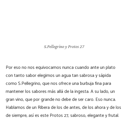
S.Pellegrino y Protos 27
Por eso no nos equivocamos nunca cuando ante un plato
con tanto sabor elegimos un agua tan sabrosa y sápida
como S.Pellegrino, que nos ofrece una burbuja fina para
mantener los sabores más allá de la ingesta. A su lado, un
gran vino, que por grande no debe de ser caro. Eso nunca.
Hablamos de un Ribera de los de antes, de los ahora y de los
de siempre, así es este Protos 27, sabroso, elegante y frutal.