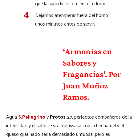
que la superficie comience a dorar.
Dejamos atemperar fuera del horno
unos minutos antes de servir.
‘Armonías en
Sabores y
Fragancias’. Por
Juan Muñoz
Ramos.
Agua
S.Pellegrino
y
Protos 27
, perfectos compañeros de la
intensidad y el sabor. Esta moussaka con la bechamel y el
queso gratinado sería demasiado untuosa, pero es