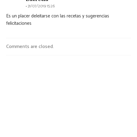
31/07/2019 15:26
Es un placer deleitarse con las recetas y sugerencias
felicitaciones
Comments are closed.