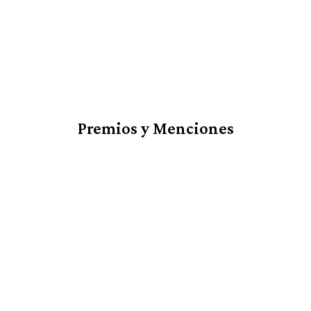
Premios y Menciones