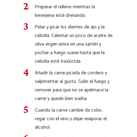
Preparar el relleno mientras la
berenjena está drenando.
Pelar y picar los dientes de ajo y la
cebolla. Calentar un poco de aceite de
oliva virgen extra en una sartén y
pochar a fuego suave hasta que la
cebolla esté traslúcida.
Añadir la carne picada de cordero y
salpimentar al gusto. Subir el fuego y
remover para que no se apelmace la
carne y quede bien suelta.
Cuando la carne cambie de color,
regar con el vino y dejar evaporar el
alcohol.