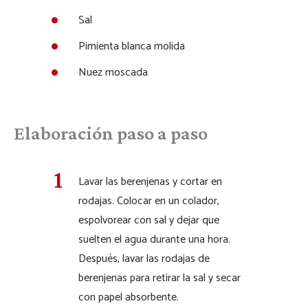
Sal
Pimienta blanca molida
Nuez moscada
Elaboración paso a paso
Lavar las berenjenas y cortar en
rodajas. Colocar en un colador,
espolvorear con sal y dejar que
suelten el agua durante una hora.
Después, lavar las rodajas de
berenjenas para retirar la sal y secar
con papel absorbente.