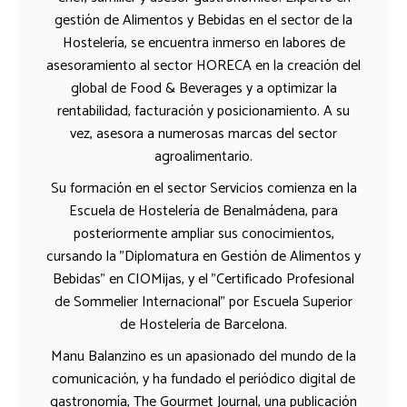
gestión de Alimentos y Bebidas en el sector de la
Hostelería, se encuentra inmerso en labores de
asesoramiento al sector HORECA en la creación del
global de Food & Beverages y a optimizar la
rentabilidad, facturación y posicionamiento. A su
vez, asesora a numerosas marcas del sector
agroalimentario.
Su formación en el sector Servicios comienza en la
Escuela de Hostelería de Benalmádena, para
posteriormente ampliar sus conocimientos,
cursando la "Diplomatura en Gestión de Alimentos y
Bebidas" en CIOMijas, y el "Certificado Profesional
de Sommelier Internacional" por Escuela Superior
de Hostelería de Barcelona.
Manu Balanzino es un apasionado del mundo de la
comunicación, y ha fundado el periódico digital de
gastronomía, The Gourmet Journal, una publicación