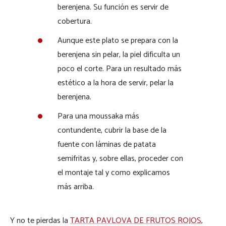
berenjena. Su función es servir de
cobertura.
Aunque este plato se prepara con la
berenjena sin pelar, la piel dificulta un
poco el corte. Para un resultado más
estético a la hora de servir, pelar la
berenjena.
Para una moussaka más
contundente, cubrir la base de la
fuente con láminas de patata
semifritas y, sobre ellas, proceder con
el montaje tal y como explicamos
más arriba.
Y no te pierdas la
TARTA PAVLOVA DE FRUTOS ROJOS
,