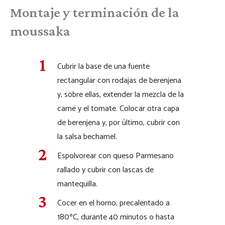
Montaje y terminación de la
moussaka
Cubrir la base de una fuente
rectangular con rodajas de berenjena
y, sobre ellas, extender la mezcla de la
carne y el tomate. Colocar otra capa
de berenjena y, por último, cubrir con
la salsa bechamel.
Espolvorear con queso Parmesano
rallado y cubrir con lascas de
mantequilla.
Cocer en el horno, precalentado a
180ºC, durante 40 minutos o hasta