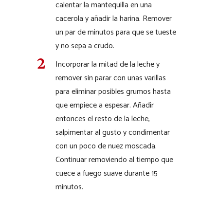
calentar la mantequilla en una
cacerola y añadir la harina. Remover
un par de minutos para que se tueste
y no sepa a crudo.
Incorporar la mitad de la leche y
remover sin parar con unas varillas
para eliminar posibles grumos hasta
que empiece a espesar. Añadir
entonces el resto de la leche,
salpimentar al gusto y condimentar
con un poco de nuez moscada.
Continuar removiendo al tiempo que
cuece a fuego suave durante 15
minutos.