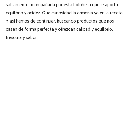
sabiamente acompañada por esta boloñesa que le aporta
equilibrio y acidez. Qué curiosidad la armonía ya en la receta…
Y así hemos de continuar, buscando productos que nos
casen de forma perfecta y ofrezcan calidad y equilibrio,
frescura y sabor.