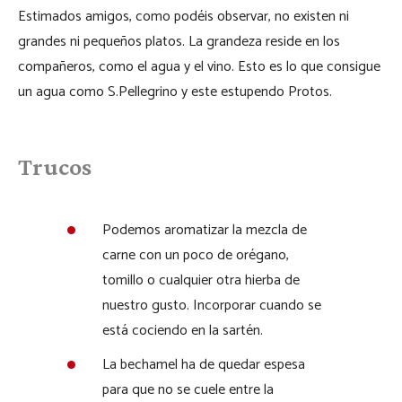
Estimados amigos, como podéis observar, no existen ni
grandes ni pequeños platos. La grandeza reside en los
compañeros, como el agua y el vino. Esto es lo que consigue
un agua como S.Pellegrino y este estupendo Protos.
Trucos
Podemos aromatizar la mezcla de
carne con un poco de orégano,
tomillo o cualquier otra hierba de
nuestro gusto. Incorporar cuando se
está cociendo en la sartén.
La bechamel ha de quedar espesa
para que no se cuele entre la