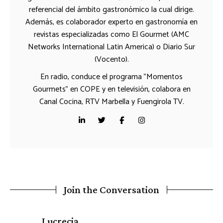
referencial del ámbito gastronómico la cual dirige.
Además, es colaborador experto en gastronomía en
revistas especializadas como El Gourmet (AMC
Networks International Latin America) o Diario Sur
(Vocento).
En radio, conduce el programa "Momentos
Gourmets" en COPE y en televisión, colabora en
Canal Cocina, RTV Marbella y Fuengirola TV.
Join the Conversation
says:
Lucrecia