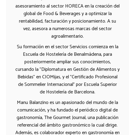
asesoramiento al sector HORECA en la creación del
global de Food & Beverages y a optimizar la
rentabilidad, facturación y posicionamiento. A su
vez, asesora a numerosas marcas del sector
agroalimentario.
Su formación en el sector Servicios comienza en la
Escuela de Hostelería de Benalmádena, para
posteriormente ampliar sus conocimientos,
cursando la "Diplomatura en Gestión de Alimentos y
Bebidas" en CIOMijas, y el "Certificado Profesional
de Sommelier Internacional" por Escuela Superior
de Hostelería de Barcelona.
Manu Balanzino es un apasionado del mundo de la
comunicación, y ha fundado el periódico digital de
gastronomía, The Gourmet Journal, una publicación
referencial del ámbito gastronómico la cual dirige.
Además, es colaborador experto en gastronomía en