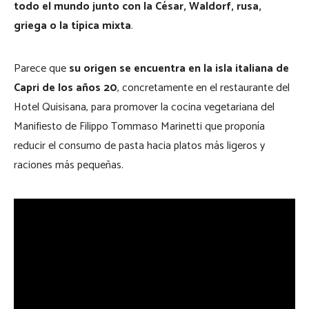
todo el mundo junto con la César, Waldorf, rusa,
griega o la típica mixta
.
Parece que
su origen se encuentra en la isla italiana de
Capri de los años 20
, concretamente en el restaurante del
Hotel Quisisana, para promover la cocina vegetariana del
Manifiesto de Filippo Tommaso Marinetti que proponía
reducir el consumo de pasta hacia platos más ligeros y
raciones más pequeñas.