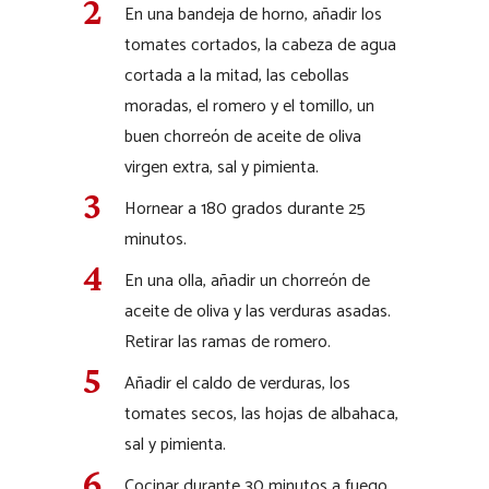
En una bandeja de horno, añadir los
tomates cortados, la cabeza de agua
cortada a la mitad, las cebollas
moradas, el romero y el tomillo, un
buen chorreón de aceite de oliva
virgen extra, sal y pimienta.
Hornear a 180 grados durante 25
minutos.
En una olla, añadir un chorreón de
aceite de oliva y las verduras asadas.
Retirar las ramas de romero.
Añadir el caldo de verduras, los
tomates secos, las hojas de albahaca,
sal y pimienta.
Cocinar durante 30 minutos a fuego