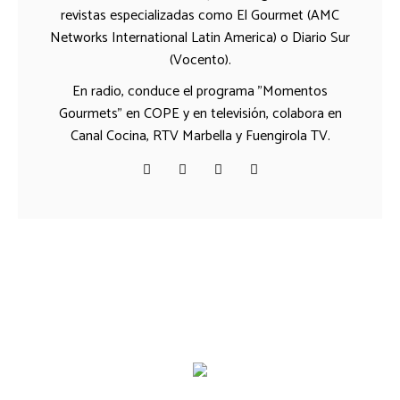
revistas especializadas como El Gourmet (AMC
Networks International Latin America) o Diario Sur
(Vocento).
En radio, conduce el programa "Momentos
Gourmets" en COPE y en televisión, colabora en
Canal Cocina, RTV Marbella y Fuengirola TV.