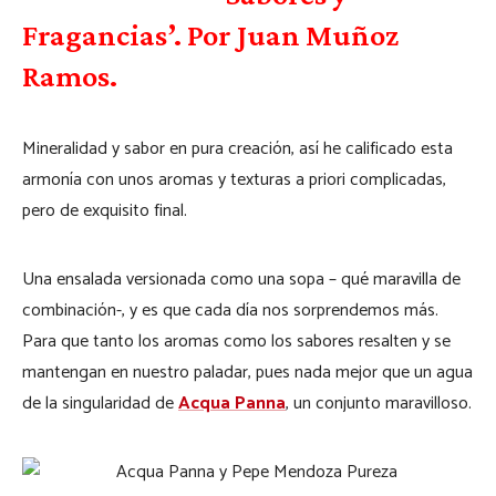
Fragancias’. Por Juan Muñoz
Ramos.
Mineralidad y sabor en pura creación, así he calificado esta
armonía con unos aromas y texturas a priori complicadas,
pero de exquisito final.
Una ensalada versionada como una sopa – qué maravilla de
combinación-, y es que cada día nos sorprendemos más.
Para que tanto los aromas como los sabores resalten y se
mantengan en nuestro paladar, pues nada mejor que un agua
de la singularidad de
Acqua Panna
, un conjunto maravilloso.