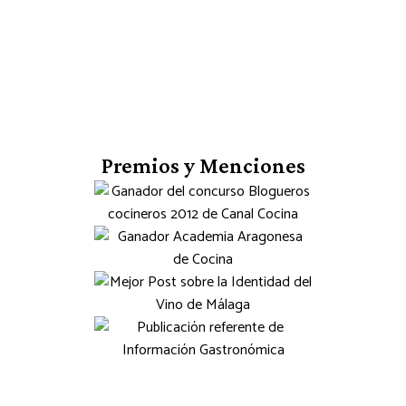
Premios y Menciones