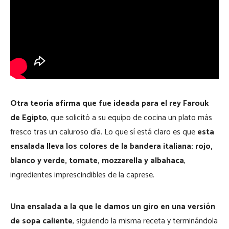
Otra teoría afirma que fue ideada para el rey Farouk
de Egipto
, que solicitó a su equipo de cocina un plato más
fresco tras un caluroso día. Lo que sí está claro es que
esta
ensalada lleva los colores de la bandera italiana: rojo,
blanco y verde, tomate, mozzarella y albahaca
,
ingredientes imprescindibles de la caprese.
Una ensalada a la que le damos un giro en una versión
de sopa caliente
, siguiendo la misma receta y terminándola