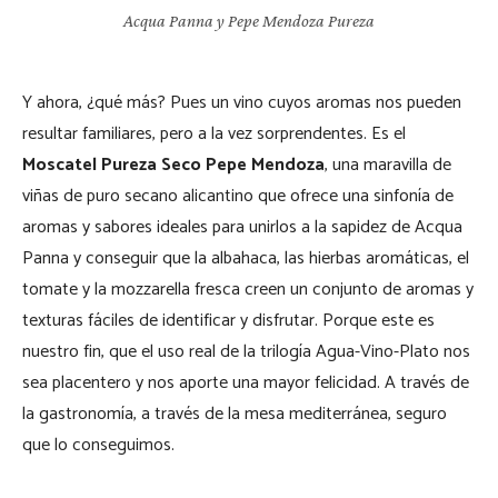
Acqua Panna y Pepe Mendoza Pureza
Y ahora, ¿qué más? Pues un vino cuyos aromas nos pueden
resultar familiares, pero a la vez sorprendentes. Es el
Moscatel Pureza Seco Pepe Mendoza
, una maravilla de
viñas de puro secano alicantino que ofrece una sinfonía de
aromas y sabores ideales para unirlos a la sapidez de Acqua
Panna y conseguir que la albahaca, las hierbas aromáticas, el
tomate y la mozzarella fresca creen un conjunto de aromas y
texturas fáciles de identificar y disfrutar. Porque este es
nuestro fin, que el uso real de la trilogía Agua-Vino-Plato nos
sea placentero y nos aporte una mayor felicidad. A través de
la gastronomía, a través de la mesa mediterránea, seguro
que lo conseguimos.