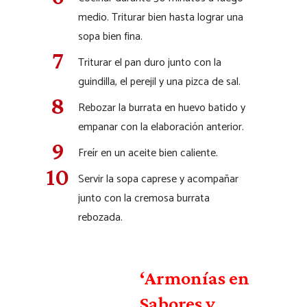
medio. Triturar bien hasta lograr una
sopa bien fina.
Triturar el pan duro junto con la
guindilla, el perejil y una pizca de sal.
Rebozar la burrata en huevo batido y
empanar con la elaboración anterior.
Freír en un aceite bien caliente.
Servir la sopa caprese y acompañar
junto con la cremosa burrata
rebozada.
‘Armonías en
Sabores y