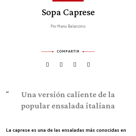
Sopa Caprese
Por
Manu Balanzino
COMPARTIR
Una versión caliente de la
popular ensalada italiana
La caprese es una de las ensaladas más conocidas en