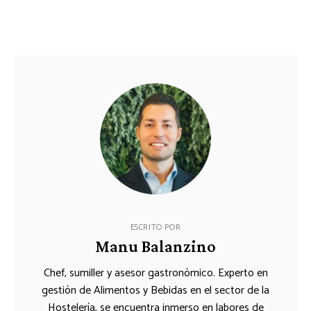
ESCRITO POR
Manu Balanzino
Chef, sumiller y asesor gastronómico. Experto en
gestión de Alimentos y Bebidas en el sector de la
Hostelería, se encuentra inmerso en labores de