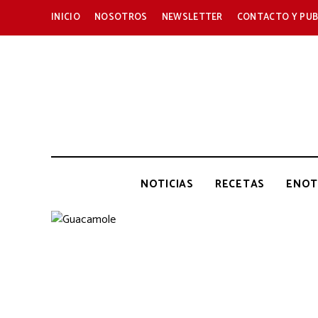
INICIO
NOSOTROS
NEWSLETTER
CONTACTO Y PUB
NOTICIAS
RECETAS
ENOT