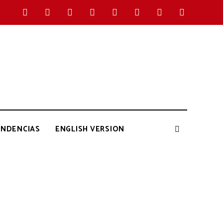
ENDENCIAS
ENGLISH VERSION