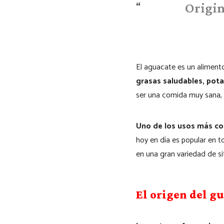
Origin
El aguacate es un aliment
grasas saludables, pota
ser una comida muy sana, 
Uno de los usos más co
hoy en día es popular en 
en una gran variedad de si
El origen del 