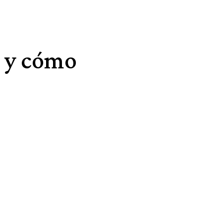
e y cómo