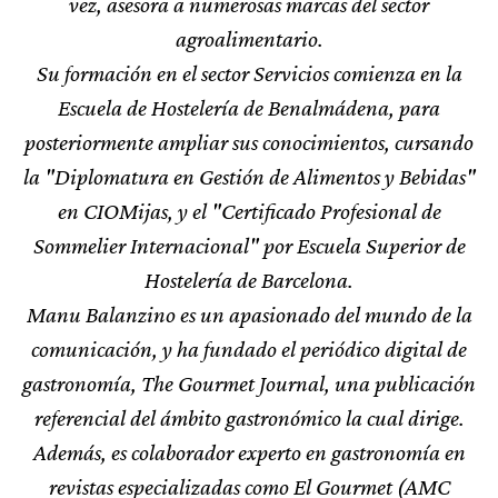
vez, asesora a numerosas marcas del sector
agroalimentario.
Su formación en el sector Servicios comienza en la
Escuela de Hostelería de Benalmádena, para
posteriormente ampliar sus conocimientos, cursando
la "Diplomatura en Gestión de Alimentos y Bebidas"
en CIOMijas, y el "Certificado Profesional de
Sommelier Internacional" por Escuela Superior de
Hostelería de Barcelona.
Manu Balanzino es un apasionado del mundo de la
comunicación, y ha fundado el periódico digital de
gastronomía, The Gourmet Journal, una publicación
referencial del ámbito gastronómico la cual dirige.
Además, es colaborador experto en gastronomía en
revistas especializadas como El Gourmet (AMC