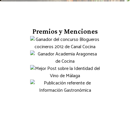
Premios y Menciones