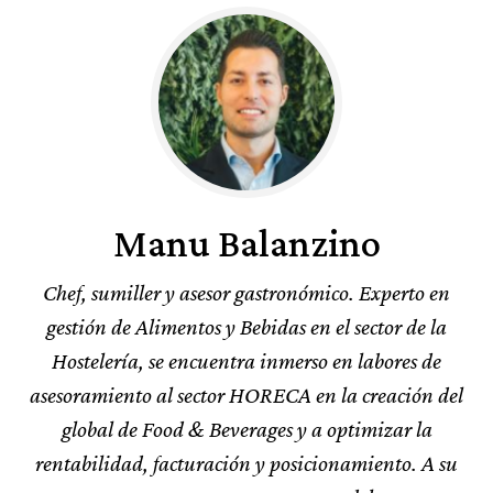
Manu Balanzino
Chef, sumiller y asesor gastronómico. Experto en
gestión de Alimentos y Bebidas en el sector de la
Hostelería, se encuentra inmerso en labores de
asesoramiento al sector HORECA en la creación del
global de Food & Beverages y a optimizar la
rentabilidad, facturación y posicionamiento. A su