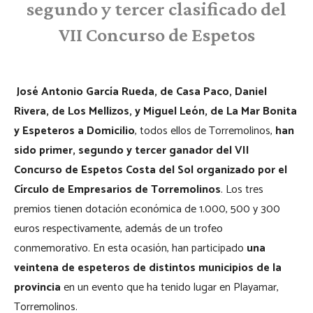
segundo y tercer clasificado del
VII Concurso de Espetos
José Antonio García Rueda, de Casa Paco, Daniel
Rivera, de Los Mellizos, y Miguel León, de La Mar Bonita
y Espeteros a Domicilio
, todos ellos de Torremolinos,
han
sido primer, segundo y tercer ganador del VII
Concurso de Espetos Costa del Sol organizado por el
Círculo de Empresarios de Torremolinos
. Los tres
premios tienen dotación económica de 1.000, 500 y 300
euros respectivamente, además de un trofeo
conmemorativo. En esta ocasión, han participado
una
veintena de espeteros de distintos municipios de la
provincia
en un evento que ha tenido lugar en Playamar,
Torremolinos.