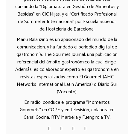
cursando la "Diplomatura en Gestión de Alimentos y
Bebidas" en CIOMijas, y el "Certificado Profesional
de Sommelier Internacional" por Escuela Superior
de Hostelería de Barcelona.
Manu Balanzino es un apasionado del mundo de la
comunicación, y ha fundado el periódico digital de
gastronomía, The Gourmet Journal, una publicación
referencial del ámbito gastronómico la cual dirige.
Además, es colaborador experto en gastronomía en
revistas especializadas como El Gourmet (AMC
Networks International Latin America) o Diario Sur
(Vocento).
En radio, conduce el programa "Momentos
Gourmets" en COPE y en televisión, colabora en
Canal Cocina, RTV Marbella y Fuengirola TV.