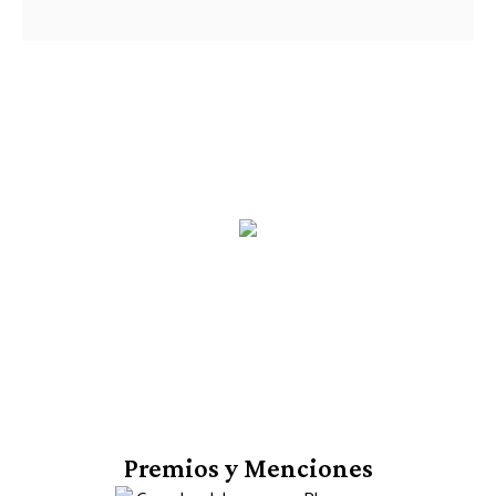
Premios y Menciones