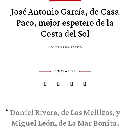
José Antonio García, de Casa
Paco, mejor espetero de la
Costa del Sol
Por
Manu Balanzino
COMPARTIR
Daniel Rivera, de Los Mellizos, y
Miguel León, de La Mar Bonita,