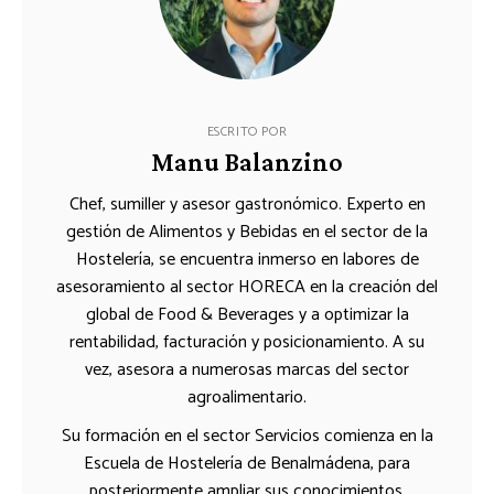
ESCRITO POR
Manu Balanzino
Chef, sumiller y asesor gastronómico. Experto en
gestión de Alimentos y Bebidas en el sector de la
Hostelería, se encuentra inmerso en labores de
asesoramiento al sector HORECA en la creación del
global de Food & Beverages y a optimizar la
rentabilidad, facturación y posicionamiento. A su
vez, asesora a numerosas marcas del sector
agroalimentario.
Su formación en el sector Servicios comienza en la
Escuela de Hostelería de Benalmádena, para
posteriormente ampliar sus conocimientos,